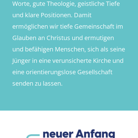
Worte, gute Theologie, geistliche Tiefe
und klare Positionen. Damit
ermöglichen wir tiefe Gemeinschaft im
Glauben an Christus und ermutigen
und befähigen Menschen, sich als seine
Jünger in eine verunsicherte Kirche und
eine orientierungslose Gesellschaft
senden zu lassen.