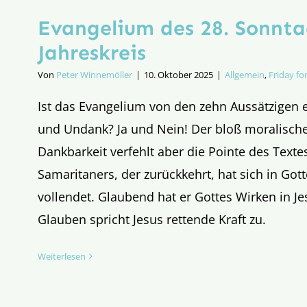
Evangelium des 28. Sonnta
Jahreskreis
Von
Peter Winnemöller
|
10. Oktober 2025
|
Allgemein
,
Friday for
Ist das Evangelium von den zehn Aussätzigen 
und Undank? Ja und Nein! Der bloß moralische
Dankbarkeit verfehlt aber die Pointe des Texte
Samaritaners, der zurückkehrt, hat sich in Got
vollendet. Glaubend hat er Gottes Wirken in Je
Glauben spricht Jesus rettende Kraft zu.
Weiterlesen