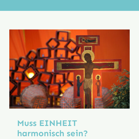
Aktion
Veröffentlichungen
Muss EINHEIT
harmonisch sein?