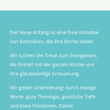
sein?
Der Neue Anfang ist eine freie Initiative
von Katholiken, die ihre Kirche lieben.
Wir suchen die Treue zum Evangelium,
die Einheit mit der ganzen Kirche und
ihre glaubwürdige Erneuerung.
Wir geben Orientierung: durch mutige
Worte, gute Theologie, geistliche Tiefe
und klare Positionen. Damit