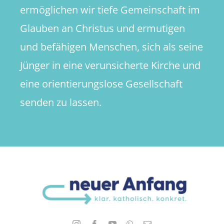
ermöglichen wir tiefe Gemeinschaft im
Glauben an Christus und ermutigen
und befähigen Menschen, sich als seine
Jünger in eine verunsicherte Kirche und
eine orientierungslose Gesellschaft
senden zu lassen.