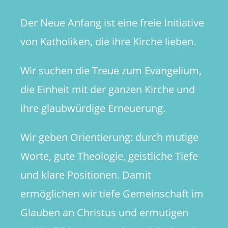
Der Neue Anfang ist eine freie Initiative
von Katholiken, die ihre Kirche lieben.
Wir suchen die Treue zum Evangelium,
die Einheit mit der ganzen Kirche und
ihre glaubwürdige Erneuerung.
Wir geben Orientierung: durch mutige
Worte, gute Theologie, geistliche Tiefe
und klare Positionen. Damit
ermöglichen wir tiefe Gemeinschaft im
Glauben an Christus und ermutigen