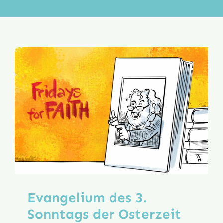
Aktion
Veröffentlichungen
Evangelium des 3.
Sonntags der Osterzeit