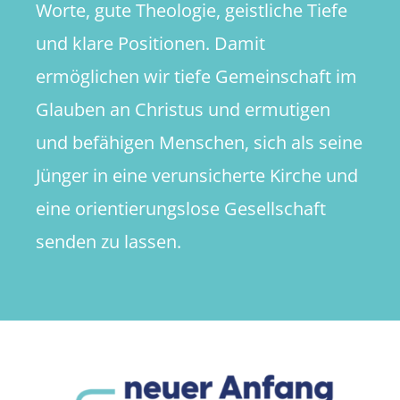
Worte, gute Theologie, geistliche Tiefe
und klare Positionen. Damit
ermöglichen wir tiefe Gemeinschaft im
Glauben an Christus und ermutigen
und befähigen Menschen, sich als seine
Jünger in eine verunsicherte Kirche und
eine orientierungslose Gesellschaft
senden zu lassen.