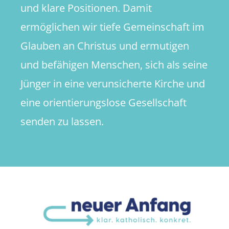
und klare Positionen. Damit
ermöglichen wir tiefe Gemeinschaft im
Glauben an Christus und ermutigen
und befähigen Menschen, sich als seine
Jünger in eine verunsicherte Kirche und
eine orientierungslose Gesellschaft
senden zu lassen.