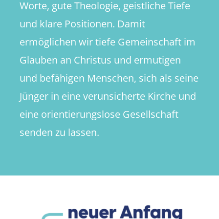
Worte, gute Theologie, geistliche Tiefe
und klare Positionen. Damit
ermöglichen wir tiefe Gemeinschaft im
Glauben an Christus und ermutigen
und befähigen Menschen, sich als seine
Jünger in eine verunsicherte Kirche und
eine orientierungslose Gesellschaft
senden zu lassen.