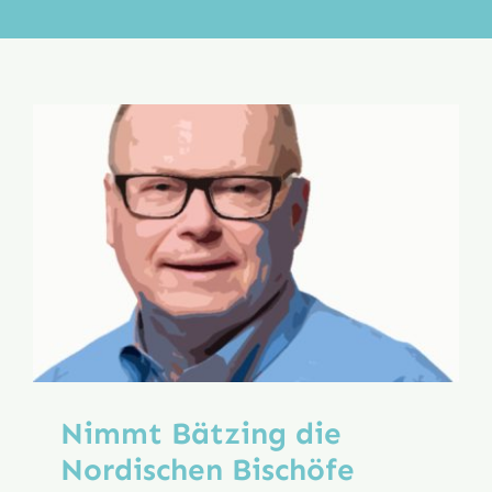
Aktion
Veröffentlichungen
Nimmt Bätzing die
Nordischen Bischöfe