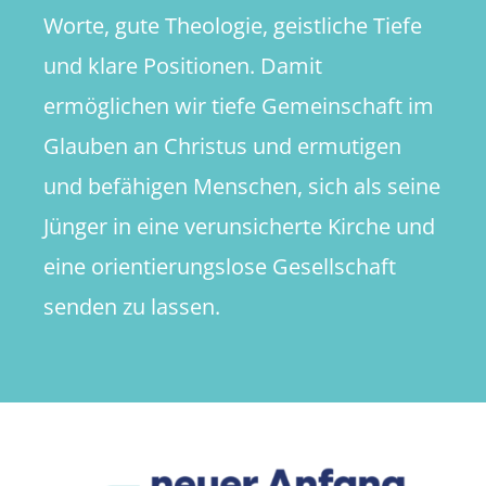
Worte, gute Theologie, geistliche Tiefe
und klare Positionen. Damit
ermöglichen wir tiefe Gemeinschaft im
Glauben an Christus und ermutigen
und befähigen Menschen, sich als seine
Jünger in eine verunsicherte Kirche und
eine orientierungslose Gesellschaft
senden zu lassen.