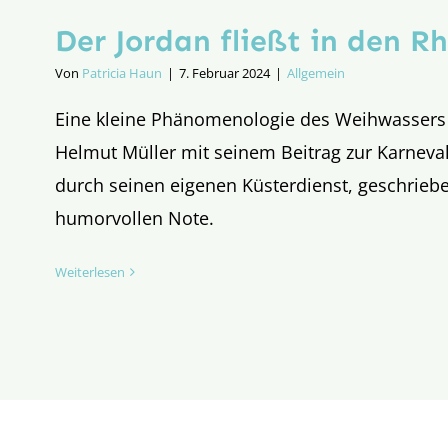
Der Jordan fließt in den R
Von
Patricia Haun
|
7. Februar 2024
|
Allgemein
Eine kleine Phänomenologie des Weihwassers
Helmut Müller mit seinem Beitrag zur Karnevals
durch seinen eigenen Küsterdienst, geschriebe
humorvollen Note.
Weiterlesen