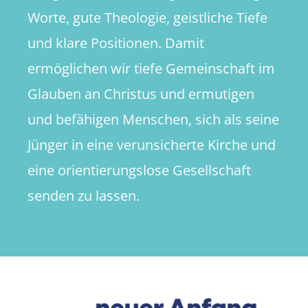
Worte, gute Theologie, geistliche Tiefe
und klare Positionen. Damit
ermöglichen wir tiefe Gemeinschaft im
Glauben an Christus und ermutigen
und befähigen Menschen, sich als seine
Jünger in eine verunsicherte Kirche und
eine orientierungslose Gesellschaft
senden zu lassen.