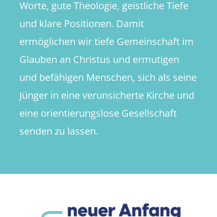
Worte, gute Theologie, geistliche Tiefe
und klare Positionen. Damit
ermöglichen wir tiefe Gemeinschaft im
Glauben an Christus und ermutigen
und befähigen Menschen, sich als seine
Jünger in eine verunsicherte Kirche und
eine orientierungslose Gesellschaft
senden zu lassen.