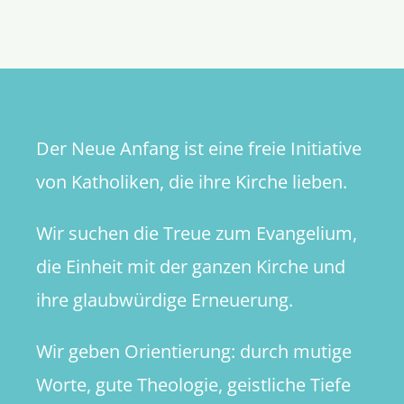
Pfingste
Der Neue Anfang ist eine freie Initiative
von Katholiken, die ihre Kirche lieben.
Wir suchen die Treue zum Evangelium,
die Einheit mit der ganzen Kirche und
ihre glaubwürdige Erneuerung.
Wir geben Orientierung: durch mutige
Worte, gute Theologie, geistliche Tiefe