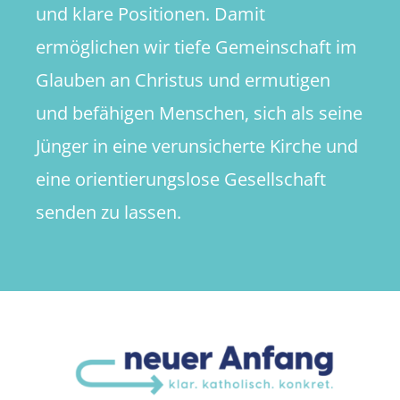
und klare Positionen. Damit
ermöglichen wir tiefe Gemeinschaft im
Glauben an Christus und ermutigen
und befähigen Menschen, sich als seine
Jünger in eine verunsicherte Kirche und
eine orientierungslose Gesellschaft
senden zu lassen.