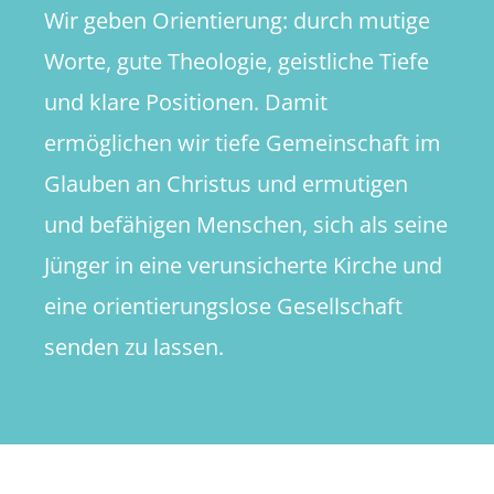
Wir geben Orientierung: durch mutige
Worte, gute Theologie, geistliche Tiefe
und klare Positionen. Damit
ermöglichen wir tiefe Gemeinschaft im
Glauben an Christus und ermutigen
und befähigen Menschen, sich als seine
Jünger in eine verunsicherte Kirche und
eine orientierungslose Gesellschaft
senden zu lassen.