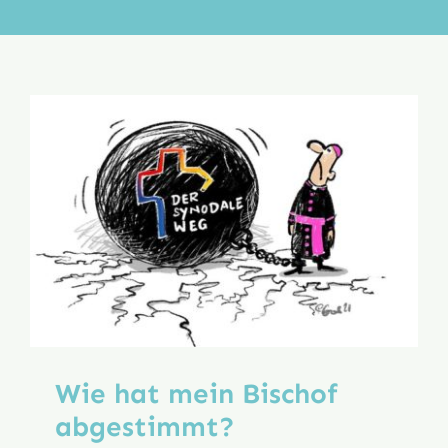
Aktion
Veröffentlichungen
Wie hat mein Bischof
abgestimmt?