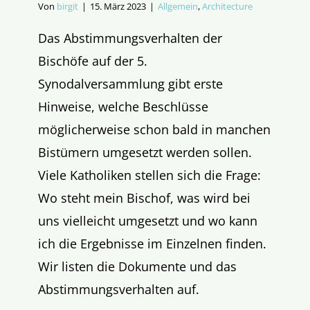
Von
birgit
|
15. März 2023
|
Allgemein
,
Architecture
Das Abstimmungsverhalten der
Bischöfe auf der 5.
Synodalversammlung gibt erste
Hinweise, welche Beschlüsse
möglicherweise schon bald in manchen
Bistümern umgesetzt werden sollen.
Viele Katholiken stellen sich die Frage:
Wo steht mein Bischof, was wird bei
uns vielleicht umgesetzt und wo kann
ich die Ergebnisse im Einzelnen finden.
Wir listen die Dokumente und das
Abstimmungsverhalten auf.