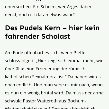
untersuchen. Ein Schelm, wer Arges dabei
denkt, doch ist daran etwas wahr?
Des Pudels Kern – hier kein
fahrender Scholast
Am Ende offenbart es sich, wenn Pfeffer
schlussfolgert: „Hier zeigt sich einmal mehr, wie
überfällig eine Erneuerung der römisch-
katholischen Sexualmoral ist.“ Da haben wir es
doch endlich. Und man sehe es mir nach, wenn
es nun ein wenig brutal wird. Da muss der arme
schwule Pastor Watteroth aus Bochum-
Wattenscheid sich auf Facebook hinsichtlich