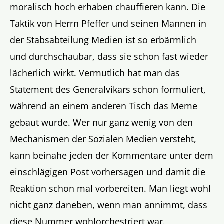
moralisch hoch erhaben chauffieren kann. Die
Taktik von Herrn Pfeffer und seinen Mannen in
der Stabsabteilung Medien ist so erbärmlich
und durchschaubar, dass sie schon fast wieder
lächerlich wirkt. Vermutlich hat man das
Statement des Generalvikars schon formuliert,
während an einem anderen Tisch das Meme
gebaut wurde. Wer nur ganz wenig von den
Mechanismen der Sozialen Medien versteht,
kann beinahe jeden der Kommentare unter dem
einschlägigen Post vorhersagen und damit die
Reaktion schon mal vorbereiten. Man liegt wohl
nicht ganz daneben, wenn man annimmt, dass
diese Nummer wohlorchestriert war.