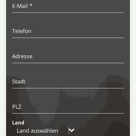
E-Mail
*
Telefon
Adresse
Stadt
PLZ
Land
Land auswählen