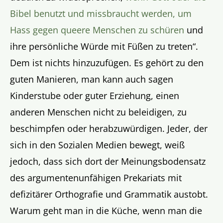
Bibel benutzt und missbraucht werden, um
Hass gegen queere Menschen zu schüren
und
ihre persönliche Würde mit Füßen zu treten“.
Dem ist nichts hinzuzufügen. Es gehört zu den
guten Manieren, man kann auch sagen
Kinderstube oder guter Erziehung, einen
anderen Menschen nicht zu beleidigen, zu
beschimpfen oder herabzuwürdigen. Jeder, der
sich in den Sozialen Medien bewegt, weiß
jedoch, dass sich dort der Meinungsbodensatz
des argumentenunfähigen Prekariats mit
defizitärer Orthografie und Grammatik austobt.
Warum geht man in die Küche, wenn man die