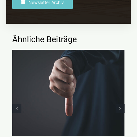
Newsletter Archiv
Ähnliche Beiträge