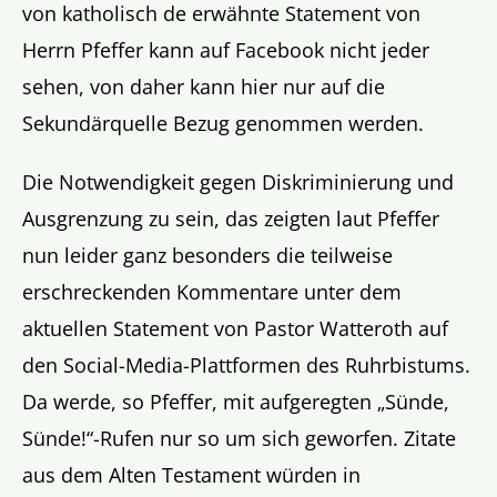
von katholisch de erwähnte Statement von
Herrn Pfeffer kann auf Facebook nicht jeder
sehen, von daher kann hier nur auf die
Sekundärquelle Bezug genommen werden.
Die Notwendigkeit gegen Diskriminierung und
Ausgrenzung zu sein, das zeigten laut Pfeffer
nun leider ganz besonders die teilweise
erschreckenden Kommentare unter dem
aktuellen Statement von Pastor Watteroth auf
den Social-Media-Plattformen des Ruhrbistums.
Da werde, so Pfeffer, mit aufgeregten „Sünde,
Sünde!“-Rufen nur so um sich geworfen. Zitate
aus dem Alten Testament würden in