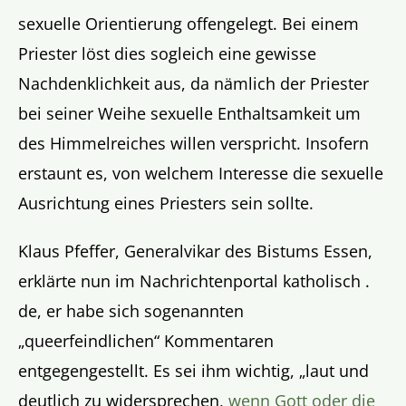
sexuelle Orientierung offengelegt. Bei einem
Priester löst dies sogleich eine gewisse
Nachdenklichkeit aus, da nämlich der Priester
bei seiner Weihe sexuelle Enthaltsamkeit um
des Himmelreiches willen verspricht. Insofern
erstaunt es, von welchem Interesse die sexuelle
Ausrichtung eines Priesters sein sollte.
Klaus Pfeffer, Generalvikar des Bistums Essen,
erklärte nun im Nachrichtenportal katholisch .
de, er habe sich sogenannten
„queerfeindlichen“ Kommentaren
entgegengestellt. Es sei ihm wichtig, „laut und
deutlich zu widersprechen,
wenn Gott oder die