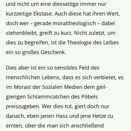
und nicht um eine diesseitige immer nur
kurzzeitige Ekstase. Auch diese hat ihren Wert,
doch wer – gerade moraltheologisch – dabei
stehenbleibt, greift zu kurz. Nicht zuletzt, um
dies zu begreifen, ist die Theologie des Leibes
ein so großes Geschenk.
Dies aber ist ein so sensibles Feld des
menschlichen Lebens, dass es sich verbietet, es
im Morast der Sozialen Medien dem geil-
gierigen Schlammcatchen des Pöbels
preiszugeben. Wer dies tut, giert doch nur
danach, eben jenen Hass und jene Hetze zu
ernten, über die man sich anschließend