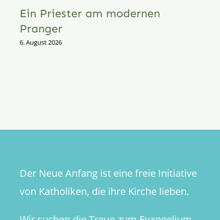
Ein Priester am modernen
Pranger
6. August 2026
Der Neue Anfang ist eine freie Initiative
von Katholiken, die ihre Kirche lieben.
Wir suchen die Treue zum Evangelium,