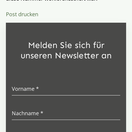
Post drucken
Melden Sie sich für
unseren Newsletter an
Vorname
*
Nachname
*