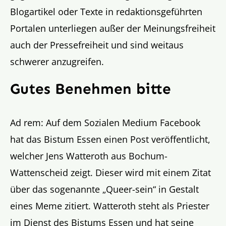
Blogartikel oder Texte in redaktionsgeführten
Portalen unterliegen außer der Meinungsfreiheit
auch der Pressefreiheit und sind weitaus
schwerer anzugreifen.
Gutes Benehmen bitte
Ad rem: Auf dem Sozialen Medium Facebook
hat das Bistum Essen einen Post veröffentlicht,
welcher Jens Watteroth aus Bochum-
Wattenscheid zeigt. Dieser wird mit einem Zitat
über das sogenannte „Queer-sein“ in Gestalt
eines Meme zitiert. Watteroth steht als Priester
im Dienst des Bistums Essen und hat seine