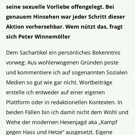
seine sexuelle Vorliebe offengelegt. Bei
genauem Hinsehen war jeder Schritt dieser
Aktion vorhersehbar. Wem nützt das, fragt
sich Peter Winnemöller
Dem Sachartikel ein persönliches Bekenntnis
vorweg: Aus wohlerwogenen Gründen poste
und kommentiere ich auf sogenannten Sozialen
Medien so gut wie gar nicht. Wortbeiträge
erstelle ich entweder auf einer eigenen
Plattform oder in redaktionellen Kontexten. In
beiden Fällen bin ich damit nicht dem Wohl und
Wehe der modernen Hexenjagd aka „Kampf
gegen Hass und Hetze“ ausgesetzt. Eigene