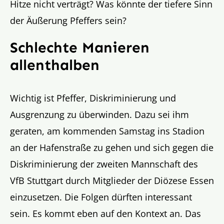
Hitze nicht verträgt? Was könnte der tiefere Sinn
der Äußerung Pfeffers sein?
Schlechte Manieren
allenthalben
Wichtig ist Pfeffer, Diskriminierung und
Ausgrenzung zu überwinden. Dazu sei ihm
geraten, am kommenden Samstag ins Stadion
an der Hafenstraße zu gehen und sich gegen die
Diskriminierung der zweiten Mannschaft des
VfB Stuttgart durch Mitglieder der Diözese Essen
einzusetzen. Die Folgen dürften interessant
sein. Es kommt eben auf den Kontext an. Das