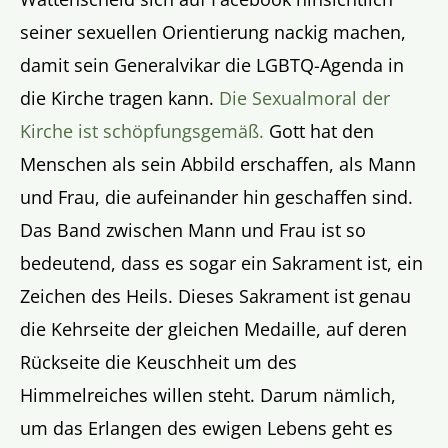
seiner sexuellen Orientierung nackig machen,
damit sein Generalvikar die LGBTQ-Agenda in
die Kirche tragen kann.
Die Sexualmoral der
Kirche ist schöpfungsgemäß.
Gott hat den
Menschen als sein Abbild erschaffen, als Mann
und Frau, die aufeinander hin geschaffen sind.
Das Band zwischen Mann und Frau ist so
bedeutend, dass es sogar ein Sakrament ist, ein
Zeichen des Heils. Dieses Sakrament ist genau
die Kehrseite der gleichen Medaille, auf deren
Rückseite die Keuschheit um des
Himmelreiches willen steht. Darum nämlich,
um das Erlangen des ewigen Lebens geht es