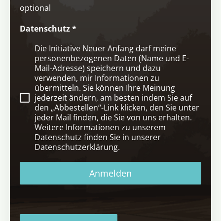
optional
Datenschutz
*
Die Initiative Neuer Anfang darf meine
personenbezogenen Daten (Name und E-
Mail-Adresse) speichern und dazu
verwenden, mir Informationen zu
übermitteln. Sie können Ihre Meinung
jederzeit ändern, am besten indem Sie auf
den „Abbestellen“-Link klicken, den Sie unter
jeder Mail finden, die Sie von uns erhalten.
Weitere Informationen zu unserem
Datenschutz finden Sie in unserer
Datenschutzerklärung.
Anmelden