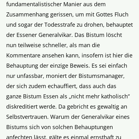
fundamentalistischer Manier aus dem
Zusammenhang gerissen, um mit Gottes Fluch
und sogar der Todesstrafe zu drohen, behauptet
der Essener Generalvikar. Das Bistum löscht
nun teilweise schneller, als man die
Kommentare ansehen kann, insofern ist hier die
Behauptung der einzige Beweis. Es sei einfach
nur unfassbar, moniert der Bistumsmanager,
der sich zudem echauffiert, dass auch das
ganze Bistum Essen als „nicht mehr katholisch“
diskreditiert werde. Da gebricht es gewaltig an
Selbstvertrauen. Warum der Generalvikar eines
Bistums sich von solchen Behauptungen
anfechten lässt, gälte es einmal ernsthaft zu