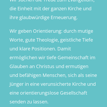
die Einheit mit der ganzen Kirche und
ihre glaubwürdige Erneuerung.
Wir geben Orientierung: durch mutige
Worte, gute Theologie, geistliche Tiefe
und klare Positionen. Damit
ermöglichen wir tiefe Gemeinschaft im
Glauben an Christus und ermutigen
und befähigen Menschen, sich als seine
Jünger in eine verunsicherte Kirche und
eine orientierungslose Gesellschaft
senden zu lassen.