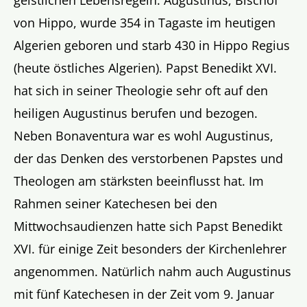
geistlichen Lebensregeln. Augustinus, Bischof
von Hippo, wurde 354 in Tagaste im heutigen
Algerien geboren und starb 430 in Hippo Regius
(heute östliches Algerien). Papst Benedikt XVI.
hat sich in seiner Theologie sehr oft auf den
heiligen Augustinus berufen und bezogen.
Neben Bonaventura war es wohl Augustinus,
der das Denken des verstorbenen Papstes und
Theologen am stärksten beeinflusst hat. Im
Rahmen seiner Katechesen bei den
Mittwochsaudienzen hatte sich Papst Benedikt
XVI. für einige Zeit besonders der Kirchenlehrer
angenommen. Natürlich nahm auch Augustinus
mit fünf Katechesen in der Zeit vom 9. Januar