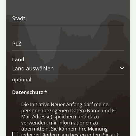
Stadt
PLZ
Land
Land auswählen
optional
Datenschutz
*
Die Initiative Neuer Anfang darf meine
personenbezogenen Daten (Name und E-
Mail-Adresse) speichern und dazu
verwenden, mir Informationen zu
übermitteln. Sie können Ihre Meinung
jederzeit ändern, am besten indem Sie auf