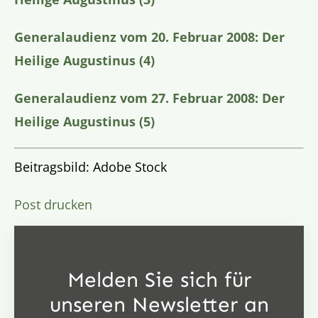
Generalaudienz vom 20. Februar 2008: Der
Heilige Augustinus (4)
Generalaudienz vom 27. Februar 2008: Der
Heilige Augustinus (5)
Beitragsbild: Adobe Stock
Post drucken
Melden Sie sich für
unseren Newsletter an