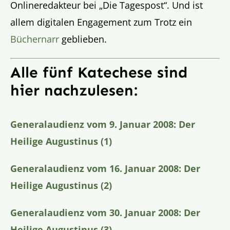
Onlineredakteur bei „Die Tagespost“. Und ist
allem digitalen Engagement zum Trotz ein
Büchernarr
geblieben.
Alle fünf Katechese sind
hier nachzulesen:
Generalaudienz vom 9. Januar 2008: Der
Heilige Augustinus (1)
Generalaudienz vom 16. Januar 2008: Der
Heilige Augustinus (2)
Generalaudienz vom 30. Januar 2008: Der
Heilige Augustinus (3)