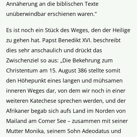
Annäherung an die biblischen Texte
unüberwindbar erschienen waren.“
Es ist noch ein Stück des Weges, den der Heilige
zu gehen hat. Papst Benedikt XVI. beschreibt
dies sehr anschaulich und drückt das
Zwischenziel so aus: „Die Bekehrung zum
Christentum am 15. August 386 stellte somit
den Höhepunkt eines langen und mühsamen
inneren Weges dar, von dem wir noch in einer
weiteren Katechese sprechen werden, und der
Afrikaner begab sich aufs Land im Norden von
Mailand am Comer See – zusammen mit seiner
Mutter Monika, seinem Sohn Adeodatus und