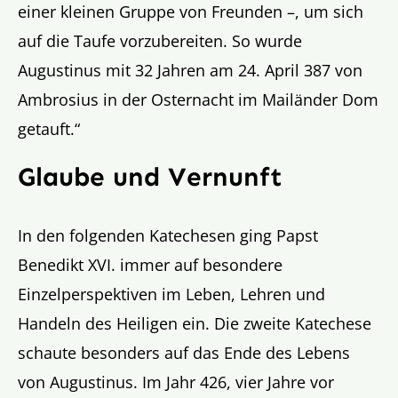
einer kleinen Gruppe von Freunden –, um sich
auf die Taufe vorzubereiten. So wurde
Augustinus mit 32 Jahren am 24. April 387 von
Ambrosius in der Osternacht im Mailänder Dom
getauft.“
Glaube und Vernunft
In den folgenden Katechesen ging Papst
Benedikt XVI. immer auf besondere
Einzelperspektiven im Leben, Lehren und
Handeln des Heiligen ein. Die zweite Katechese
schaute besonders auf das Ende des Lebens
von Augustinus. Im Jahr 426, vier Jahre vor