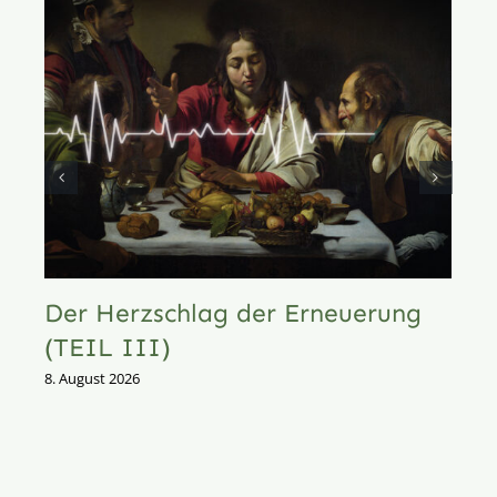
Der Herzschlag der Erneuerung
(TEIL III)
8. August 2026