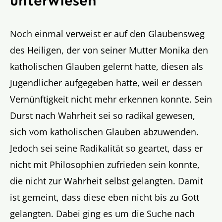
unterwiesen
Noch einmal verweist er auf den Glaubensweg
des Heiligen, der von seiner Mutter Monika den
katholischen Glauben gelernt hatte, diesen als
Jugendlicher aufgegeben hatte, weil er dessen
Vernünftigkeit nicht mehr erkennen konnte. Sein
Durst nach Wahrheit sei so radikal gewesen,
sich vom katholischen Glauben abzuwenden.
Jedoch sei seine Radikalität so geartet, dass er
nicht mit Philosophien zufrieden sein konnte,
die nicht zur Wahrheit selbst gelangten. Damit
ist gemeint, dass diese eben nicht bis zu Gott
gelangten. Dabei ging es um die Suche nach