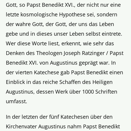
Gott, so Papst Benedikt XVI., der nicht nur eine
letzte kosmologische Hypothese sei, sondern
der wahre Gott, der Gott, der uns das Leben
gebe und in dieses unser Leben selbst eintrete.
Wer diese Worte liest, erkennt, wie sehr das
Denken des Theologen Joseph Ratzinger / Papst
Benedikt XVI. von Augustinus geprägt war. In
der vierten Katechese gab Papst Benedikt einen
Einblick in das reiche Schaffen des Heiligen
Augustinus, dessen Werk über 1000 Schriften
umfasst.
In der letzten der fünf Katechesen über den
Kirchenvater Augustinus nahm Papst Benedikt