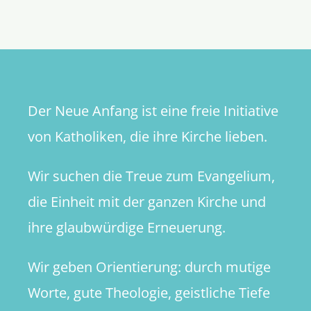
Der Neue Anfang ist eine freie Initiative
von Katholiken, die ihre Kirche lieben.
Wir suchen die Treue zum Evangelium,
die Einheit mit der ganzen Kirche und
ihre glaubwürdige Erneuerung.
Wir geben Orientierung: durch mutige
Worte, gute Theologie, geistliche Tiefe