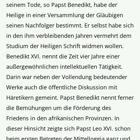
seinem Tode, so Papst Benedikt, habe der
Heilige in einer Versammlung der Gläubigen
seinen Nachfolger bestimmt. Er selbst habe sich
in den ihm verbleibenden Jahren vermehrt dem
Studium der Heiligen Schrift widmen wollen.
Benedikt XVI. nennt die Zeit vier Jahre einer
außergewöhnlichen intellektuellen Tätigkeit.
Darin war neben der Vollendung bedeutender
Werke auch die öffentliche Diskussion mit
Häretikern gemeint. Papst Benedikt nennt ferner
die Bemühungen um die Förderung des
Friedens in den afrikanischen Provinzen. In
dieser Hinsicht zeigte sich Papst Leo XVI. schon
beim ersten Betreten der Mittelloggia ganz und