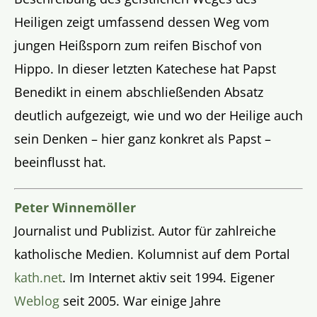
Heiligen zeigt umfassend dessen Weg vom
jungen Heißsporn zum reifen Bischof von
Hippo. In dieser letzten Katechese hat Papst
Benedikt in einem abschließenden Absatz
deutlich aufgezeigt, wie und wo der Heilige auch
sein Denken – hier ganz konkret als Papst –
beeinflusst hat.
Peter Winnemöller
Journalist und Publizist. Autor für zahlreiche
katholische Medien. Kolumnist auf dem Portal
kath.net
. Im Internet aktiv seit 1994. Eigener
Weblog
seit 2005. War einige Jahre