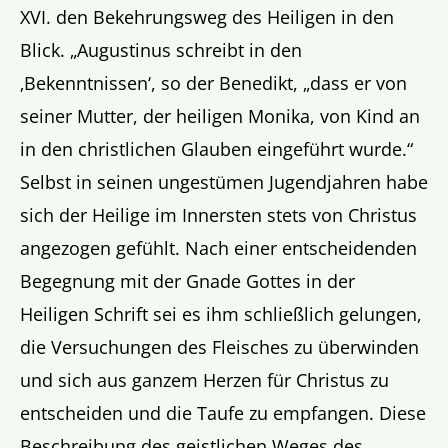
XVI. den Bekehrungsweg des Heiligen in den
Blick. „Augustinus schreibt in den
‚Bekenntnissen‘, so der Benedikt, „dass er von
seiner Mutter, der heiligen Monika, von Kind an
in den christlichen Glauben eingeführt wurde.“
Selbst in seinen ungestümen Jugendjahren habe
sich der Heilige im Innersten stets von Christus
angezogen gefühlt. Nach einer entscheidenden
Begegnung mit der Gnade Gottes in der
Heiligen Schrift sei es ihm schließlich gelungen,
die Versuchungen des Fleisches zu überwinden
und sich aus ganzem Herzen für Christus zu
entscheiden und die Taufe zu empfangen. Diese
Beschreibung des geistlichen Weges des