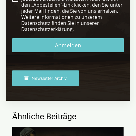
den „Abbestellen“-Link klicken, den Sie unter
jeder Mail finden, die Sie von uns erhalten.
Weitere Informationen zu unserem
Datenschutz finden Sie in unserer
Datenschutzerklärung.
Anmelden
Newsletter Archiv
Ähnliche Beiträge