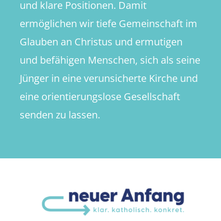
und klare Positionen. Damit
ermöglichen wir tiefe Gemeinschaft im
Glauben an Christus und ermutigen
und befähigen Menschen, sich als seine
Jünger in eine verunsicherte Kirche und
eine orientierungslose Gesellschaft
senden zu lassen.