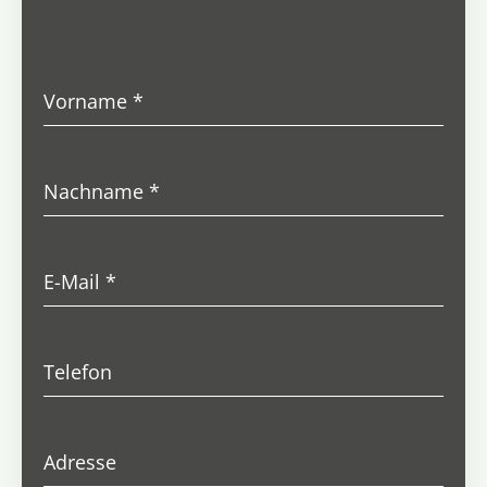
Vorname
*
Nachname
*
E-Mail
*
Telefon
Adresse