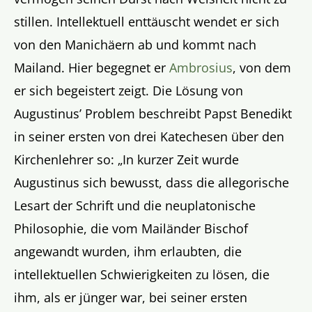
stillen. Intellektuell enttäuscht wendet er sich
von den Manichäern ab und kommt nach
Mailand. Hier begegnet er
Ambrosius
, von dem
er sich begeistert zeigt. Die Lösung von
Augustinus’ Problem beschreibt Papst Benedikt
in seiner ersten von drei Katechesen über den
Kirchenlehrer so: „In kurzer Zeit wurde
Augustinus sich bewusst, dass die allegorische
Lesart der Schrift und die neuplatonische
Philosophie, die vom Mailänder Bischof
angewandt wurden, ihm erlaubten, die
intellektuellen Schwierigkeiten zu lösen, die
ihm, als er jünger war, bei seiner ersten