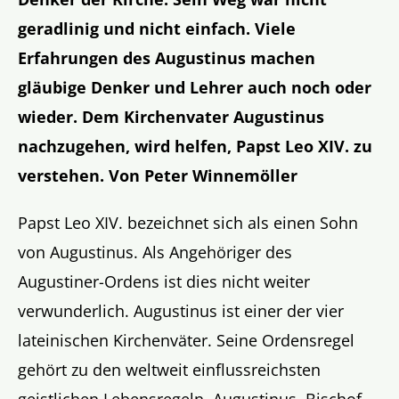
geradlinig und nicht einfach. Viele
Erfahrungen des Augustinus machen
gläubige Denker und Lehrer auch noch oder
wieder. Dem Kirchenvater Augustinus
nachzugehen, wird helfen, Papst Leo XIV. zu
verstehen. Von Peter Winnemöller
Papst Leo XIV. bezeichnet sich als einen Sohn
von Augustinus. Als Angehöriger des
Augustiner-Ordens ist dies nicht weiter
verwunderlich. Augustinus ist einer der vier
lateinischen Kirchenväter. Seine Ordensregel
gehört zu den weltweit einflussreichsten