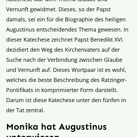
Vernunft gewidmet. Dieses, so der Papst
damals, sei ein für die Biographie des heiligen
Augustinus entscheidendes Thema gewesen. In
dieser Katechese zeichnet Papst Benedikt XVI.
dezidiert den Weg des Kirchenvaters auf der
Suche nach der Verbindung zwischen Glaube
und Vernunft auf. Dieses Wortpaar ist es wohl,
welches die beste Beschreibung des Ratzinger-
Pontifikats in komprimierter Form darstellt.
Darum ist diese Katechese unter den fünfen in
der Tat zentral.
Monika hat Augustinus