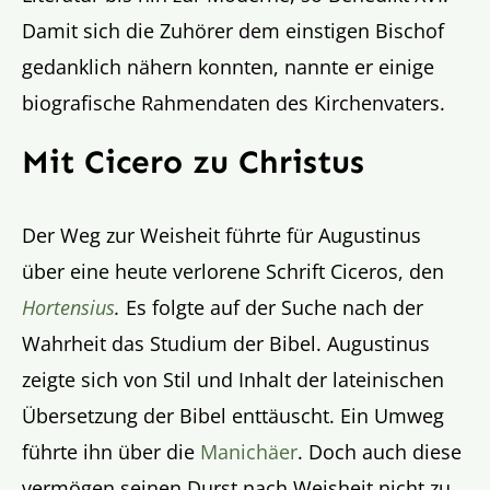
Damit sich die Zuhörer dem einstigen Bischof
gedanklich nähern konnten, nannte er einige
biografische Rahmendaten des Kirchenvaters.
Mit Cicero zu Christus
Der Weg zur Weisheit führte für Augustinus
über eine heute verlorene Schrift Ciceros, den
Hortensius
.
Es folgte auf der Suche nach der
Wahrheit das Studium der Bibel. Augustinus
zeigte sich von Stil und Inhalt der lateinischen
Übersetzung der Bibel enttäuscht. Ein Umweg
führte ihn über die
Manichäer
. Doch auch diese
vermögen seinen Durst nach Weisheit nicht zu