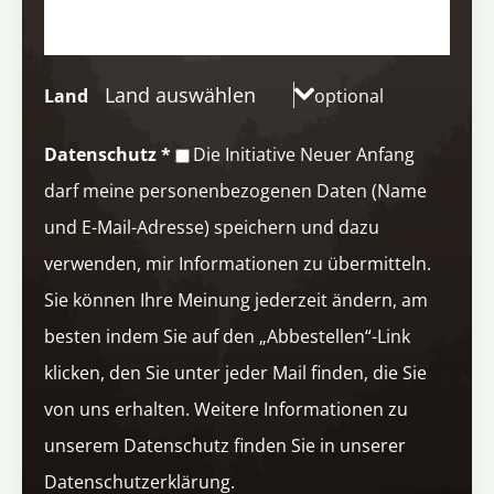
Land auswählen
Land
optional
Datenschutz
*
Die Initiative Neuer Anfang
darf meine personenbezogenen Daten (Name
und E-Mail-Adresse) speichern und dazu
verwenden, mir Informationen zu übermitteln.
Sie können Ihre Meinung jederzeit ändern, am
besten indem Sie auf den „Abbestellen“-Link
klicken, den Sie unter jeder Mail finden, die Sie
von uns erhalten. Weitere Informationen zu
unserem Datenschutz finden Sie in unserer
Datenschutzerklärung.