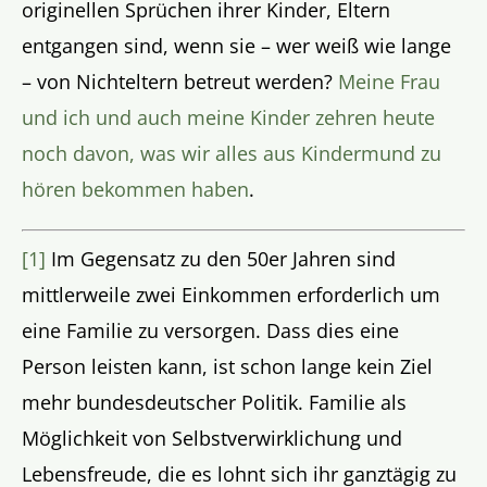
originellen Sprüchen ihrer Kinder, Eltern
entgangen sind, wenn sie – wer weiß wie lange
– von Nichteltern betreut werden?
Meine Frau
und ich und auch meine Kinder zehren heute
noch davon, was wir alles aus Kindermund zu
hören bekommen haben
.
[1]
Im Gegensatz zu den 50er Jahren sind
mittlerweile zwei Einkommen erforderlich um
eine Familie zu versorgen. Dass dies eine
Person leisten kann, ist schon lange kein Ziel
mehr bundesdeutscher Politik. Familie als
Möglichkeit von Selbstverwirklichung und
Lebensfreude, die es lohnt sich ihr ganztägig zu