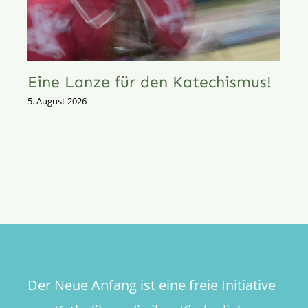
Eine Lanze für den Katechismus!
5. August 2026
Der Neue Anfang ist eine freie Initiative