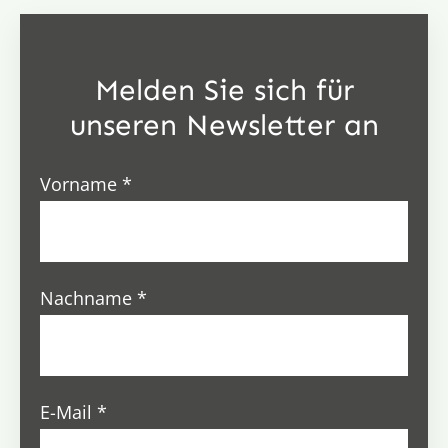
Melden Sie sich für
unseren Newsletter an
Vorname
*
Nachname
*
E-Mail
*