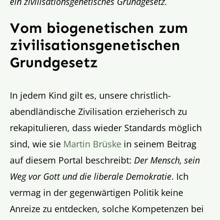
ein zivilisationsgenetisches Grundgesetz.
Vom biogenetischen zum
zivilisationsgenetischen
Grundgesetz
In jedem Kind gilt es, unsere christlich-
abendländische Zivilisation erzieherisch zu
rekapitulieren, dass wieder Standards möglich
sind, wie sie
Martin Brüske
in seinem Beitrag
auf diesem Portal beschreibt:
Der Mensch, sein
Weg vor Gott und die liberale Demokratie
. Ich
vermag in der gegenwärtigen Politik keine
Anreize zu entdecken, solche Kompetenzen bei