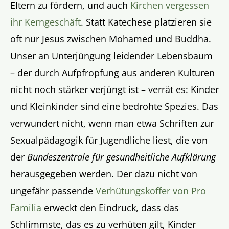
Eltern zu fördern, und auch
Kirchen vergessen
ihr Kerngeschäft
. Statt Katechese platzieren sie
oft nur Jesus zwischen Mohamed und Buddha.
Unser an Unterjüngung leidender Lebensbaum
– der durch Aufpfropfung aus anderen Kulturen
nicht noch stärker verjüngt ist – verrät es: Kinder
und Kleinkinder sind eine bedrohte Spezies. Das
verwundert nicht, wenn man etwa Schriften zur
Sexualpädagogik für Jugendliche liest, die von
der
Bundeszentrale für gesundheitliche Aufklärung
herausgegeben werden. Der dazu nicht von
ungefähr passende
Verhütungskoffer von Pro
Familia
erweckt den Eindruck, dass das
Schlimmste, das es zu verhüten gilt, Kinder