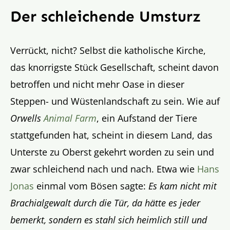
Der schleichende Umsturz
Verrückt, nicht? Selbst die katholische Kirche,
das knorrigste Stück Gesellschaft, scheint davon
betroffen und nicht mehr Oase in dieser
Steppen- und Wüstenlandschaft zu sein. Wie auf
Orwells
Animal Farm
, ein Aufstand der Tiere
stattgefunden hat, scheint in diesem Land, das
Unterste zu Oberst gekehrt worden zu sein und
zwar schleichend nach und nach. Etwa wie
Hans
Jonas
einmal vom Bösen sagte:
Es kam nicht mit
Brachialgewalt durch die Tür, da hätte es jeder
bemerkt, sondern es stahl sich heimlich still und