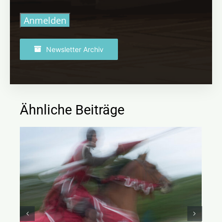
Anmelden
Newsletter Archiv
Ähnliche Beiträge