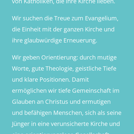
von Katholiken, die ihre Kirche lieben.
Wir suchen die Treue zum Evangelium,
die Einheit mit der ganzen Kirche und
ihre glaubwürdige Erneuerung.
Wir geben Orientierung: durch mutige
Worte, gute Theologie, geistliche Tiefe
und klare Positionen. Damit
ermöglichen wir tiefe Gemeinschaft im
Glauben an Christus und ermutigen
und befähigen Menschen, sich als seine
Jünger in eine verunsicherte Kirche und