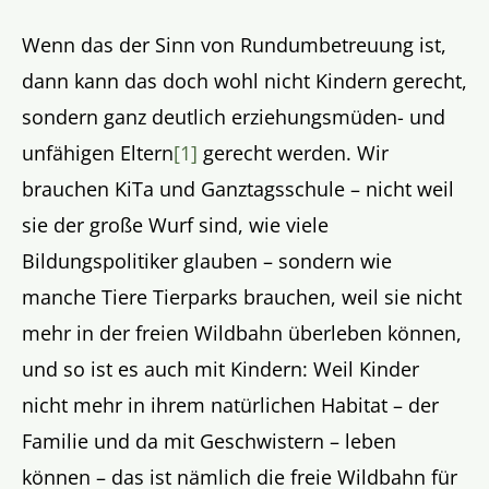
Wenn das der Sinn von Rundumbetreuung ist,
dann kann das doch wohl nicht Kindern gerecht,
sondern ganz deutlich erziehungsmüden- und
unfähigen Eltern
[1]
gerecht werden. Wir
brauchen KiTa und Ganztagsschule – nicht weil
sie der große Wurf sind, wie viele
Bildungspolitiker glauben – sondern wie
manche Tiere Tierparks brauchen, weil sie nicht
mehr in der freien Wildbahn überleben können,
und so ist es auch mit Kindern: Weil Kinder
nicht mehr in ihrem natürlichen Habitat – der
Familie und da mit Geschwistern – leben
können – das ist nämlich die freie Wildbahn für