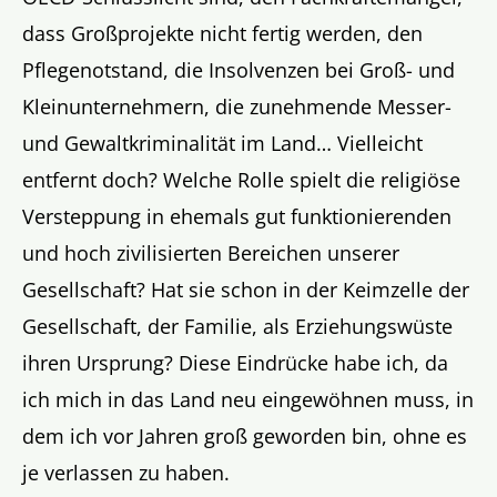
dass Großprojekte nicht fertig werden, den
Pflegenotstand, die Insolvenzen bei Groß- und
Kleinunternehmern, die zunehmende Messer-
und Gewaltkriminalität im Land… Vielleicht
entfernt doch? Welche Rolle spielt die religiöse
Versteppung in ehemals gut funktionierenden
und hoch zivilisierten Bereichen unserer
Gesellschaft? Hat sie schon in der Keimzelle der
Gesellschaft, der Familie, als Erziehungswüste
ihren Ursprung? Diese Eindrücke habe ich, da
ich mich in das Land neu eingewöhnen muss, in
dem ich vor Jahren groß geworden bin, ohne es
je verlassen zu haben.