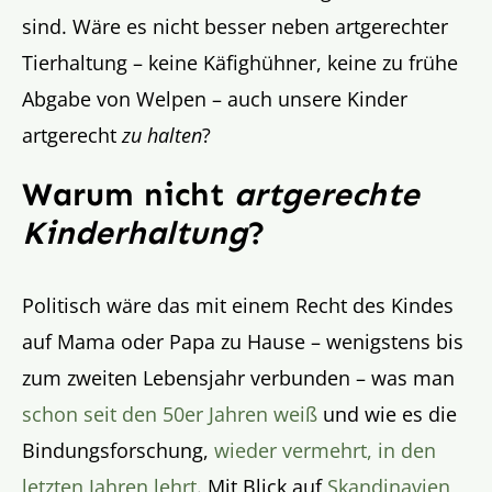
sind. Wäre es nicht besser neben artgerechter
Tierhaltung – keine Käfighühner, keine zu frühe
Abgabe von Welpen – auch unsere Kinder
artgerecht
zu halten
?
Warum nicht
artgerechte
Kinderhaltung
?
Politisch wäre das mit einem Recht des Kindes
auf Mama oder Papa zu Hause – wenigstens bis
zum zweiten Lebensjahr verbunden – was man
schon seit den 50er Jahren weiß
und wie es die
Bindungsforschung,
wieder vermehrt, in den
letzten Jahren lehrt
. Mit Blick auf
Skandinavien