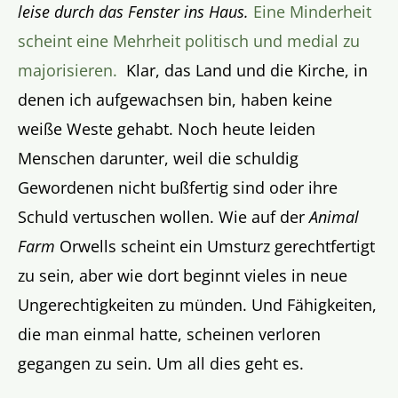
leise durch das Fenster ins Haus.
Eine Minderheit
scheint eine Mehrheit politisch und medial zu
majorisieren.
Klar, das Land und die Kirche, in
denen ich aufgewachsen bin, haben keine
weiße Weste gehabt. Noch heute leiden
Menschen darunter, weil die schuldig
Gewordenen nicht bußfertig sind oder ihre
Schuld vertuschen wollen. Wie auf der
Animal
Farm
Orwells scheint ein Umsturz gerechtfertigt
zu sein, aber wie dort beginnt vieles in neue
Ungerechtigkeiten zu münden. Und Fähigkeiten,
die man einmal hatte, scheinen verloren
gegangen zu sein. Um all dies geht es.