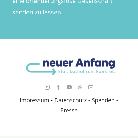
eine orientierungslose Gesellschaft
senden zu lassen.
Impressum
•
Datenschutz •
Spenden
•
Presse