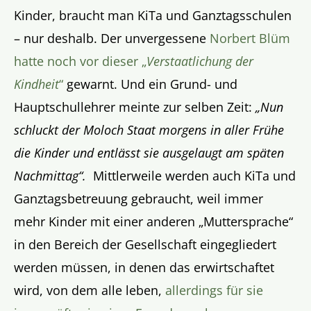
Kinder, braucht man KiTa und Ganztagsschulen
– nur deshalb. Der unvergessene
Norbert Blüm
hatte noch vor dieser „
Verstaatlichung der
Kindheit
“
gewarnt. Und ein Grund- und
Hauptschullehrer meinte zur selben Zeit:
„Nun
schluckt der Moloch Staat morgens in aller Frühe
die Kinder und entlässt sie ausgelaugt am späten
Nachmittag“.
Mittlerweile werden auch KiTa und
Ganztagsbetreuung gebraucht, weil immer
mehr Kinder mit einer anderen „Muttersprache“
in den Bereich der Gesellschaft eingegliedert
werden müssen, in denen das erwirtschaftet
wird, von dem alle leben,
allerdings für sie