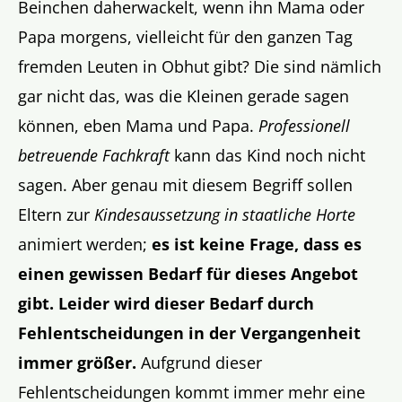
Beinchen daherwackelt, wenn ihn Mama oder
Papa morgens, vielleicht für den ganzen Tag
fremden Leuten in Obhut gibt? Die sind nämlich
gar nicht das, was die Kleinen gerade sagen
können, eben Mama und Papa.
Professionell
betreuende Fachkraft
kann das Kind noch nicht
sagen. Aber genau mit diesem Begriff sollen
Eltern zur
Kindesaussetzung in staatliche Horte
animiert werden;
es ist keine Frage, dass es
einen gewissen Bedarf für dieses Angebot
gibt. Leider wird dieser Bedarf durch
Fehlentscheidungen in der Vergangenheit
immer größer.
Aufgrund dieser
Fehlentscheidungen kommt immer mehr eine