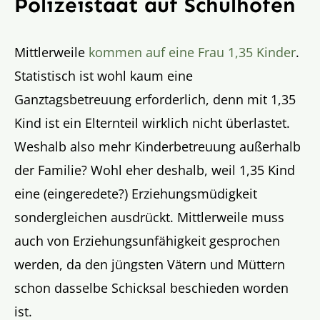
Polizeistaat auf Schulhöfen
Mittlerweile
kommen auf eine Frau 1,35 Kinder
.
Statistisch ist wohl kaum eine
Ganztagsbetreuung erforderlich, denn mit 1,35
Kind ist ein Elternteil wirklich nicht überlastet.
Weshalb also mehr Kinderbetreuung außerhalb
der Familie? Wohl eher deshalb, weil 1,35 Kind
eine (eingeredete?) Erziehungsmüdigkeit
sondergleichen ausdrückt. Mittlerweile muss
auch von Erziehungsunfähigkeit gesprochen
werden, da den jüngsten Vätern und Müttern
schon dasselbe Schicksal beschieden worden
ist.