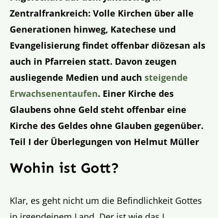
Zentralfrankreich: Volle Kirchen über alle
Generationen hinweg, Katechese und
Evangelisierung findet offenbar diözesan als
auch in Pfarreien statt. Davon zeugen
ausliegende Medien und auch
steigende
Erwachsenentaufen
. Einer Kirche des
Glaubens ohne Geld steht offenbar eine
Kirche des Geldes ohne Glauben gegenüber.
Teil I der Überlegungen von Helmut Müller
Wohin ist Gott?
Klar, es geht nicht um die Befindlichkeit Gottes
in irgendeinem Land. Der ist wie das I.