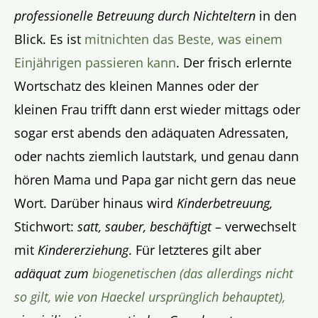
professionelle Betreuung durch Nichteltern
in den
Blick. Es ist
mitnichten das Beste, was einem
Einjährigen passieren kann
. Der frisch erlernte
Wortschatz des kleinen Mannes oder der
kleinen Frau trifft dann erst wieder mittags oder
sogar erst abends den adäquaten Adressaten,
oder nachts ziemlich lautstark, und genau dann
hören Mama und Papa gar nicht gern das neue
Wort. Darüber hinaus wird
Kinderbetreuung,
Stichwort:
satt, sauber, beschäftigt
– verwechselt
mit
Kindererziehung
. Für letzteres gilt aber
adäquat zum
biogenetischen (das allerdings nicht
so gilt, wie von Haeckel ursprünglich behauptet),