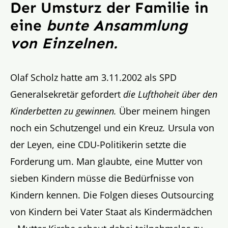
Der Umsturz der Familie in
eine
bunte Ansammlung
von Einzelnen.
Olaf Scholz hatte am 3.11.2002 als SPD
Generalsekretär gefordert
die Lufthoheit über den
Kinderbetten zu gewinnen.
Über meinem hingen
noch ein Schutzengel und ein Kreuz
.
Ursula von
der Leyen, eine CDU-Politikerin setzte die
Forderung um. Man glaubte, eine Mutter von
sieben Kindern müsse die Bedürfnisse von
Kindern kennen. Die Folgen dieses Outsourcing
von Kindern bei Vater Staat als Kindermädchen