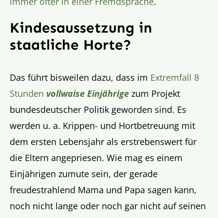
immer öfter in einer Fremdsprache
.
Kindesaussetzung in
staatliche Horte?
Das führt bisweilen dazu, dass im
Extremfall 8
Stunden
vollwaise Einjährige
zum Projekt
bundesdeutscher Politik geworden sind. Es
werden u. a. Krippen- und Hortbetreuung mit
dem ersten Lebensjahr als erstrebenswert für
die Eltern angepriesen. Wie mag es einem
Einjährigen zumute sein, der gerade
freudestrahlend Mama und Papa sagen kann,
noch nicht lange oder noch gar nicht auf seinen