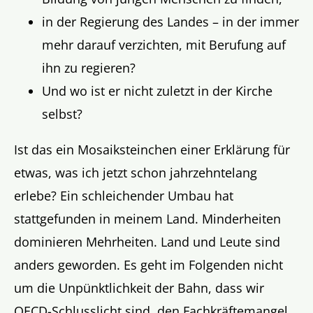
in der Regierung des Landes – in der immer
mehr darauf verzichten, mit Berufung auf
ihn zu regieren?
Und wo ist er nicht zuletzt in der Kirche
selbst?
Ist das ein Mosaiksteinchen einer Erklärung für
etwas, was ich jetzt schon jahrzehntelang
erlebe? Ein schleichender Umbau hat
stattgefunden in meinem Land. Minderheiten
dominieren Mehrheiten. Land und Leute sind
anders geworden. Es geht im Folgenden nicht
um die Unpünktlichkeit der Bahn, dass wir
OECD-Schlusslicht sind, den Fachkräftemangel,