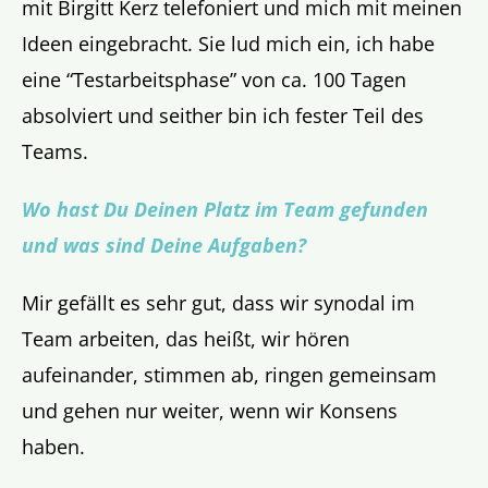
mit Birgitt Kerz telefoniert und mich mit meinen
Ideen eingebracht. Sie lud mich ein, ich habe
eine “Testarbeitsphase” von ca. 100 Tagen
absolviert und seither bin ich fester Teil des
Teams.
Wo hast Du Deinen Platz im Team gefunden
und was sind Deine Aufgaben?
Mir gefällt es sehr gut, dass wir synodal im
Team arbeiten, das heißt, wir hören
aufeinander, stimmen ab, ringen gemeinsam
und gehen nur weiter, wenn wir Konsens
haben.