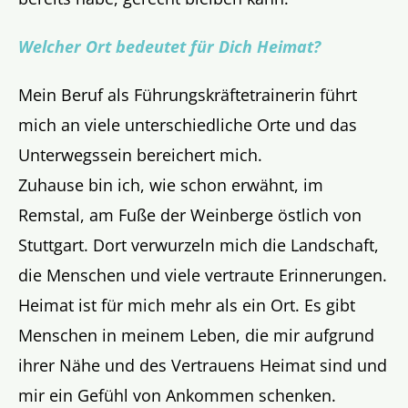
Welcher Ort bedeutet für Dich Heimat?
Mein Beruf als Führungskräftetrainerin führt
mich an viele unterschiedliche Orte und das
Unterwegssein bereichert mich.
Zuhause bin ich, wie schon erwähnt, im
Remstal, am Fuße der Weinberge östlich von
Stuttgart. Dort verwurzeln mich die Landschaft,
die Menschen und viele vertraute Erinnerungen.
Heimat ist für mich mehr als ein Ort. Es gibt
Menschen in meinem Leben, die mir aufgrund
ihrer Nähe und des Vertrauens Heimat sind und
mir ein Gefühl von Ankommen schenken.