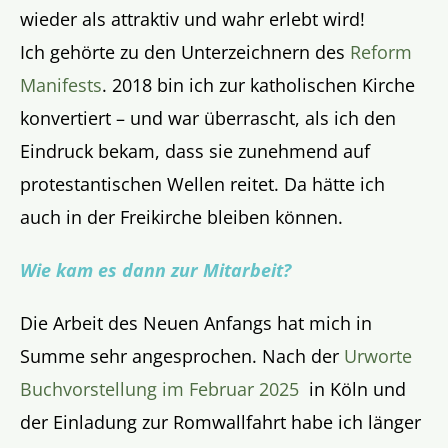
wieder als attraktiv und wahr erlebt wird!
Ich gehörte zu den Unterzeichnern des
Reform
Manifests
. 2018 bin ich zur katholischen Kirche
konvertiert – und war überrascht, als ich den
Eindruck bekam, dass sie zunehmend auf
protestantischen Wellen reitet. Da hätte ich
auch in der Freikirche bleiben können.
Wie kam es dann zur Mitarbeit?
Die Arbeit des Neuen Anfangs hat mich in
Summe sehr angesprochen. Nach der
Urworte
Buchvorstellung im Februar 2025
in Köln und
der Einladung zur Romwallfahrt habe ich länger