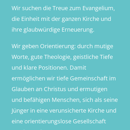
Wir suchen die Treue zum Evangelium,
die Einheit mit der ganzen Kirche und
ihre glaubwürdige Erneuerung.
Wir geben Orientierung: durch mutige
Worte, gute Theologie, geistliche Tiefe
und klare Positionen. Damit
ermöglichen wir tiefe Gemeinschaft im
Glauben an Christus und ermutigen
und befähigen Menschen, sich als seine
Jünger in eine verunsicherte Kirche und
eine orientierungslose Gesellschaft