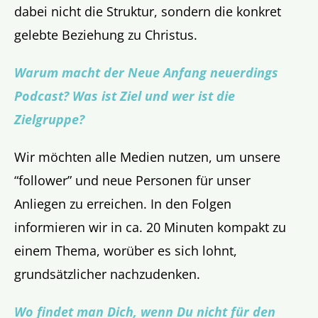
dabei nicht die Struktur, sondern die konkret
gelebte Beziehung zu Christus.
Warum macht der Neue Anfang neuerdings
Podcast? Was ist Ziel und wer ist die
Zielgruppe?
Wir möchten alle Medien nutzen, um unsere
“follower” und neue Personen für unser
Anliegen zu erreichen. In den Folgen
informieren wir in ca. 20 Minuten kompakt zu
einem Thema, worüber es sich lohnt,
grundsätzlicher nachzudenken.
Wo findet man Dich, wenn Du nicht für den