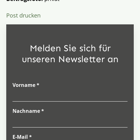
Post drucken
Melden Sie sich für
unseren Newsletter an
Vorname
*
Nachname
*
E-Mail
*