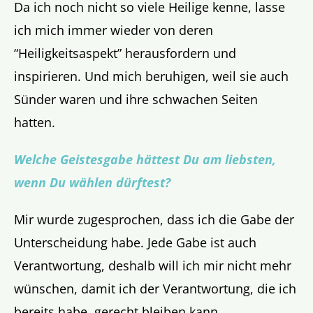
Da ich noch nicht so viele Heilige kenne, lasse
ich mich immer wieder von deren
“Heiligkeitsaspekt” herausfordern und
inspirieren. Und mich beruhigen, weil sie auch
Sünder waren und ihre schwachen Seiten
hatten.
Welche Geistesgabe hättest Du am liebsten,
wenn Du wählen dürftest?
Mir wurde zugesprochen, dass ich die Gabe der
Unterscheidung habe. Jede Gabe ist auch
Verantwortung, deshalb will ich mir nicht mehr
wünschen, damit ich der Verantwortung, die ich
bereits habe, gerecht bleiben kann.