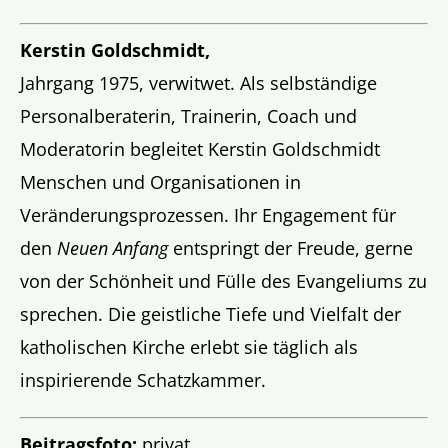
Kerstin Goldschmidt,
Jahrgang 1975, verwitwet. Als selbständige
Personalberaterin, Trainerin, Coach und
Moderatorin begleitet Kerstin Goldschmidt
Menschen und Organisationen in
Veränderungsprozessen. Ihr Engagement für
den
Neuen Anfang
entspringt der Freude, gerne
von der Schönheit und Fülle des Evangeliums zu
sprechen. Die geistliche Tiefe und Vielfalt der
katholischen Kirche erlebt sie täglich als
inspirierende Schatzkammer.
Beitragsfoto:
privat