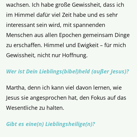
wachsen. Ich habe große Gewissheit, dass ich
im Himmel dafür viel Zeit habe und es sehr
interessant sein wird, mit spannenden
Menschen aus allen Epochen gemeinsam Dinge
zu erschaffen. Himmel und Ewigkeit – für mich
Gewissheit, nicht nur Hoffnung.
Wer ist Dein Lieblings(bibel)held (außer Jesus)?
Martha, denn ich kann viel davon lernen, wie
Jesus sie angesprochen hat, den Fokus auf das
Wesentliche zu halten.
Gibt es eine(n) Lieblingsheilige(n)?