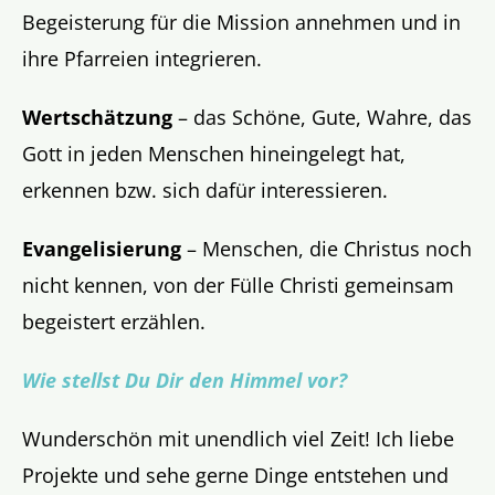
Begeisterung für die Mission annehmen und in
ihre Pfarreien integrieren.
Wertschätzung
– das Schöne, Gute, Wahre, das
Gott in jeden Menschen hineingelegt hat,
erkennen bzw. sich dafür interessieren.
Evangelisierung
– Menschen, die Christus noch
nicht kennen, von der Fülle Christi gemeinsam
begeistert erzählen.
Wie stellst Du Dir den Himmel vor?
Wunderschön mit unendlich viel Zeit! Ich liebe
Projekte und sehe gerne Dinge entstehen und