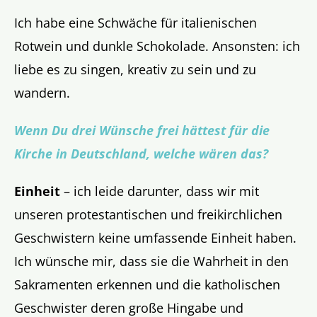
Ich habe eine Schwäche für italienischen
Rotwein und dunkle Schokolade. Ansonsten: ich
liebe es zu singen, kreativ zu sein und zu
wandern.
Wenn Du drei Wünsche frei hättest für die
Kirche in Deutschland, welche wären das?
Einheit
– ich leide darunter, dass wir mit
unseren protestantischen und freikirchlichen
Geschwistern keine umfassende Einheit haben.
Ich wünsche mir, dass sie die Wahrheit in den
Sakramenten erkennen und die katholischen
Geschwister deren große Hingabe und