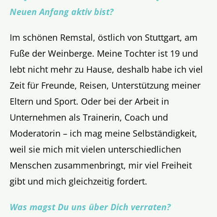
Neuen Anfang aktiv bist?
Im schönen Remstal, östlich von Stuttgart, am
Fuße der Weinberge. Meine Tochter ist 19 und
lebt nicht mehr zu Hause, deshalb habe ich viel
Zeit für Freunde, Reisen, Unterstützung meiner
Eltern und Sport. Oder bei der Arbeit in
Unternehmen als Trainerin, Coach und
Moderatorin – ich mag meine Selbständigkeit,
weil sie mich mit vielen unterschiedlichen
Menschen zusammenbringt, mir viel Freiheit
gibt und mich gleichzeitig fordert.
Was magst Du uns über Dich verraten?