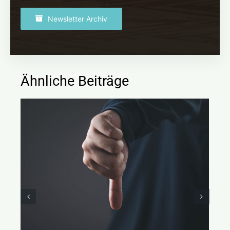
Newsletter Archiv
Ähnliche Beiträge