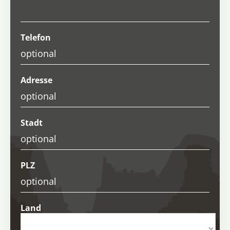
Telefon
Adresse
Stadt
PLZ
Land