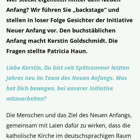
Anfang? Wir führen Sie „backstage“ und
stellen in loser Folge Gesichter der Initiative
Neuer Anfang vor. Den buchstäblichen
Anfang macht Kerstin Goldschmidt. Die
Fragen stellte Patricia Haun.
Liebe Kerstin, Du bist seit Spätsommer letzten
Jahres neu im Team des Neuen Anfangs. Was
hat Dich bewogen, bei unserer Initiative
mitzuarbeiten?
Die Menschen und das Ziel des Neuen Anfangs,
gemeinsam mit Laien dafür zu wirken, dass die
katholische Kirche im deutschsprachigen Raum