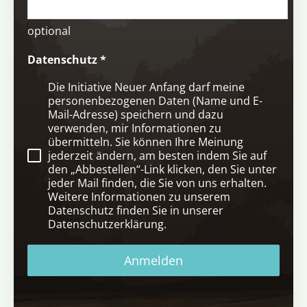
optional
Datenschutz
*
Die Initiative Neuer Anfang darf meine
personenbezogenen Daten (Name und E-
Mail-Adresse) speichern und dazu
verwenden, mir Informationen zu
übermitteln. Sie können Ihre Meinung
jederzeit ändern, am besten indem Sie auf
den „Abbestellen“-Link klicken, den Sie unter
jeder Mail finden, die Sie von uns erhalten.
Weitere Informationen zu unserem
Datenschutz finden Sie in unserer
Datenschutzerklärung.
Anmelden