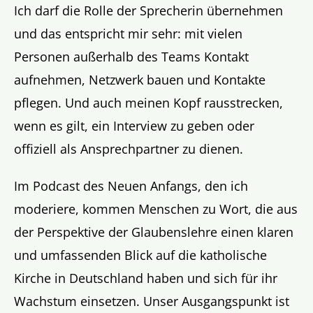
Ich darf die Rolle der Sprecherin übernehmen
und das entspricht mir sehr: mit vielen
Personen außerhalb des Teams Kontakt
aufnehmen, Netzwerk bauen und Kontakte
pflegen. Und auch meinen Kopf rausstrecken,
wenn es gilt, ein Interview zu geben oder
offiziell als Ansprechpartner zu dienen.
Im Podcast des Neuen Anfangs, den ich
moderiere, kommen Menschen zu Wort, die aus
der Perspektive der Glaubenslehre einen klaren
und umfassenden Blick auf die katholische
Kirche in Deutschland haben und sich für ihr
Wachstum einsetzen. Unser Ausgangspunkt ist