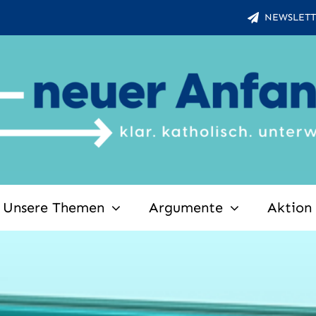
NEWSLETT
Unsere Themen
Argumente
Aktion