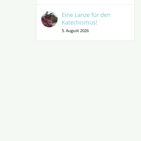
Eine Lanze für den
Katechismus!
5. August 2026