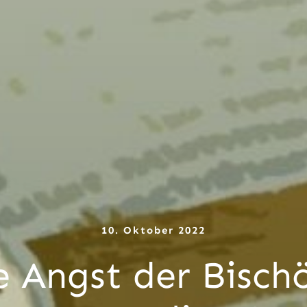
10. Oktober 2022
ne Angst der Bisch