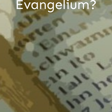
Evangelium?