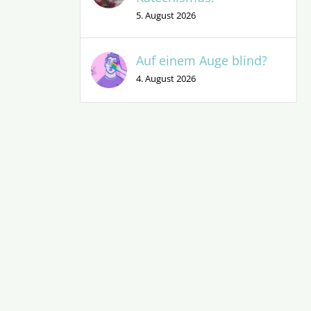
5. August 2026
Auf einem Auge blind?
4. August 2026