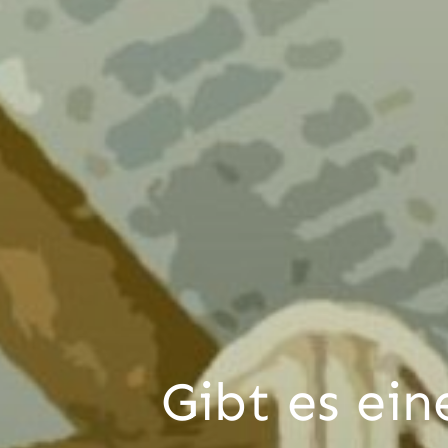
Gibt es ei