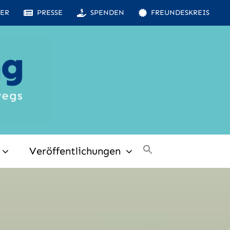
ER
PRESSE
SPENDEN
FREUNDESKREIS
Veröffentlichungen