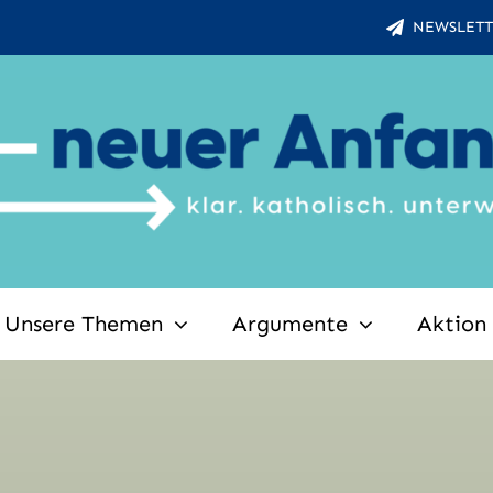
NEWSLETT
Unsere Themen
Argumente
Aktion