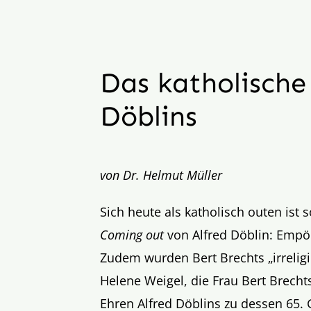
Das katholische
Döblins
von Dr. Helmut Müller
Sich heute als katholisch outen ist 
Coming out
von Alfred Döblin: Empör
Zudem wurden Bert Brechts „irrelig
Helene Weigel, die Frau Bert Brecht
Ehren Alfred Döblins zu dessen 65. 