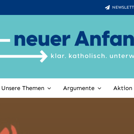
NEWSLETT
Unsere Themen
Argumente
Aktion