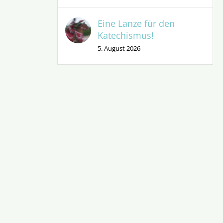
Eine Lanze für den
Katechismus!
5. August 2026