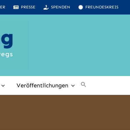
ER
PRESSE
SPENDEN
FREUNDESKREIS
Veröffentlichungen