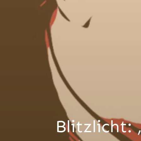
Blitzlicht: