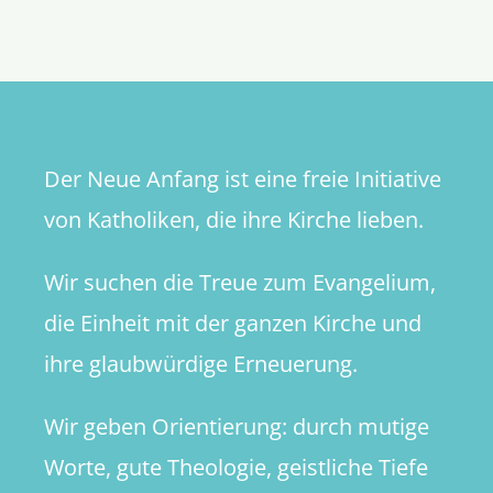
Der Neue Anfang ist eine freie Initiative
von Katholiken, die ihre Kirche lieben.
Wir suchen die Treue zum Evangelium,
die Einheit mit der ganzen Kirche und
ihre glaubwürdige Erneuerung.
Wir geben Orientierung: durch mutige
Worte, gute Theologie, geistliche Tiefe