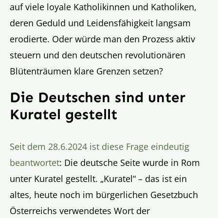
auf viele loyale Katholikinnen und Katholiken,
deren Geduld und Leidensfähigkeit langsam
erodierte. Oder würde man den Prozess aktiv
steuern und den deutschen revolutionären
Blütenträumen klare Grenzen setzen?
Die Deutschen sind unter
Kuratel gestellt
Seit dem 28.6.2024 ist diese Frage eindeutig
beantwortet
: Die deutsche Seite wurde in Rom
unter Kuratel gestellt. „Kuratel“ – das ist ein
altes, heute noch im bürgerlichen Gesetzbuch
Österreichs verwendetes Wort der