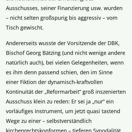
Ausschusses, seiner Finanzierung usw. wurden
– nicht selten großspurig bis aggressiv – vom
Tisch gewischt.
Andererseits wusste der Vorsitzende der DBK,
Bischof Georg Bätzing (und nicht wenige andere
natürlich auch), bei vielen Gelegenheiten, wenn
es ihm denn passend schien, den im Sinne
einer Fiktion der dynamisch-kraftvollen
Kontinuität der „Reformarbeit“ groß inszenierten
Ausschuss klein zu reden: Er sei ja „nur“ ein
vorläufiges Instrument, um jetzt quasi tastend
Wege zu einer – selbstverständlich
kirchenrechtskonformen – tieferen Synodalität