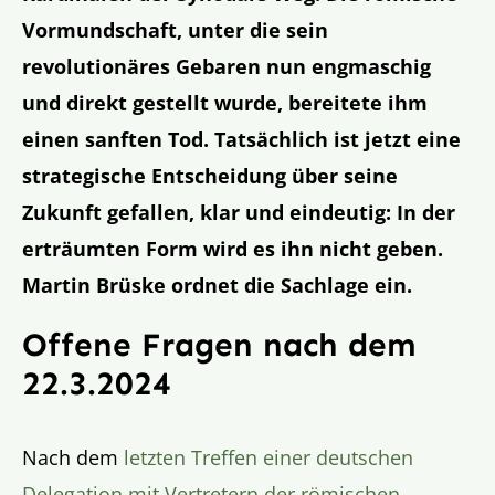
Vormundschaft, unter die sein
revolutionäres Gebaren nun engmaschig
und direkt gestellt wurde, bereitete ihm
einen sanften Tod. Tatsächlich ist jetzt eine
strategische Entscheidung über seine
Zukunft gefallen, klar und eindeutig: In der
erträumten Form wird es ihn nicht geben.
Martin Brüske ordnet die Sachlage ein.
Offene Fragen nach dem
22.3.2024
Nach dem
letzten Treffen einer deutschen
Delegation mit Vertretern der römischen