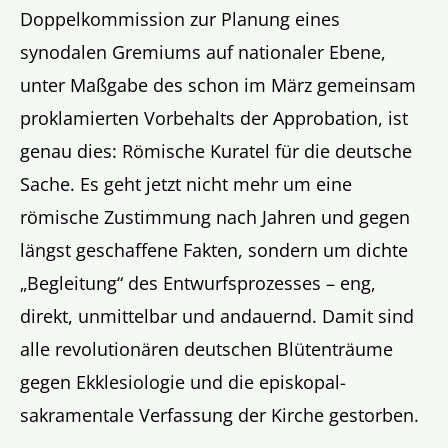
Doppelkommission zur Planung eines
synodalen Gremiums auf nationaler Ebene,
unter Maßgabe des schon im März gemeinsam
proklamierten Vorbehalts der Approbation, ist
genau dies: Römische Kuratel für die deutsche
Sache. Es geht jetzt nicht mehr um eine
römische Zustimmung nach Jahren und gegen
längst geschaffene Fakten, sondern um dichte
„Begleitung“ des Entwurfsprozesses – eng,
direkt, unmittelbar und andauernd. Damit sind
alle revolutionären deutschen Blütenträume
gegen Ekklesiologie und die episkopal-
sakramentale Verfassung der Kirche gestorben.