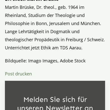
Martin Brüske, Dr. theol., geb. 1964 im
Rheinland, Studium der Theologie und
Philosophie in Bonn, Jerusalem und München.
Lange Lehrtätigkeit in Dogmatik und
theologischer Propädeutik in Freiburg / Schweiz.
Unterrichtet jetzt Ethik am TDS Aarau.
Bildquelle: Imago Images, Adobe Stock
Post drucken
Melden Sie sich für
unseren Newsletter an