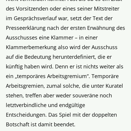
des Vorsitzenden oder eines seiner Mitstreiter
im Gesprächsverlauf war, setzt der Text der
Presseerklärung nach der ersten Erwähnung des
Ausschusses eine Klammer – in einer
Klammerbemerkung also wird der Ausschuss
auf die Bedeutung herunterdefiniert, die er
künftig haben wird. Denn er ist nichts weiter als
ein „temporäres Arbeitsgremium“. Temporäre
Arbeitsgremien, zumal solche, die unter Kuratel
stehen, treffen aber weder souveräne noch
letztverbindliche und endgültige
Entscheidungen. Das Spiel mit der doppelten
Botschaft ist damit beendet.