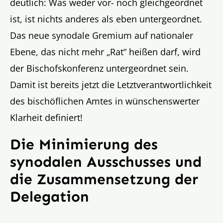
deutlich: Was weder vor- noch gleichgeordnet
ist, ist nichts anderes als eben untergeordnet.
Das neue synodale Gremium auf nationaler
Ebene, das nicht mehr „Rat“ heißen darf, wird
der Bischofskonferenz untergeordnet sein.
Damit ist bereits jetzt die Letztverantwortlichkeit
des bischöflichen Amtes in wünschenswerter
Klarheit definiert!
Die Minimierung des
synodalen Ausschusses und
die Zusammensetzung der
Delegation