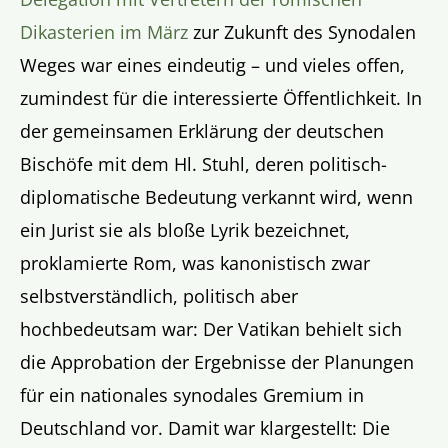
Dikasterien im März
zur Zukunft des Synodalen
Weges war eines eindeutig – und vieles offen,
zumindest für die interessierte Öffentlichkeit. In
der gemeinsamen Erklärung der deutschen
Bischöfe mit dem Hl. Stuhl, deren politisch-
diplomatische Bedeutung verkannt wird, wenn
ein Jurist sie als bloße Lyrik bezeichnet,
proklamierte Rom, was kanonistisch zwar
selbstverständlich, politisch aber
hochbedeutsam war: Der Vatikan behielt sich
die Approbation der Ergebnisse der Planungen
für ein nationales synodales Gremium in
Deutschland vor. Damit war klargestellt: Die