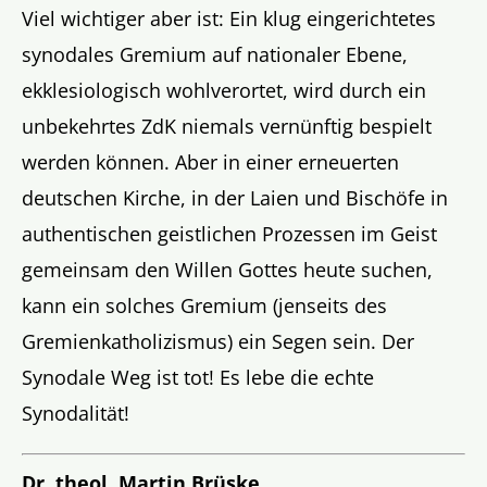
Viel wichtiger aber ist: Ein klug eingerichtetes
synodales Gremium auf nationaler Ebene,
ekklesiologisch wohlverortet, wird durch ein
unbekehrtes ZdK niemals vernünftig bespielt
werden können. Aber in einer erneuerten
deutschen Kirche, in der Laien und Bischöfe in
authentischen geistlichen Prozessen im Geist
gemeinsam den Willen Gottes heute suchen,
kann ein solches Gremium (jenseits des
Gremienkatholizismus) ein Segen sein. Der
Synodale Weg ist tot! Es lebe die echte
Synodalität!
Dr. theol. Martin Brüske