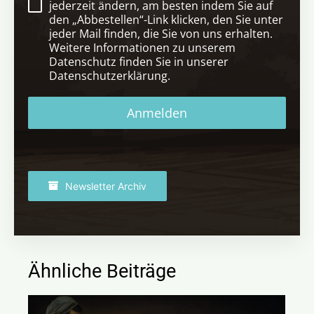
jederzeit ändern, am besten indem Sie auf
den „Abbestellen“-Link klicken, den Sie unter
jeder Mail finden, die Sie von uns erhalten.
Weitere Informationen zu unserem
Datenschutz finden Sie in unserer
Datenschutzerklärung.
Anmelden
Newsletter Archiv
Ähnliche Beiträge