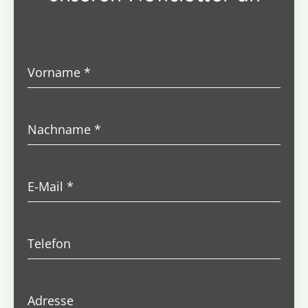
Vorname
*
Nachname
*
E-Mail
*
Telefon
Adresse