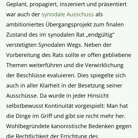
Geplant, propagiert, inszeniert und präsentiert
war auch der
synodale Ausschuss
als
ambitioniertes Übergangsprojekt zum finalen
Zustand des im synodalen Rat „endgültig“
verstetigten Synodalen Wegs. Neben der
Vorbereitung des Rats sollte er offen gebliebene
Themen weiterführen und die Verwirklichung
der Beschlüsse evaluieren. Dies spiegelte sich
auch in aller Klarheit in der Besetzung seiner
Ausschüsse. Da wurde in jeder Hinsicht
selbstbewusst Kontinuität vorgespielt: Man hat
die Dinge im Griff und gibt sie nicht mehr her.
Wohlbegründete kanonistische Bedenken gegen
die Rechtlichkeit der Errichtung des