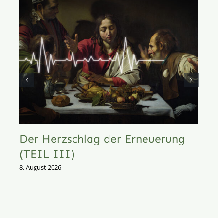
Der Herzschlag der Erneuerung
(TEIL III)
8. August 2026