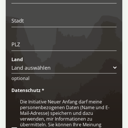
Stadt
PLZ
Land
Land auswählen
optional
Datenschutz
*
Die Initiative Neuer Anfang darf meine
personenbezogenen Daten (Name und E-
Mail-Adresse) speichern und dazu
verwenden, mir Informationen zu
übermitteln. Sie können Ihre Meinung