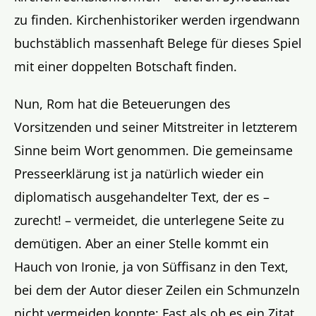
zu finden. Kirchenhistoriker werden irgendwann
buchstäblich massenhaft Belege für dieses Spiel
mit einer doppelten Botschaft finden.
Nun, Rom hat die Beteuerungen des
Vorsitzenden und seiner Mitstreiter in letzterem
Sinne beim Wort genommen. Die gemeinsame
Presseerklärung ist ja natürlich wieder ein
diplomatisch ausgehandelter Text, der es –
zurecht! – vermeidet, die unterlegene Seite zu
demütigen. Aber an einer Stelle kommt ein
Hauch von Ironie, ja von Süffisanz in den Text,
bei dem der Autor dieser Zeilen ein Schmunzeln
nicht vermeiden konnte: Fast als ob es ein Zitat