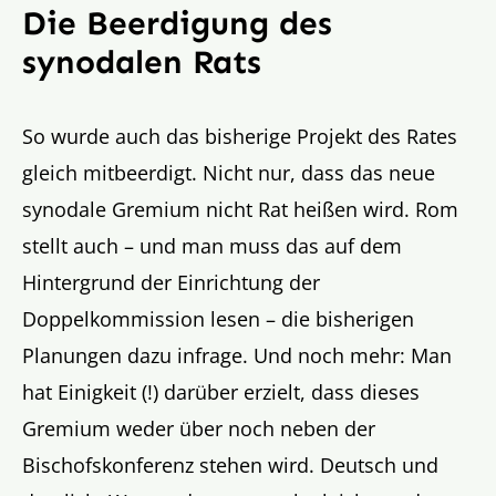
Die Beerdigung des
synodalen Rats
So wurde auch das bisherige Projekt des Rates
gleich mitbeerdigt. Nicht nur, dass das neue
synodale Gremium nicht Rat heißen wird. Rom
stellt auch – und man muss das auf dem
Hintergrund der Einrichtung der
Doppelkommission lesen – die bisherigen
Planungen dazu infrage. Und noch mehr: Man
hat Einigkeit (!) darüber erzielt, dass dieses
Gremium weder über noch neben der
Bischofskonferenz stehen wird. Deutsch und