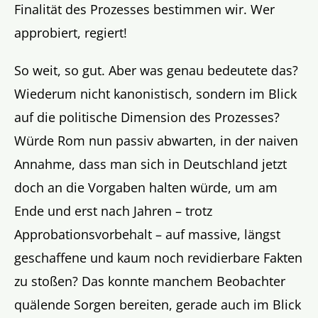
Finalität des Prozesses bestimmen wir. Wer
approbiert, regiert!
So weit, so gut. Aber was genau bedeutete das?
Wiederum nicht kanonistisch, sondern im Blick
auf die politische Dimension des Prozesses?
Würde Rom nun passiv abwarten, in der naiven
Annahme, dass man sich in Deutschland jetzt
doch an die Vorgaben halten würde, um am
Ende und erst nach Jahren – trotz
Approbationsvorbehalt – auf massive, längst
geschaffene und kaum noch revidierbare Fakten
zu stoßen? Das konnte manchem Beobachter
quälende Sorgen bereiten, gerade auch im Blick