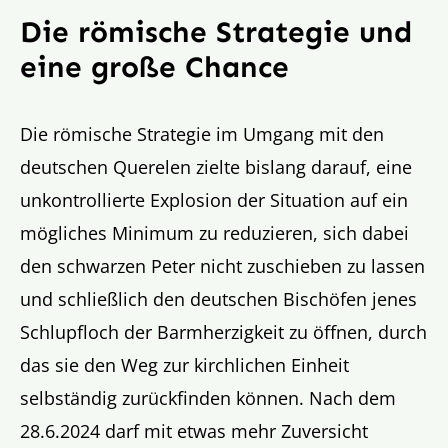
Die römische Strategie und
eine große Chance
Die römische Strategie im Umgang mit den
deutschen Querelen zielte bislang darauf, eine
unkontrollierte Explosion der Situation auf ein
mögliches Minimum zu reduzieren, sich dabei
den schwarzen Peter nicht zuschieben zu lassen
und schließlich den deutschen Bischöfen jenes
Schlupfloch der Barmherzigkeit zu öffnen, durch
das sie den Weg zur kirchlichen Einheit
selbständig zurückfinden können. Nach dem
28.6.2024 darf mit etwas mehr Zuversicht