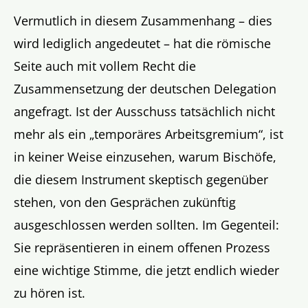
Vermutlich in diesem Zusammenhang – dies
wird lediglich angedeutet – hat die römische
Seite auch mit vollem Recht die
Zusammensetzung der deutschen Delegation
angefragt. Ist der Ausschuss tatsächlich nicht
mehr als ein „temporäres Arbeitsgremium“, ist
in keiner Weise einzusehen, warum Bischöfe,
die diesem Instrument skeptisch gegenüber
stehen, von den Gesprächen zukünftig
ausgeschlossen werden sollten. Im Gegenteil:
Sie repräsentieren in einem offenen Prozess
eine wichtige Stimme, die jetzt endlich wieder
zu hören ist.