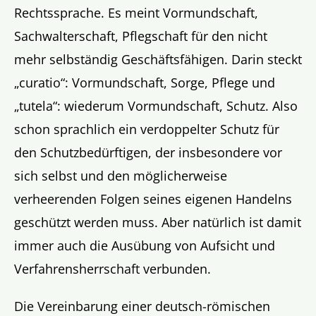
Rechtssprache. Es meint Vormundschaft,
Sachwalterschaft, Pflegschaft für den nicht
mehr selbständig Geschäftsfähigen. Darin steckt
„curatio“: Vormundschaft, Sorge, Pflege und
„tutela“: wiederum Vormundschaft, Schutz. Also
schon sprachlich ein verdoppelter Schutz für
den Schutzbedürftigen, der insbesondere vor
sich selbst und den möglicherweise
verheerenden Folgen seines eigenen Handelns
geschützt werden muss. Aber natürlich ist damit
immer auch die Ausübung von Aufsicht und
Verfahrensherrschaft verbunden.
Die Vereinbarung einer deutsch-römischen