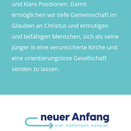
und klare Positionen. Damit
ermöglichen wir tiefe Gemeinschaft im
Glauben an Christus und ermutigen
und befähigen Menschen, sich als seine
Jünger in eine verunsicherte Kirche und
eine orientierungslose Gesellschaft
senden zu lassen.