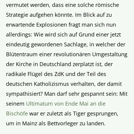
vermutet werden, dass eine solche römische
Strategie aufgehen könnte. Im Blick auf zu
erwartende Explosionen fragt man sich nun
allerdings: Wie wird sich auf Grund einer jetzt
eindeutig gewordenen Sachlage, in welcher der
Blütentraum einer revolutionären Umgestaltung
der Kirche in Deutschland zerplatzt ist, der
radikale Flügel des ZdK und der Teil des
deutschen Katholizismus verhalten, der damit
sympathisiert? Man darf sehr gespannt sein: Mit
seinem
Ultimatum von Ende Mai an die
Bischöfe
war er zuletzt als Tiger gesprungen,
um in Mainz als Bettvorleger zu landen.