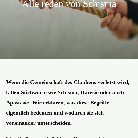
Alle reden von Schisma
Aktion
Veröffentlichungen
Wenn die Gemeinschaft des Glaubens verletzt wird,
fallen Stichworte wie Schisma, Häresie oder auch
Apostasie. Wir erklären, was diese Begriffe
eigentlich bedeuten und wodurch sie sich
voneinander unterscheiden.