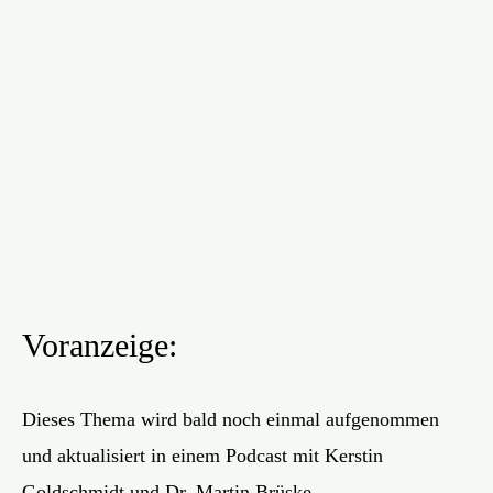
Voranzeige:
Dieses Thema wird bald noch einmal aufgenommen
und aktualisiert in einem Podcast mit Kerstin
Goldschmidt und Dr. Martin Brüske.