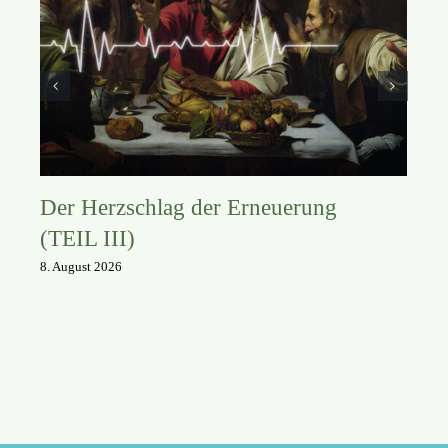
Der Herzschlag der Erneuerung
(TEIL III)
8. August 2026