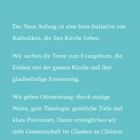
Der Neue Anfang ist eine freie Initiative von
Katholiken, die ihre Kirche lieben.
Wir suchen die Treue zum Evangelium, die
Einheit mit der ganzen Kirche und ihre
glaubwürdige Erneuerung.
Wir geben Orientierung: durch mutige
Worte, gute Theologie, geistliche Tiefe und
klare Positionen. Damit ermöglichen wir
tiefe Gemeinschaft im Glauben an Christus