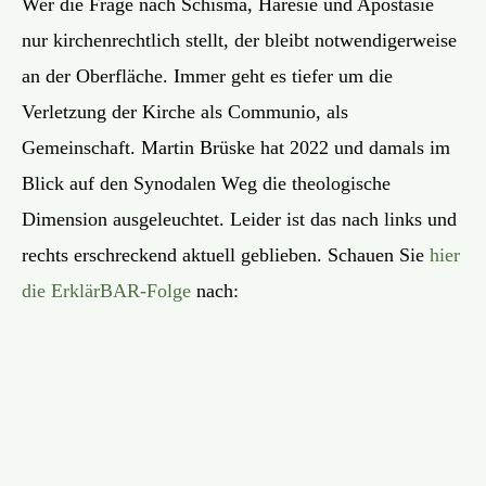
Wer die Frage nach Schisma, Häresie und Apostasie
nur kirchenrechtlich stellt, der bleibt notwendigerweise
an der Oberfläche. Immer geht es tiefer um die
Verletzung der Kirche als Communio, als
Gemeinschaft. Martin Brüske hat 2022 und damals im
Blick auf den Synodalen Weg die theologische
Dimension ausgeleuchtet. Leider ist das nach links und
rechts erschreckend aktuell geblieben. Schauen Sie
hier
die ErklärBAR-Folge
nach: