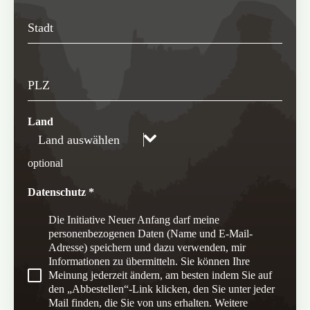
Stadt
PLZ
Land
Land auswählen
optional
Datenschutz
*
Die Initiative Neuer Anfang darf meine
personenbezogenen Daten (Name und E-Mail-
Adresse) speichern und dazu verwenden, mir
Informationen zu übermitteln. Sie können Ihre
Meinung jederzeit ändern, am besten indem Sie auf
den „Abbestellen“-Link klicken, den Sie unter jeder
Mail finden, die Sie von uns erhalten. Weitere