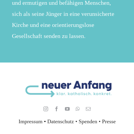
und ermutigen und befähigen Menschen,
sich als seine Jünger in eine verunsicherte
Kirche und eine orientierungslose
Gesellschaft senden zu lassen.
Impressum
•
Datenschutz •
Spenden
•
Presse