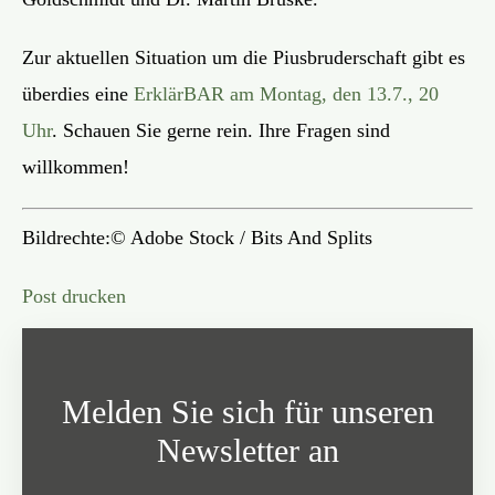
Zur aktuellen Situation um die Piusbruderschaft gibt es
überdies eine
ErklärBAR am Montag, den 13.7., 20
Uhr
. Schauen Sie gerne rein. Ihre Fragen sind
willkommen!
Bildrechte:©️ Adobe Stock / Bits And Splits
Post drucken
Melden Sie sich für unseren
Newsletter an