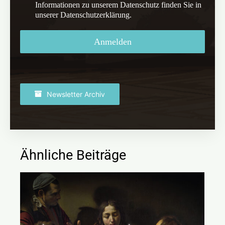
Informationen zu unserem Datenschutz finden Sie in
unserer Datenschutzerklärung.
Anmelden
Newsletter Archiv
Ähnliche Beiträge