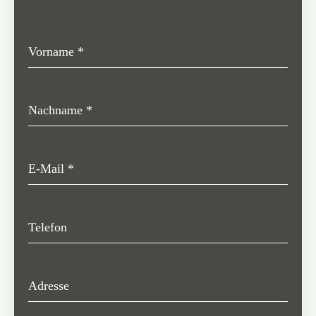
Vorname
*
Nachname
*
E-Mail
*
Telefon
Adresse