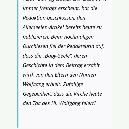
immer freitags erscheint, hat die
Redaktion beschlossen, den
Allerseelen-Artikel bereits heute zu
publizieren. Beim nochmaligen
Durchlesen fiel der Redakteurin auf,
dass die „Baby-Seele“, deren
Geschichte in dem Beitrag erzählt
wird, von den Eltern den Namen
Wolfgang erhielt. Zufällige
Gegebenheit, dass die Kirche heute
den Tag des Hl. Wolfgang feiert?