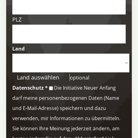
PLZ
Land
Land auswählen
optional
Datenschutz
*
Die Initiative Neuer Anfang
darf meine personenbezogenen Daten (Name
und E-Mail-Adresse) speichern und dazu
verwenden, mir Informationen zu übermitteln.
Sie können Ihre Meinung jederzeit ändern, am