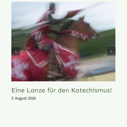
Eine Lanze für den Katechismus!
5. August 2026