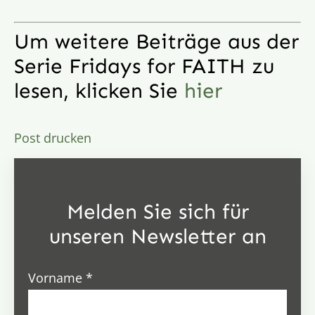
Um weitere Beiträge aus der
Serie Fridays for FAITH zu
lesen, klicken Sie
hier
Post drucken
Melden Sie sich für
unseren Newsletter an
Vorname
*