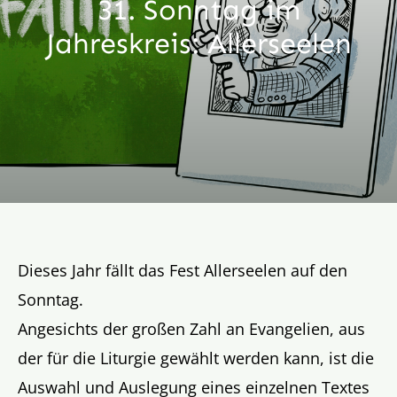
31. Sonntag im
Aktion
Jahreskreis: Allerseelen
Veröffentlichungen
Dieses Jahr fällt das Fest Allerseelen auf den
Sonntag.
Angesichts der großen Zahl an Evangelien, aus
der für die Liturgie gewählt werden kann, ist die
Auswahl und Auslegung eines einzelnen Textes