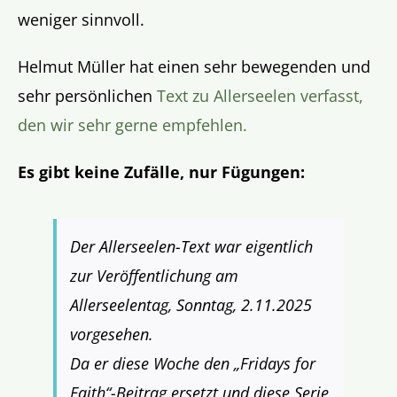
weniger sinnvoll.
Helmut Müller hat einen sehr bewegenden und
sehr persönlichen
Text zu Allerseelen verfasst,
den wir sehr gerne empfehlen.
Es gibt keine Zufälle, nur Fügungen:
Der Allerseelen-Text war eigentlich
zur Veröffentlichung am
Allerseelentag, Sonntag, 2.11.2025
vorgesehen.
Da er diese Woche den „Fridays for
Faith“-Beitrag ersetzt und diese Serie