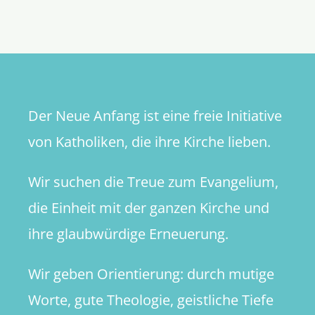
Der Neue Anfang ist eine freie Initiative
von Katholiken, die ihre Kirche lieben.
Wir suchen die Treue zum Evangelium,
die Einheit mit der ganzen Kirche und
ihre glaubwürdige Erneuerung.
Wir geben Orientierung: durch mutige
Worte, gute Theologie, geistliche Tiefe