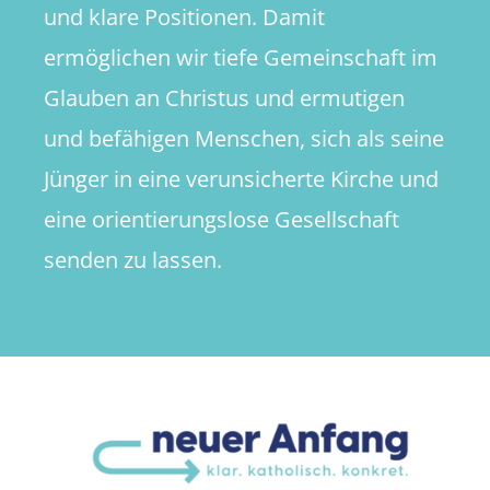
und klare Positionen. Damit
ermöglichen wir tiefe Gemeinschaft im
Glauben an Christus und ermutigen
und befähigen Menschen, sich als seine
Jünger in eine verunsicherte Kirche und
eine orientierungslose Gesellschaft
senden zu lassen.