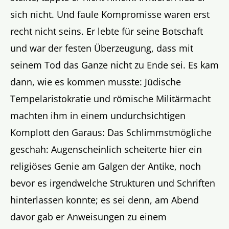
sich nicht. Und faule Kompromisse waren erst
recht nicht seins. Er lebte für seine Botschaft
und war der festen Überzeugung, dass mit
seinem Tod das Ganze nicht zu Ende sei. Es kam
dann, wie es kommen musste: Jüdische
Tempelaristokratie und römische Militärmacht
machten ihm in einem undurchsichtigen
Komplott den Garaus: Das Schlimmstmögliche
geschah: Augenscheinlich scheiterte hier ein
religiöses Genie am Galgen der Antike, noch
bevor es irgendwelche Strukturen und Schriften
hinterlassen konnte; es sei denn, am Abend
davor gab er Anweisungen zu einem