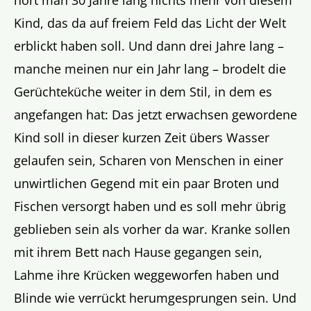
hört man 30 Jahre lang nichts mehr von diesem
Kind, das da auf freiem Feld das Licht der Welt
erblickt haben soll. Und dann drei Jahre lang –
manche meinen nur ein Jahr lang – brodelt die
Gerüchteküche weiter in dem Stil, in dem es
angefangen hat: Das jetzt erwachsen gewordene
Kind soll in dieser kurzen Zeit übers Wasser
gelaufen sein, Scharen von Menschen in einer
unwirtlichen Gegend mit ein paar Broten und
Fischen versorgt haben und es soll mehr übrig
geblieben sein als vorher da war. Kranke sollen
mit ihrem Bett nach Hause gegangen sein,
Lahme ihre Krücken weggeworfen haben und
Blinde wie verrückt herumgesprungen sein. Und