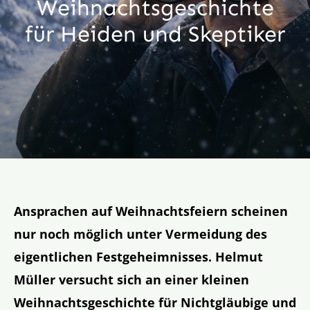
Weihnachts­geschichte
Aktion
für Heiden und Skeptiker
Veröffentlichungen
Ansprachen auf Weihnachtsfeiern scheinen
nur noch möglich unter Vermeidung des
eigentlichen Festgeheimnisses. Helmut
Müller versucht sich an einer kleinen
Weihnachtsgeschichte für Nichtgläubige und