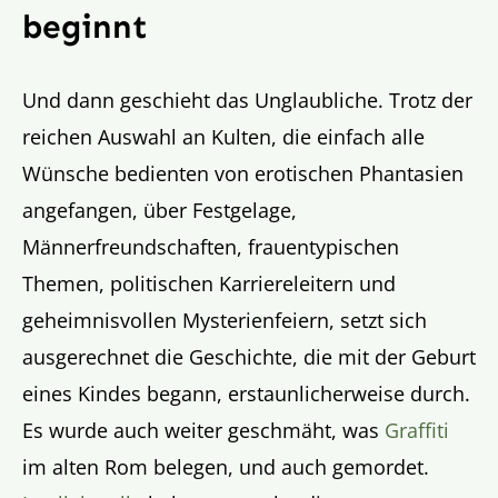
beginnt
Und dann geschieht das Unglaubliche. Trotz der
reichen Auswahl an Kulten, die einfach alle
Wünsche bedienten von erotischen Phantasien
angefangen, über Festgelage,
Männerfreundschaften, frauentypischen
Themen, politischen Karriereleitern und
geheimnisvollen Mysterienfeiern, setzt sich
ausgerechnet die Geschichte, die mit der Geburt
eines Kindes begann, erstaunlicherweise durch.
Es wurde auch weiter geschmäht, was
Graffiti
im alten Rom belegen, und auch gemordet.