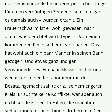
noch eine ganze Reihe anderer peinlicher Dinge
für einen vernünftigen Zeitgenossen – die gab
es damals auch – wurden erzählt. Ein
Frauenschwarm ist er wohl gewesen, nach
allem, was berichtet wird. Typisch. Von einem
kommenden Reich soll er erzählt haben. Das
hat wohl auch ein paar Männer in seinen Bann
gezogen. Und etwas ganz und gar
Verwunderliches: Ein paar
Messerstecher
und
wenigstens einen Kollaborateur mit der
Besatzungsmacht zählte er zu seinem engeren
Kreis. Er suchte keine Konflikte, war aber auch
nicht konfliktscheu. In Fallen, die man ihm
stellte, tappte er nicht hinein. Irritieren ließ er