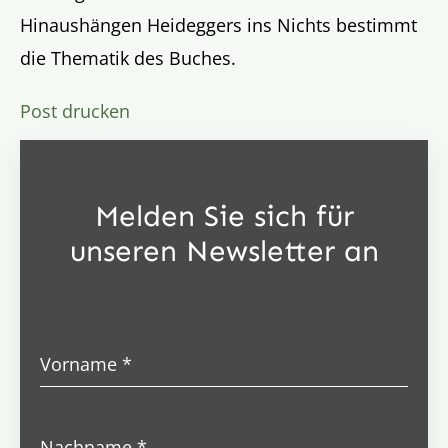
Hinaushängen Heideggers ins Nichts bestimmt
die Thematik des Buches.
Post drucken
Melden Sie sich für
unseren Newsletter an
Vorname
*
Nachname
*