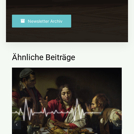
Newsletter Archiv
Ähnliche Beiträge