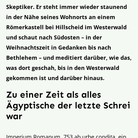
Skeptiker. Er steht immer wieder staunend
in der Nähe seines Wohnorts an einem
Römerkastell bei Hillscheid im Westerwald
und schaut nach Südosten – in der
Weihnachtszeit in Gedanken bis nach
Bethlehem – und meditiert darüber, wie das,
was dort geschah, bis in den Westerwald
gekommen ist und darüber hinaus.
Zu einer Zeit als alles
Ägyptische der letzte Schrei
war
Imperium Romanum, 753 ab urbe condita, ein