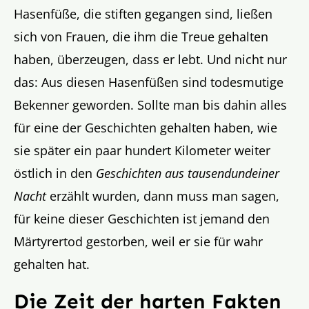
Hasenfüße, die stiften gegangen sind, ließen
sich von Frauen, die ihm die Treue gehalten
haben, überzeugen, dass er lebt. Und nicht nur
das: Aus diesen Hasenfüßen sind todesmutige
Bekenner geworden. Sollte man bis dahin alles
für eine der Geschichten gehalten haben, wie
sie später ein paar hundert Kilometer weiter
östlich in den
Geschichten aus tausendundeiner
Nacht
erzählt wurden, dann muss man sagen,
für keine dieser Geschichten ist jemand den
Märtyrertod gestorben, weil er sie für wahr
gehalten hat.
Die Zeit der harten Fakten