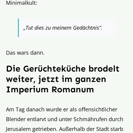
Minimalkult:
„
Tut dies zu meinem Gedächtnis“
.
Das wars dann.
Die Gerüchteküche brodelt
weiter, jetzt im ganzen
Imperium Romanum
Am Tag danach wurde er als offensichtlicher
Blender entlarvt und unter Schmährufen durch
Jerusalem getrieben. Außerhalb der Stadt starb