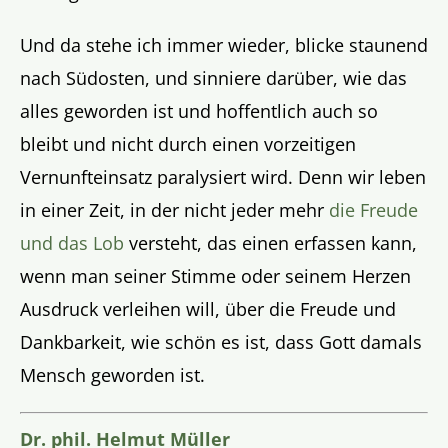
Und da stehe ich immer wieder, blicke staunend
nach Südosten, und sinniere darüber, wie das
alles geworden ist und hoffentlich auch so
bleibt und nicht durch einen vorzeitigen
Vernunfteinsatz paralysiert wird. Denn wir leben
in einer Zeit, in der nicht jeder mehr
die Freude
und das Lob
versteht, das einen erfassen kann,
wenn man seiner Stimme oder seinem Herzen
Ausdruck verleihen will, über die Freude und
Dankbarkeit, wie schön es ist, dass Gott damals
Mensch geworden ist.
Dr. phil. Helmut Müller