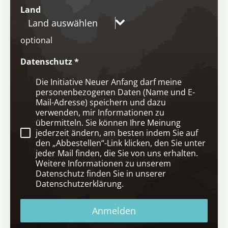
Land
Land auswählen
optional
Datenschutz
*
Die Initiative Neuer Anfang darf meine
personenbezogenen Daten (Name und E-
Mail-Adresse) speichern und dazu
verwenden, mir Informationen zu
übermitteln. Sie können Ihre Meinung
jederzeit ändern, am besten indem Sie auf
den „Abbestellen“-Link klicken, den Sie unter
jeder Mail finden, die Sie von uns erhalten.
Weitere Informationen zu unserem
Datenschutz finden Sie in unserer
Datenschutzerklärung.
Anmelden