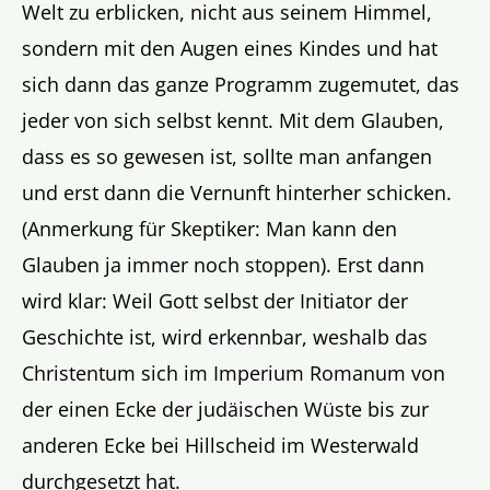
Welt zu erblicken, nicht aus seinem Himmel,
sondern mit den Augen eines Kindes und hat
sich dann das ganze Programm zugemutet, das
jeder von sich selbst kennt. Mit dem Glauben,
dass es so gewesen ist, sollte man anfangen
und erst dann die Vernunft hinterher schicken.
(Anmerkung für Skeptiker: Man kann den
Glauben ja immer noch stoppen). Erst dann
wird klar: Weil Gott selbst der Initiator der
Geschichte ist, wird erkennbar, weshalb das
Christentum sich im Imperium Romanum von
der einen Ecke der judäischen Wüste bis zur
anderen Ecke bei Hillscheid im Westerwald
durchgesetzt hat.