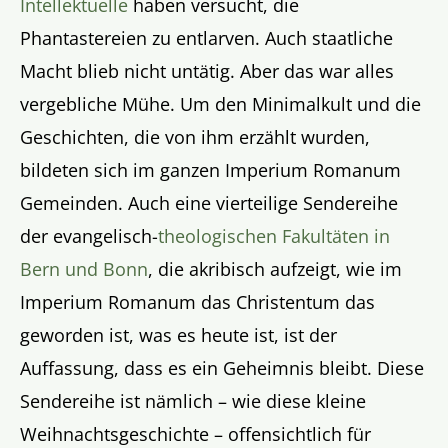
Intellektuelle
haben versucht, die
Phantastereien zu entlarven. Auch staatliche
Macht blieb nicht untätig. Aber das war alles
vergebliche Mühe. Um den Minimalkult und die
Geschichten, die von ihm erzählt wurden,
bildeten sich im ganzen Imperium Romanum
Gemeinden. Auch eine vierteilige Sendereihe
der evangelisch-
theologischen Fakultäten in
Bern und Bonn
, die akribisch aufzeigt, wie im
Imperium Romanum das Christentum das
geworden ist, was es heute ist, ist der
Auffassung, dass es ein Geheimnis bleibt. Diese
Sendereihe ist nämlich – wie diese kleine
Weihnachtsgeschichte – offensichtlich für