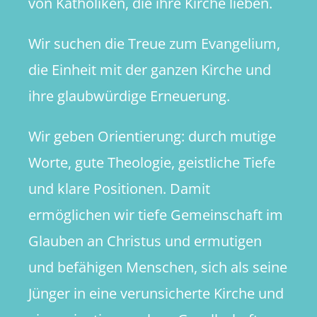
von Katholiken, die ihre Kirche lieben.
Wir suchen die Treue zum Evangelium,
die Einheit mit der ganzen Kirche und
ihre glaubwürdige Erneuerung.
Wir geben Orientierung: durch mutige
Worte, gute Theologie, geistliche Tiefe
und klare Positionen. Damit
ermöglichen wir tiefe Gemeinschaft im
Glauben an Christus und ermutigen
und befähigen Menschen, sich als seine
Jünger in eine verunsicherte Kirche und