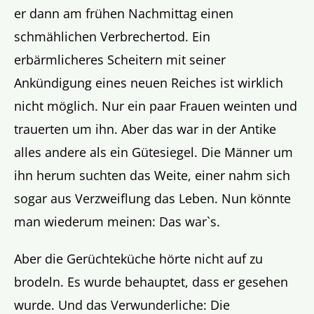
er dann am frühen Nachmittag einen
schmählichen Verbrechertod. Ein
erbärmlicheres Scheitern mit seiner
Ankündigung eines neuen Reiches ist wirklich
nicht möglich. Nur ein paar Frauen weinten und
trauerten um ihn. Aber das war in der Antike
alles andere als ein Gütesiegel. Die Männer um
ihn herum suchten das Weite, einer nahm sich
sogar aus Verzweiflung das Leben. Nun könnte
man wiederum meinen: Das war`s.
Aber die Gerüchteküche hörte nicht auf zu
brodeln. Es wurde behauptet, dass er gesehen
wurde. Und das Verwunderliche: Die