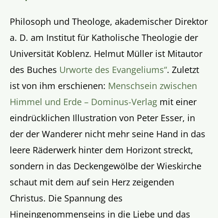
Philosoph und Theologe, akademischer Direktor
a. D. am Institut für Katholische Theologie der
Universität Koblenz. Helmut Müller ist Mitautor
des Buches
Urworte des Evangeliums“
. Zuletzt
ist von ihm erschienen:
Menschsein zwischen
Himmel und Erde – Dominus-Verlag
mit einer
eindrücklichen Illustration von Peter Esser, in
der der Wanderer nicht mehr seine Hand in das
leere Räderwerk hinter dem Horizont streckt,
sondern in das Deckengewölbe der Wieskirche
schaut mit dem auf sein Herz zeigenden
Christus. Die Spannung des
Hineingenommenseins in die Liebe und das