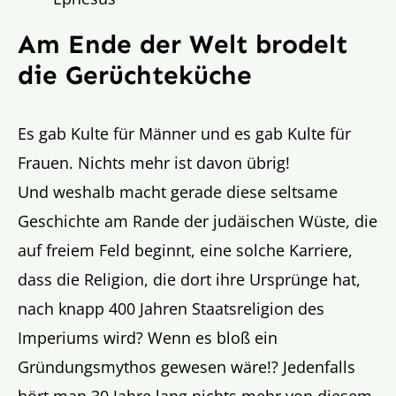
Am Ende der Welt brodelt
die Gerüchteküche
Es gab Kulte für Männer und es gab Kulte für
Frauen. Nichts mehr ist davon übrig!
Und weshalb macht gerade diese seltsame
Geschichte am Rande der judäischen Wüste, die
auf freiem Feld beginnt, eine solche Karriere,
dass die Religion, die dort ihre Ursprünge hat,
nach knapp 400 Jahren Staatsreligion des
Imperiums wird? Wenn es bloß ein
Gründungsmythos gewesen wäre!? Jedenfalls