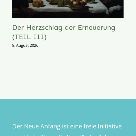
Der Herzschlag der Erneuerung
(TEIL III)
8. August 2026
Der Neue Anfang ist eine freie Initiative