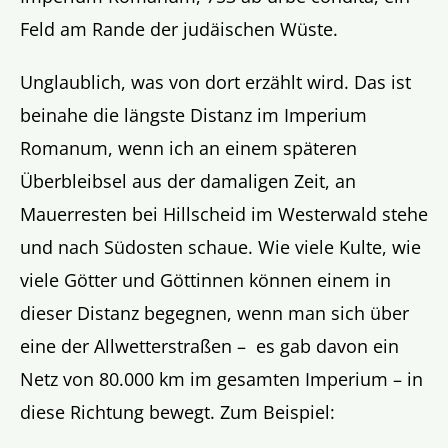
Feld am Rande der judäischen Wüste.
Unglaublich, was von dort erzählt wird. Das ist
beinahe die längste Distanz im Imperium
Romanum, wenn ich an einem späteren
Überbleibsel aus der damaligen Zeit, an
Mauerresten bei Hillscheid im Westerwald stehe
und nach Südosten schaue. Wie viele Kulte, wie
viele Götter und Göttinnen können einem in
dieser Distanz begegnen, wenn man sich über
eine der Allwetterstraßen – es gab davon ein
Netz von 80.000 km im gesamten Imperium – in
diese Richtung bewegt. Zum Beispiel: