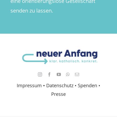
eine orientierungslose Gesellschaft
senden zu lassen.
Impressum
•
Datenschutz •
Spenden
•
Presse