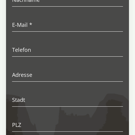
E-Mail
*
Telefon
Adresse
Stadt
PLZ