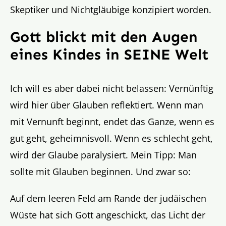
Skeptiker und Nichtgläubige konzipiert worden.
Gott blickt mit den Augen
eines Kindes in SEINE Welt
Ich will es aber dabei nicht belassen: Vernünftig
wird hier über Glauben reflektiert. Wenn man
mit Vernunft beginnt, endet das Ganze, wenn es
gut geht, geheimnisvoll. Wenn es schlecht geht,
wird der Glaube paralysiert. Mein Tipp: Man
sollte mit Glauben beginnen. Und zwar so:
Auf dem leeren Feld am Rande der judäischen
Wüste hat sich Gott angeschickt, das Licht der