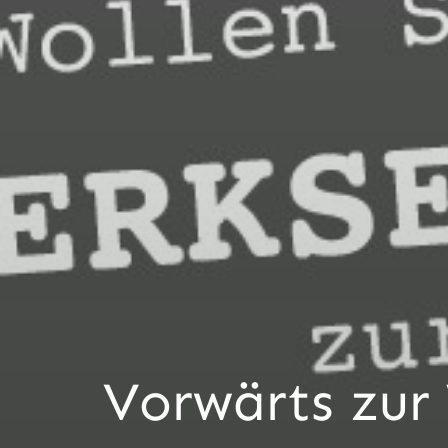
Vorwärts zur 