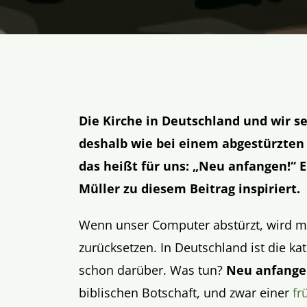
Die Kirche in Deutschland und wir s
deshalb wie bei einem abgestürzten
das heißt für uns: „Neu anfangen!“
Müller zu diesem Beitrag inspiriert.
Wenn unser Computer abstürzt, wird m
zurücksetzen. In Deutschland ist die k
schon darüber. Was tun?
Neu anfang
biblischen Botschaft, und zwar einer
fr