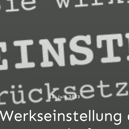
11. Juli 2023
Werkseinstellung 