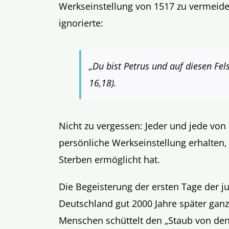
Werkseinstellung von 1517 zu vermeide
ignorierte:
„Du bist Petrus und auf diesen Fe
16,18).
Nicht zu vergessen: Jeder und jede von 
persönliche Werkseinstellung erhalten,
Sterben ermöglicht hat.
Die Begeisterung der ersten Tage der ju
Deutschland gut 2000 Jahre später ganz 
Menschen schüttelt den „Staub von den 