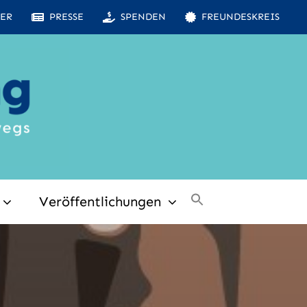
ER
PRESSE
SPENDEN
FREUNDESKREIS
Veröffentlichungen