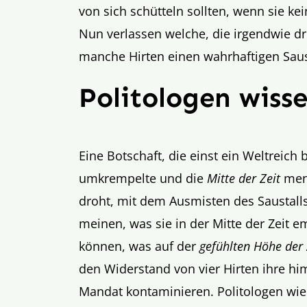
von sich schütteln sollten, wenn sie k
Nun verlassen welche, die irgendwie dr
manche Hirten einen wahrhaftigen Sau
Politologen wiss
Eine Botschaft, die einst ein Weltreic
umkrempelte und die
Mitte der Zeit
mens
droht, mit dem Ausmisten des Saustall
meinen, was sie in der Mitte der Zeit
können, was auf der
gefühlten Höhe der 
den Widerstand von vier Hirten ihre h
Mandat kontaminieren. Politologen wi