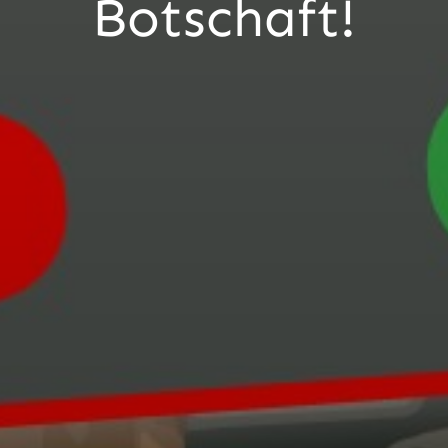
Botschaft!