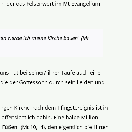
n, der das Felsenwort im Mt-Evangelium
lsen werde ich meine Kirche bauen“ (Mt
uns hat bei seiner/ ihrer Taufe auch eine
 die der Gottessohn durch sein Leiden und
ngen Kirche nach dem Pfingstereignis ist in
offensichtlich dahin. Eine halbe Million
Füßen“ (Mt 10,14), den eigentlich die Hirten