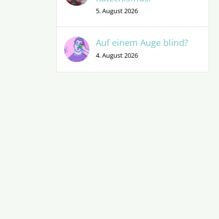
5. August 2026
Auf einem Auge blind?
4. August 2026