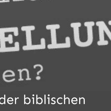
der biblischen