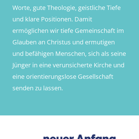
Worte, gute Theologie, geistliche Tiefe
und klare Positionen. Damit
ermöglichen wir tiefe Gemeinschaft im
Glauben an Christus und ermutigen
und befähigen Menschen, sich als seine
Jünger in eine verunsicherte Kirche und
eine orientierungslose Gesellschaft
senden zu lassen.