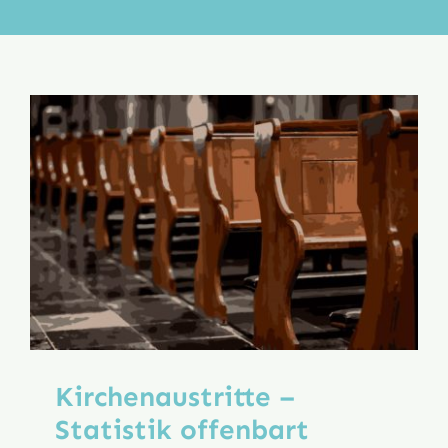
Aktion
Veröffentlichungen
Kirchenaustritte –
Statistik offenbart