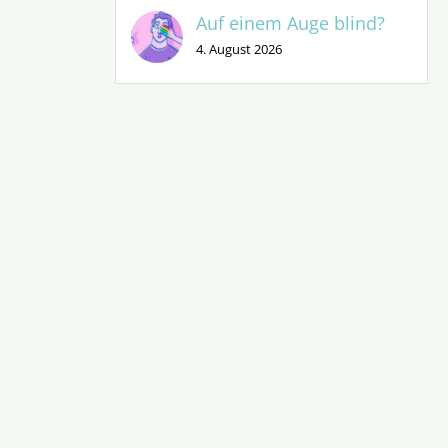
Auf einem Auge blind?
4. August 2026