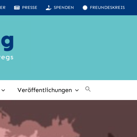
ER
PRESSE
SPENDEN
FREUNDESKREIS
Veröffentlichungen