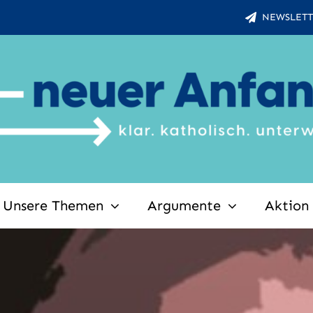
NEWSLETT
Unsere Themen
Argumente
Aktion