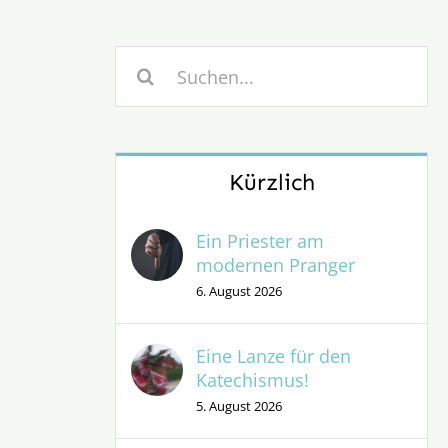
Suche
nach:
Kürzlich
Ein Priester am
modernen Pranger
6. August 2026
Eine Lanze für den
Katechismus!
5. August 2026