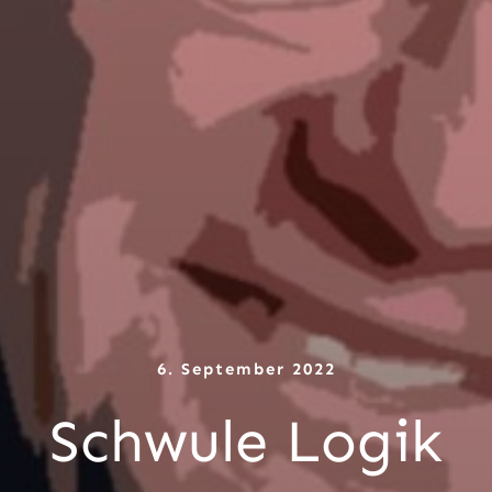
6. September 2022
Schwule Logik