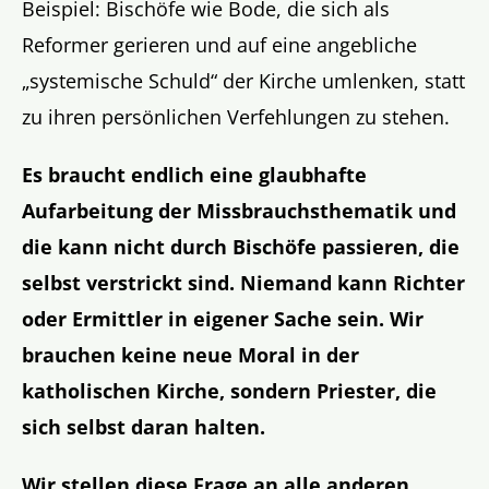
Beispiel: Bischöfe wie Bode, die sich als
Reformer gerieren und auf eine angebliche
„systemische Schuld“ der Kirche umlenken, statt
zu ihren persönlichen Verfehlungen zu stehen.
Es braucht endlich eine glaubhafte
Aufarbeitung der Missbrauchsthematik und
die kann nicht durch Bischöfe passieren, die
selbst verstrickt sind.
Niemand kann Richter
oder Ermittler in eigener Sache sein.
Wir
brauchen keine neue Moral in der
katholischen Kirche, sondern Priester, die
sich selbst daran halten.
Wir stellen diese Frage an alle anderen