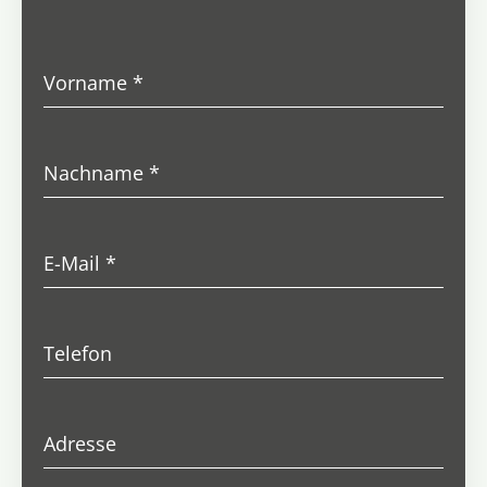
Vorname
*
Nachname
*
E-Mail
*
Telefon
Adresse