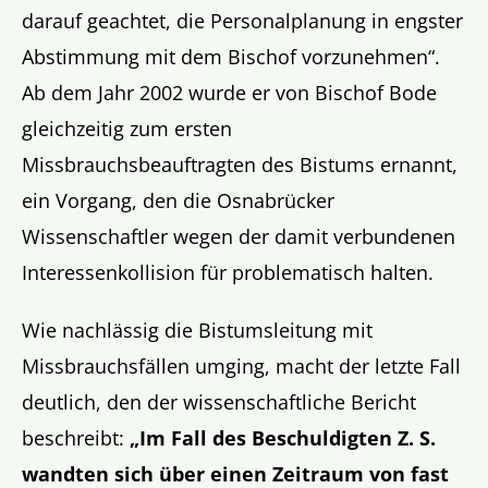
darauf geachtet, die Personalplanung in engster
Abstimmung mit dem Bischof vorzunehmen“.
Ab dem Jahr 2002 wurde er von Bischof Bode
gleichzeitig zum ersten
Missbrauchsbeauftragten des Bistums ernannt,
ein Vorgang, den die Osnabrücker
Wissenschaftler wegen der damit verbundenen
Interessenkollision für problematisch halten.
Wie nachlässig die Bistumsleitung mit
Missbrauchsfällen umging, macht der letzte Fall
deutlich, den der wissenschaftliche Bericht
beschreibt:
„Im Fall des Beschuldigten Z. S.
wandten sich über einen Zeitraum von fast