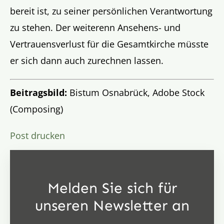
bereit ist, zu seiner persönlichen Verantwortung
zu stehen. Der weiterenn Ansehens- und
Vertrauensverlust für die Gesamtkirche müsste
er sich dann auch zurechnen lassen.
Beitragsbild:
Bistum Osnabrück, Adobe Stock
(Composing)
Post drucken
Melden Sie sich für
unseren Newsletter an