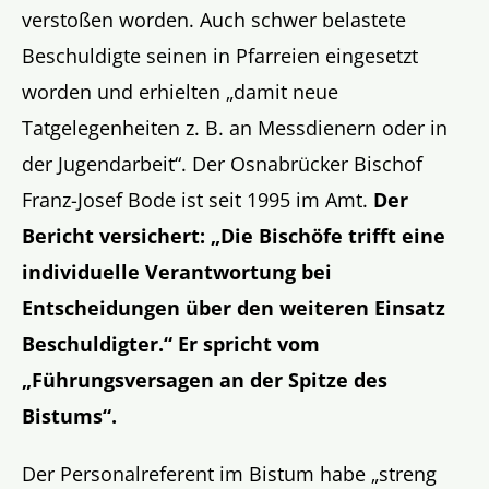
verstoßen worden. Auch schwer belastete
Beschuldigte seinen in Pfarreien eingesetzt
worden und erhielten „damit neue
Tatgelegenheiten z. B. an Messdienern oder in
der Jugendarbeit“. Der Osnabrücker Bischof
Franz-Josef Bode ist seit 1995 im Amt.
Der
Bericht versichert: „Die Bisch
öfe trifft eine
individuelle Verantwortung bei
Entscheidungen über den weiteren Einsatz
Beschuldigter.“ Er spricht vom
„Führungsversagen an der Spitze des
Bistums“.
Der Personalreferent im Bistum habe „streng