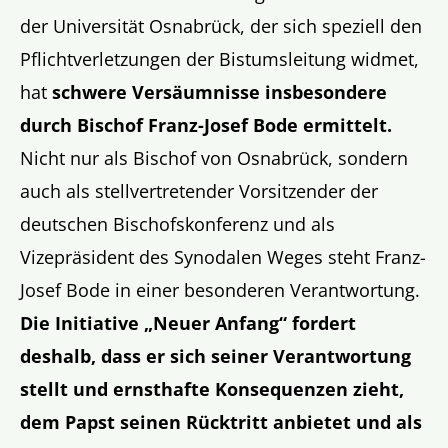
der Universität Osnabrück, der sich speziell den
Pflichtverletzungen der Bistumsleitung widmet,
hat
schwere Versäumnisse insbesondere
durch Bischof Franz-Josef Bode ermittelt.
Nicht nur als Bischof von Osnabrück, sondern
auch als stellvertretender Vorsitzender der
deutschen Bischofskonferenz und als
Vizepräsident des Synodalen Weges steht Franz-
Josef Bode in einer besonderen Verantwortung.
Die Initiative „Neuer Anfang“ fordert
deshalb, dass er sich seiner Verantwortung
stellt und ernsthafte Konsequenzen zieht,
dem Papst seinen Rücktritt anbietet und als