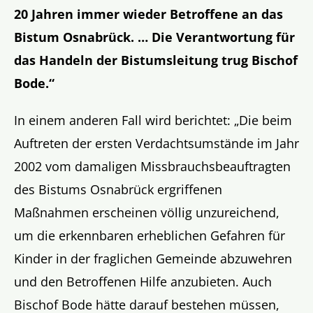
20 Jahren immer wieder Betroffene an das
Bistum Osnabrück. … Die Verantwortung für
das Handeln der Bistumsleitung trug Bischof
Bode.“
In einem anderen Fall wird berichtet: „Die beim
Auftreten der ersten Verdachtsumstände im Jahr
2002 vom damaligen Missbrauchsbeauftragten
des Bistums Osnabrück ergriffenen
Maßnahmen erscheinen völlig unzureichend,
um die erkennbaren erheblichen Gefahren für
Kinder in der fraglichen Gemeinde abzuwehren
und den Betroffenen Hilfe anzubieten. Auch
Bischof Bode hätte darauf bestehen müssen,