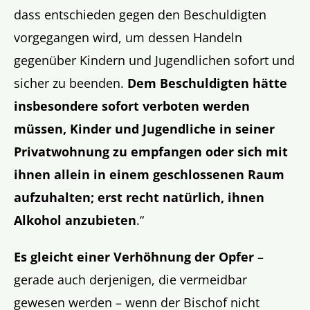
dass entschieden gegen den Beschuldigten
vorgegangen wird, um dessen Handeln
gegenüber Kindern und Jugendlichen sofort und
sicher zu beenden.
Dem Beschuldigten hätte
insbesondere sofort verboten werden
müssen, Kinder und Jugendliche in seiner
Privatwohnung zu empfangen oder sich mit
ihnen allein in einem geschlossenen Raum
aufzuhalten; erst recht natürlich, ihnen
Alkohol anzubieten
.“
Es gleicht einer Verhöhnung der Opfer
–
gerade auch derjenigen, die vermeidbar
gewesen werden – wenn der Bischof nicht