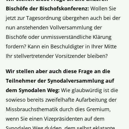
Bischöfe der Bischofskonferenz:
Wollen Sie
jetzt zur Tagesordnung übergehen auch bei der
nun anstehenden Vollversammlung der
Bischöfe oder unmissverständliche Klärung
fordern? Kann ein Beschuldigter in Ihrer Mitte
Ihr stellvertretender Vorsitzender bleiben?
Wir stellen aber auch diese Frage an die
Teilnehmer der Synodalversammlung auf
dem Synodalen Weg:
Wie glaubwürdig ist die
sowieso bereits zweifelhafte Aufarbeitung der
Missbrauchsthematik durch dies Gremium,
wenn Sie einen Vizepräsidenten auf dem
Synodalen Weg dulden, dem selbst eklatante