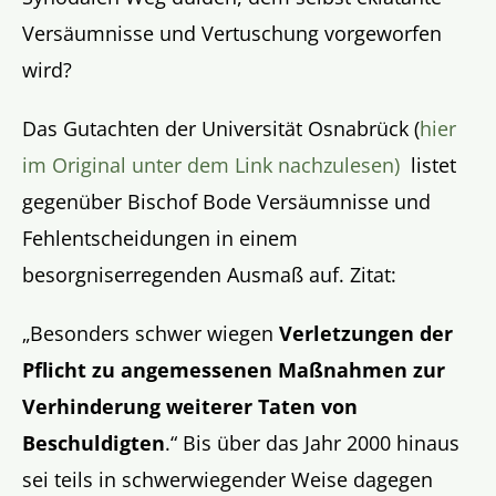
Versäumnisse und Vertuschung vorgeworfen
wird?
Das Gutachten der Universität Osnabrück (
hier
im Original unter dem Link nachzulesen)
listet
gegenüber Bischof Bode Versäumnisse und
Fehlentscheidungen in einem
besorgniserregenden Ausmaß auf. Zitat:
„Besonders schwer wiegen
Verletzungen der
Pflicht zu angemessenen Maßnahmen zur
Verhinderung weiterer Taten von
Beschuldigten
.“ Bis über das Jahr 2000 hinaus
sei teils in schwerwiegender Weise dagegen