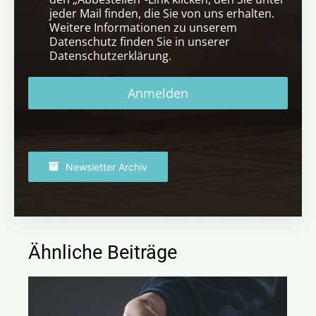
jeder Mail finden, die Sie von uns erhalten.
Weitere Informationen zu unserem
Datenschutz finden Sie in unserer
Datenschutzerklärung.
Anmelden
Newsletter Archiv
Ähnliche Beiträge