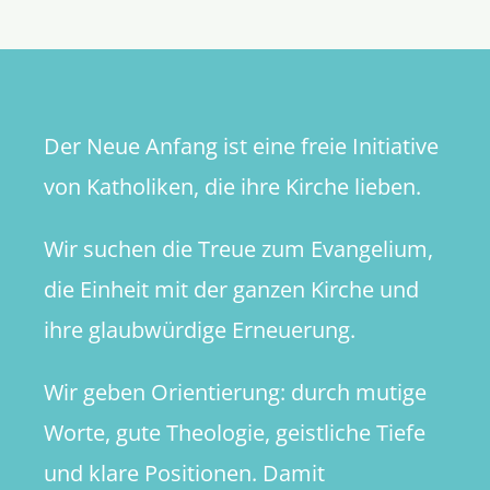
Der Neue Anfang ist eine freie Initiative
von Katholiken, die ihre Kirche lieben.
Wir suchen die Treue zum Evangelium,
die Einheit mit der ganzen Kirche und
ihre glaubwürdige Erneuerung.
Wir geben Orientierung: durch mutige
Worte, gute Theologie, geistliche Tiefe
und klare Positionen. Damit