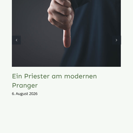
Ein Priester am modernen
Pranger
6. August 2026