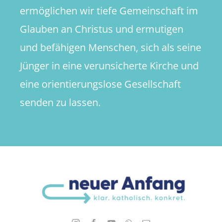
ermöglichen wir tiefe Gemeinschaft im
Glauben an Christus und ermutigen
und befähigen Menschen, sich als seine
Jünger in eine verunsicherte Kirche und
eine orientierungslose Gesellschaft
senden zu lassen.