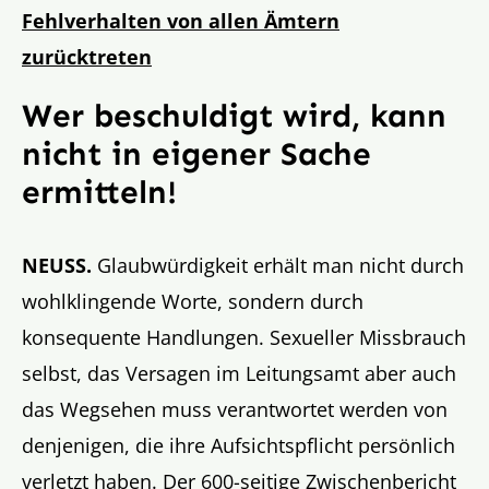
Fehlverhalten von allen Ämtern
zurücktreten
Wer beschuldigt wird, kann
nicht in eigener Sache
ermitteln!
NEUSS.
Glaubwürdigkeit erhält man nicht durch
wohlklingende Worte, sondern durch
konsequente Handlungen. Sexueller Missbrauch
selbst, das Versagen im Leitungsamt aber auch
das Wegsehen muss verantwortet werden von
denjenigen, die ihre Aufsichtspflicht persönlich
verletzt haben. Der 600-seitige Zwischenbericht