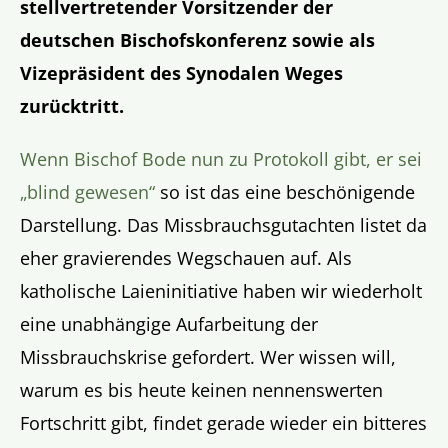
stellvertretender Vorsitzender der
deutschen Bischofskonferenz sowie als
Vizepräsident des Synodalen Weges
zurücktritt.
Wenn Bischof Bode nun zu Protokoll gibt, er sei
„blind gewesen“
so ist das eine beschönigende
Darstellung. Das Missbrauchsgutachten listet da
eher gravierendes Wegschauen auf. Als
katholische Laieninitiative haben wir wiederholt
eine unabhängige Aufarbeitung der
Missbrauchskrise gefordert. Wer wissen will,
warum es bis heute keinen nennenswerten
Fortschritt gibt, findet gerade wieder ein bitteres