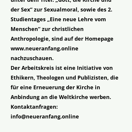
der Sex“ zur Sexualmoral, sowie des 2.
Studientages „Eine neue Lehre vom
Menschen“ zur christlichen
Anthropologie, sind auf der Homepage
www.neueranfang.online
nachzuschauen.
Der Arbeitskreis ist eine Initiative von
Ethikern, Theologen und Publizisten, die
für eine Erneuerung der Kirche in
Anbindung an die Weltkirche werben.
Kontaktanfragen:
info@neueranfang.online