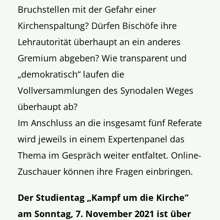
Bruchstellen mit der Gefahr einer
Kirchenspaltung? Dürfen Bischöfe ihre
Lehrautorität überhaupt an ein anderes
Gremium abgeben? Wie transparent und
„demokratisch“ laufen die
Vollversammlungen des Synodalen Weges
überhaupt ab?
Im Anschluss an die insgesamt fünf Referate
wird jeweils in einem Expertenpanel das
Thema im Gespräch weiter entfaltet. Online-
Zuschauer können ihre Fragen einbringen.
Der Studientag „Kampf um die Kirche“
am Sonntag, 7. November 2021 ist über