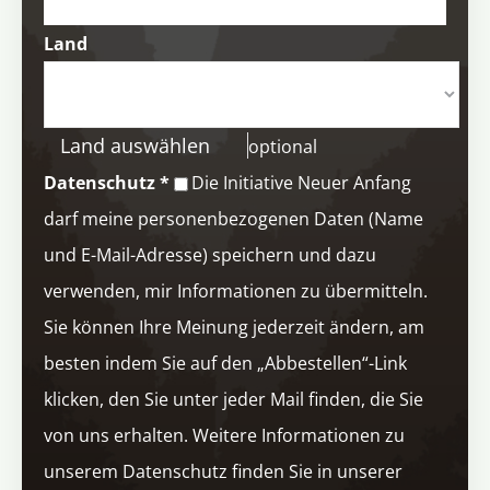
Land
Land auswählen
optional
Datenschutz
*
Die Initiative Neuer Anfang
darf meine personenbezogenen Daten (Name
und E-Mail-Adresse) speichern und dazu
verwenden, mir Informationen zu übermitteln.
Sie können Ihre Meinung jederzeit ändern, am
besten indem Sie auf den „Abbestellen“-Link
klicken, den Sie unter jeder Mail finden, die Sie
von uns erhalten. Weitere Informationen zu
unserem Datenschutz finden Sie in unserer