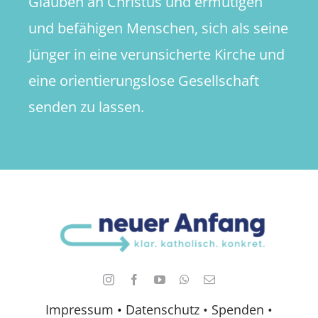
Glauben an Christus und ermutigen
und befähigen Menschen, sich als seine
Jünger in eine verunsicherte Kirche und
eine orientierungslose Gesellschaft
senden zu lassen.
Impressum
•
Datenschutz •
Spenden
•