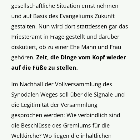
gesellschaftliche Situation ernst nehmen
und auf Basis des Evangeliums Zukunft
gestalten. Nun wird dort stattdessen gar das
Priesteramt in Frage gestellt und darüber
diskutiert, ob zu einer Ehe Mann und Frau
gehören.
Zeit, die Dinge vom Kopf wieder
auf die Füße zu stellen.
Im Nachhall der Vollversammlung des
Synodalen Weges soll über die Signale und
die Legitimität der Versammlung
gesprochen werden: Wie verbindlich sind
die Beschlüsse des Gremiums für die
Weltkirche? Wo liegen die inhaltlichen