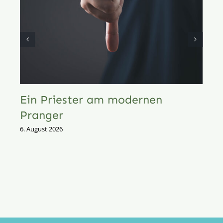
Ein Priester am modernen
Pranger
6. August 2026