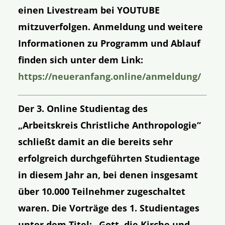
einen Livestream bei YOUTUBE
mitzuverfolgen. Anmeldung und weitere
Informationen zu Programm und Ablauf
finden sich unter dem Link:
https://neueranfang.online/anmeldung/
Der 3. Online Studientag des
„Arbeitskreis Christliche Anthropologie“
schließt damit an die bereits sehr
erfolgreich durchgeführten Studientage
in diesem Jahr an, bei denen insgesamt
über 10.000 Teilnehmer zugeschaltet
waren. Die Vorträge des 1. Studientages
unter dem Titel: „Gott, die Kirche und