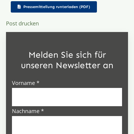
Pressemitteilung runterladen (PDF)
Post drucken
Melden Sie sich für
unseren Newsletter an
Vorname
*
Nachname
*