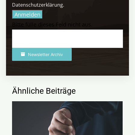
Datenschutzerklärung.
Anmelden
Bitte fülle dieses Feld nicht aus.
Newsletter Archiv
Ähnliche Beiträge