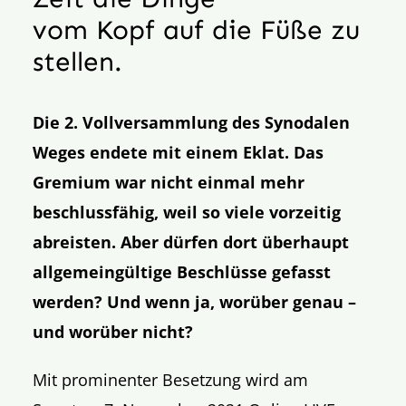
vom Kopf auf die Füße zu
stellen.
Die 2. Vollversammlung des Synodalen
Weges endete mit einem Eklat. Das
Gremium war nicht einmal mehr
beschlussfähig, weil so viele vorzeitig
abreisten. Aber dürfen dort überhaupt
allgemeingültige Beschlüsse gefasst
werden? Und wenn ja, worüber genau –
und worüber nicht?
Mit prominenter Besetzung wird am