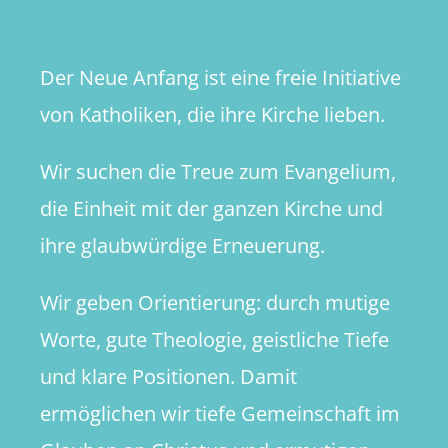
Der Neue Anfang ist eine freie Initiative
von Katholiken, die ihre Kirche lieben.
Wir suchen die Treue zum Evangelium,
die Einheit mit der ganzen Kirche und
ihre glaubwürdige Erneuerung.
Wir geben Orientierung: durch mutige
Worte, gute Theologie, geistliche Tiefe
und klare Positionen. Damit
ermöglichen wir tiefe Gemeinschaft im