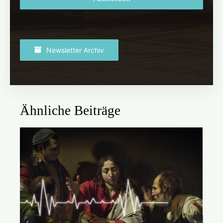
Newsletter Archiv
Ähnliche Beiträge