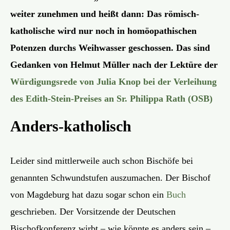
weiter zunehmen und heißt dann: Das römisch-
katholische wird nur noch in homöopathischen
Potenzen durchs Weihwasser geschossen. Das sind
Gedanken von Helmut Müller nach der Lektüre der
Würdigungsrede von Julia Knop bei der Verleihung
des Edith-Stein-Preises an Sr. Philippa Rath (OSB)
Anders-katholisch
Leider sind mittlerweile auch schon Bischöfe bei
genannten Schwundstufen auszumachen. Der Bischof
von Magdeburg hat dazu sogar schon ein
Buch
geschrieben. Der Vorsitzende der Deutschen
Bischofkonferenz wirbt – wie könnte es anders sein –