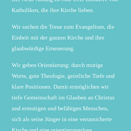
Katholiken, die ihre Kirche lieben.
Wir suchen die Treue zum Evangelium, die
Einheit mit der ganzen Kirche und ihre
glaubwürdige Erneuerung.
Wir geben Orientierung: durch mutige
Worte, gute Theologie, geistliche Tiefe und
klare Positionen. Damit ermöglichen wir
tiefe Gemeinschaft im Glauben an Christus
und ermutigen und befähigen Menschen,
sich als seine Jünger in eine verunsicherte
Kirche und eine orientierungslose