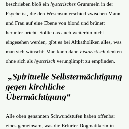
beschrieben bloß ein
hysterisches
Grummeln in der
Psyche ist, die den Wesensunterschied zwischen Mann
und Frau auf eine Ebene von blond und brünett
herunter bricht. Sollte das auch weiterhin nicht
eingesehen werden, gibt es bei Altkatholiken alles, was
man sich wünscht: Man kann dann
historistisch
denken
ohne sich als
hysterisch
verunglimpft zu empfinden.
„Spirituelle Selbstermächtigung
gegen kirchliche
Übermächtigung“
Alle oben genannten Schwundstufen haben offenbar
eines gemeinsam, was die Erfurter Dogmatikerin in