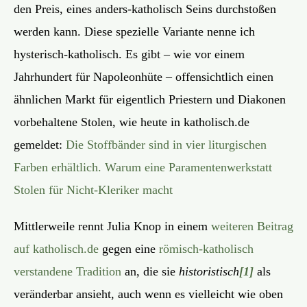
den Preis, eines anders-katholisch Seins durchstoßen
werden kann. Diese spezielle Variante nenne ich
hysterisch-katholisch. Es gibt – wie vor einem
Jahrhundert für Napoleonhüte – offensichtlich einen
ähnlichen Markt für eigentlich Priestern und Diakonen
vorbehaltene Stolen, wie heute in katholisch.de
gemeldet:
Die Stoffbänder sind in vier liturgischen
Farben erhältlich. Warum eine Paramentenwerkstatt
Stolen für Nicht-Kleriker macht
Mittlerweile rennt Julia Knop in einem
weiteren Beitrag
auf katholisch.de
gegen eine
römisch-katholisch
verstandene Tradition
an, die sie
historistisch
[1]
als
veränderbar ansieht, auch wenn es vielleicht wie oben