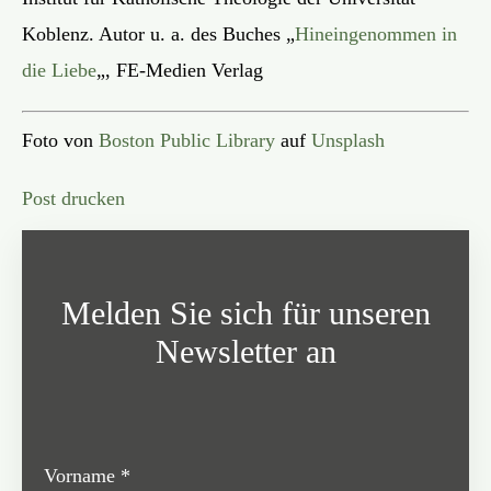
Koblenz. Autor u. a. des Buches „
Hineingenommen in
die Liebe
„, FE-Medien Verlag
Foto von
Boston Public Library
auf
Unsplash
Post drucken
Melden Sie sich für unseren
Newsletter an
Vorname
*