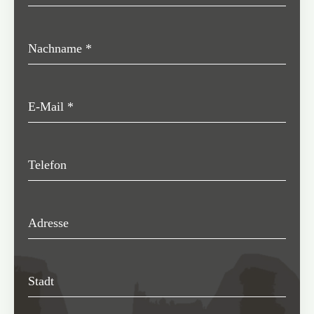
Nachname
*
E-Mail
*
Telefon
Adresse
Stadt