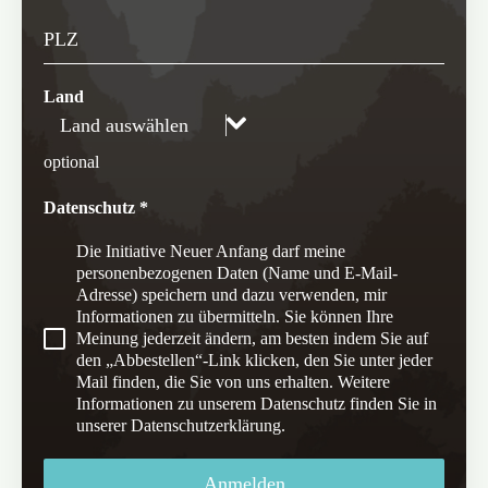
PLZ
Land
Land auswählen
optional
Datenschutz
*
Die Initiative Neuer Anfang darf meine
personenbezogenen Daten (Name und E-Mail-
Adresse) speichern und dazu verwenden, mir
Informationen zu übermitteln. Sie können Ihre
Meinung jederzeit ändern, am besten indem Sie auf
den „Abbestellen“-Link klicken, den Sie unter jeder
Mail finden, die Sie von uns erhalten. Weitere
Informationen zu unserem Datenschutz finden Sie in
unserer Datenschutzerklärung.
Anmelden