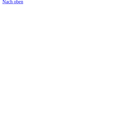
Nach oben