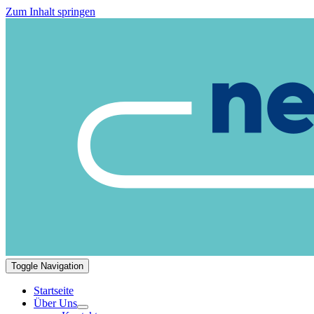
Zum Inhalt springen
Toggle Navigation
Startseite
Über Uns