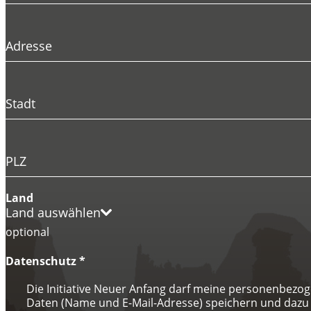
Adresse
Stadt
PLZ
Land
Land auswählen
optional
Datenschutz
*
Die Initiative Neuer Anfang darf meine personenbezo
Daten (Name und E-Mail-Adresse) speichern und dazu