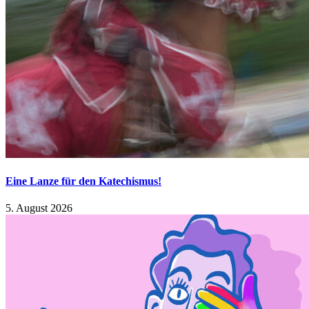
Eine Lanze für den Katechismus!
5. August 2026
Suche nach:
Kürzlich