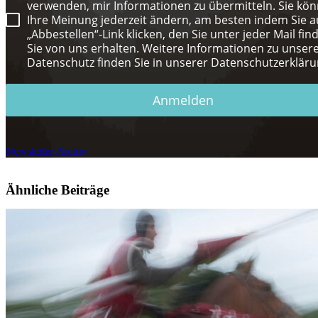
verwenden, mir Informationen zu übermitteln. Sie kö
Ihre Meinung jederzeit ändern, am besten indem Sie a
„Abbestellen“-Link klicken, den Sie unter jeder Mail fin
Sie von uns erhalten. Weitere Informationen zu unse
Datenschutz finden Sie in unserer Datenschutzerkläru
Anmelden
Newsletter Archiv
Ähnliche Beiträge