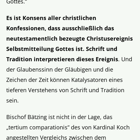
Gottes.“
Es ist Konsens aller christlichen
Konfessionen, dass ausschließlich das
neutestamentlich bezeugte Christusereignis
Selbstmitteilung Gottes ist. Schrift und
Tradition interpretieren dieses Ereignis
. Und
der Glaubenssinn der Gläubigen und die
Zeichen der Zeit können Katalysatoren eines
tieferen Verstehens von Schrift und Tradition
sein.
Bischof Bätzing ist nicht in der Lage, das
„tertium comparationis“ des von Kardinal Koch
angestellten Vergleichs zwischen dem