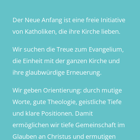
Der Neue Anfang ist eine freie Initiative
von Katholiken, die ihre Kirche lieben.
Wir suchen die Treue zum Evangelium,
die Einheit mit der ganzen Kirche und
ihre glaubwürdige Erneuerung.
Wir geben Orientierung: durch mutige
Worte, gute Theologie, geistliche Tiefe
und klare Positionen. Damit
ermöglichen wir tiefe Gemeinschaft im
Glauben an Christus und ermutigen