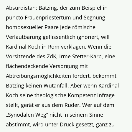
Absurdistan: Bätzing, der zum Beispiel in
puncto Frauenpriestertum und Segnung
homosexueller Paare jede römische
Verlautbarung geflissentlich ignoriert, will
Kardinal Koch in Rom verklagen. Wenn die
Vorsitzende des ZdK, Irme Stetter-Karp, eine
flächendeckende Versorgung mit
Abtreibungsmöglichkeiten fordert, bekommt
Bätzing keinen Wutanfall. Aber wenn Kardinal
Koch seine theologische Kompetenz infrage
stellt, gerät er aus dem Ruder. Wer auf dem
„Synodalen Weg“ nicht in seinem Sinne
abstimmt, wird unter Druck gesetzt, ganz zu