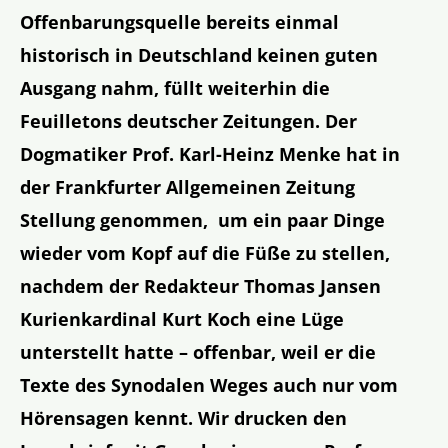
Offenbarungsquelle bereits einmal
historisch in Deutschland keinen guten
Ausgang nahm, füllt weiterhin die
Feuilletons deutscher Zeitungen. Der
Dogmatiker Prof. Karl-Heinz Menke hat in
der Frankfurter Allgemeinen Zeitung
Stellung genommen, um ein paar Dinge
wieder vom Kopf auf die Füße zu stellen,
nachdem der Redakteur Thomas Jansen
Kurienkardinal Kurt Koch eine Lüge
unterstellt hatte – offenbar, weil er die
Texte des Synodalen Weges auch nur vom
Hörensagen kennt. Wir drucken den