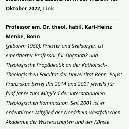
Oktober 2022,
Link
Professor em. Dr. theol. habil. Karl-Heinz
Menke, Bonn
(geboren 1950), Priester und Seelsorger, ist
emeritierter Professor für Dogmatik und
Theologische Propädeutik an der Katholisch-
Theologischen Fakultät der Universität Bonn. Papst
Franziskus berief ihn 2014 und 2021 jeweils fü
r
f
ünf Jahre zum Mitglied der Internationalen
Theologischen Kommission. Seit 2001 ist er
ordentliches Mitglied der Nordrhein-Westfälischen
Akademie der Wissenschaften und der Künste