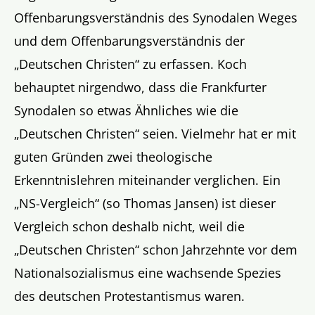
Offenbarungsverständnis des Synodalen Weges
und dem Offenbarungsverständnis der
„Deutschen Christen“ zu erfassen. Koch
behauptet nirgendwo, dass die Frankfurter
Synodalen so etwas Ähnliches wie die
„Deutschen Christen“ seien. Vielmehr hat er mit
guten Gründen zwei theologische
Erkenntnislehren miteinander verglichen. Ein
„NS-Vergleich“ (so Thomas Jansen) ist dieser
Vergleich schon deshalb nicht, weil die
„Deutschen Christen“ schon Jahrzehnte vor dem
Nationalsozialismus eine wachsende Spezies
des deutschen Protestantismus waren.