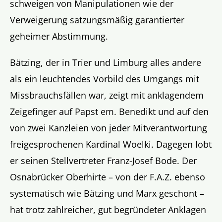
schweigen von Manipulationen wie der
Verweigerung satzungsmäßig garantierter
geheimer Abstimmung.
Bätzing, der in Trier und Limburg alles andere
als ein leuchtendes Vorbild des Umgangs mit
Missbrauchsfällen war, zeigt mit anklagendem
Zeigefinger auf Papst em. Benedikt und auf den
von zwei Kanzleien von jeder Mitverantwortung
freigesprochenen Kardinal Woelki. Dagegen lobt
er seinen Stellvertreter Franz-Josef Bode. Der
Osnabrücker Oberhirte – von der F.A.Z. ebenso
systematisch wie Bätzing und Marx geschont –
hat trotz zahlreicher, gut begründeter Anklagen