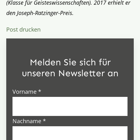
(Klasse für Geisteswissenschaften). 2017 erhielt er
den Joseph-Ratzinger-Preis.
Post drucken
Melden Sie sich für
unseren Newsletter an
Vorname
*
Nachname
*