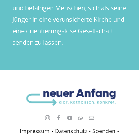
und befähigen Menschen, sich als seine
Jünger in eine verunsicherte Kirche und
eine orientierungslose Gesellschaft
senden zu lassen.
Impressum
•
Datenschutz •
Spenden
•