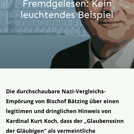
Fremdgelesen: Kein
Aktion
leuchtendes Beispiel
Veröffentlichungen
Die durchschaubare Nazi-Vergleichs-
Empörung von Bischof Bätzing über einen
legitimen und dringlichen Hinweis von
Kardinal Kurt Koch, dass der „Glaubenssinn
der Gläubigen“ als vermeintliche