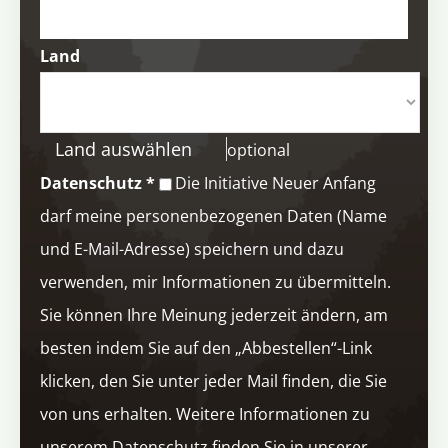
Land
Land auswählen
optional
Datenschutz
*
Die Initiative Neuer Anfang
darf meine personenbezogenen Daten (Name
und E-Mail-Adresse) speichern und dazu
verwenden, mir Informationen zu übermitteln.
Sie können Ihre Meinung jederzeit ändern, am
besten indem Sie auf den „Abbestellen“-Link
klicken, den Sie unter jeder Mail finden, die Sie
von uns erhalten. Weitere Informationen zu
unserem Datenschutz finden Sie in unserer