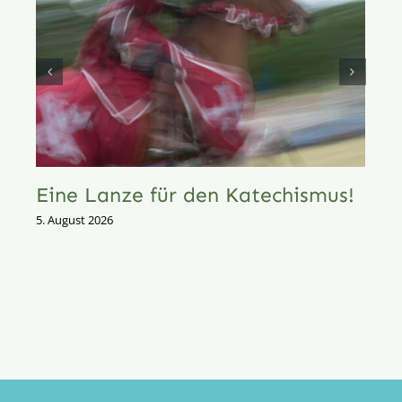
Eine Lanze für den Katechismus!
5. August 2026