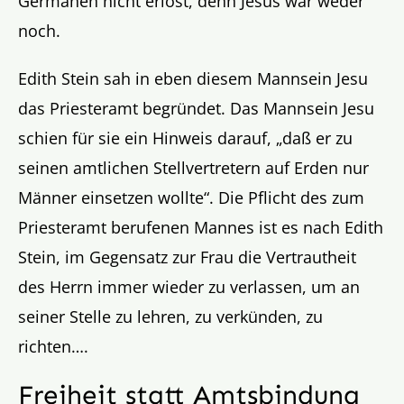
Germanen nicht erlöst, denn Jesus war weder
noch.
Edith Stein sah in eben diesem Mannsein Jesu
das Priesteramt begründet. Das Mannsein Jesu
schien für sie ein Hinweis darauf, „daß er zu
seinen amtlichen Stellvertretern auf Erden nur
Männer einsetzen wollte“. Die Pflicht des zum
Priesteramt berufenen Mannes ist es nach Edith
Stein, im Gegensatz zur Frau die Vertrautheit
des Herrn immer wieder zu verlassen, um an
seiner Stelle zu lehren, zu verkünden, zu
richten….
Freiheit statt Amtsbindung