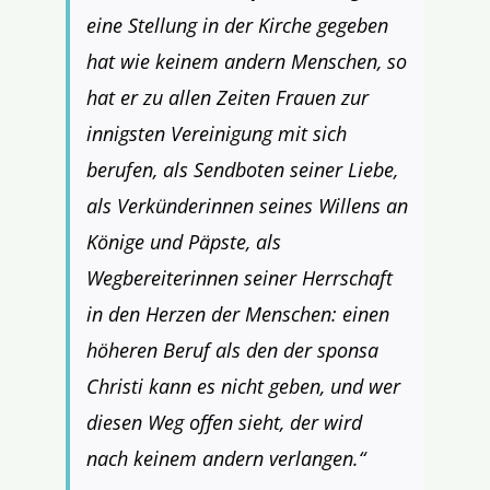
eine Stellung in der Kirche gegeben
hat wie keinem andern Menschen, so
hat er zu allen Zeiten Frauen zur
innigsten Vereinigung mit sich
berufen, als Sendboten seiner Liebe,
als Verkünderinnen seines Willens an
Könige und Päpste, als
Wegbereiterinnen seiner Herrschaft
in den Herzen der Menschen: einen
höheren Beruf als den der sponsa
Christi kann es nicht geben, und wer
diesen Weg offen sieht, der wird
nach keinem andern verlangen.“