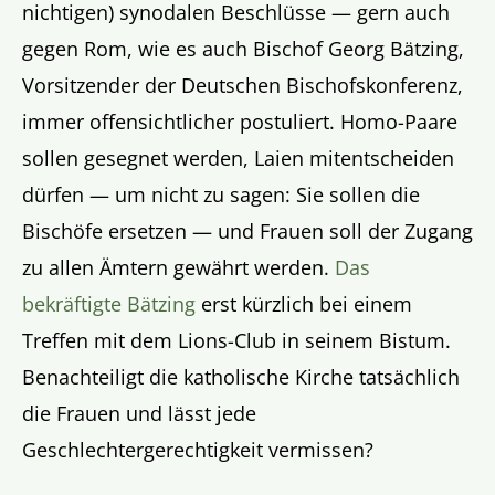
nichtigen) synodalen Beschlüsse — gern auch
gegen Rom, wie es auch Bischof Georg Bätzing,
Vorsitzender der Deutschen Bischofskonferenz,
immer offensichtlicher postuliert. Homo-Paare
sollen gesegnet werden, Laien mitentscheiden
dürfen — um nicht zu sagen: Sie sollen die
Bischöfe ersetzen — und Frauen soll der Zugang
zu allen Ämtern gewährt werden.
Das
bekräftigte Bätzing
erst kürzlich bei einem
Treffen mit dem Lions-Club in seinem Bistum.
Benachteiligt die katholische Kirche tatsächlich
die Frauen und lässt jede
Geschlechtergerechtigkeit vermissen?