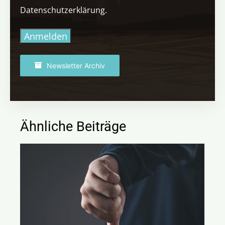
Datenschutzerklärung.
Anmelden
Newsletter Archiv
Ähnliche Beiträge