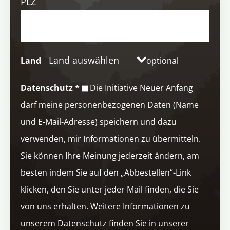
PLZ
Land auswählen
Land
optional
Datenschutz
*
Die Initiative Neuer Anfang
darf meine personenbezogenen Daten (Name
und E-Mail-Adresse) speichern und dazu
verwenden, mir Informationen zu übermitteln.
Sie können Ihre Meinung jederzeit ändern, am
besten indem Sie auf den „Abbestellen“-Link
klicken, den Sie unter jeder Mail finden, die Sie
von uns erhalten. Weitere Informationen zu
unserem Datenschutz finden Sie in unserer