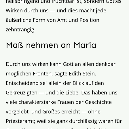
heilsbringend und fruchtbar ist, sondern Gottes
Wirken durch uns — und dies macht jede
äußerliche Form von Amt und Position
zehntrangig.
Maß nehmen an Maria
Durch uns wirken kann Gott an allen denkbar
möglichen Fronten, sagte Edith Stein.
Entscheidend sei allein der Blick auf den
Gekreuzigten — und die Liebe. Das haben uns
viele charakterstarke Frauen der Geschichte
vorgelebt, und Großes erreicht — ohne
Priesteramt; weil sie ganz durchlässig waren für