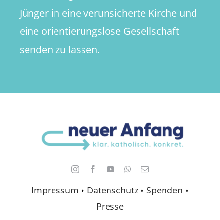
Jünger in eine verunsicherte Kirche und
eine orientierungslose Gesellschaft
senden zu lassen.
Impressum
•
Datenschutz •
Spenden
•
Presse