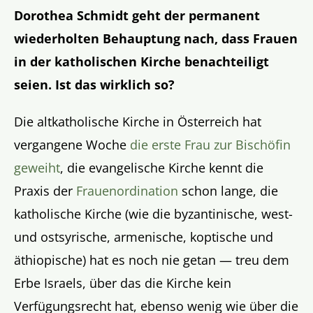
Dorothea Schmidt geht der permanent
wiederholten Behauptung nach, dass Frauen
in der katholischen Kirche benachteiligt
seien. Ist das wirklich so?
Die altkatholische Kirche in Österreich hat
vergangene Woche
die erste Frau zur Bischöfin
geweiht
, die evangelische Kirche kennt die
Praxis der
Frauenordination
schon lange, die
katholische Kirche (wie die byzantinische, west-
und ostsyrische, armenische, koptische und
äthiopische) hat es noch nie getan — treu dem
Erbe Israels, über das die Kirche kein
Verfügungsrecht hat, ebenso wenig wie über die