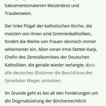
Sakramentsmaterien Weizenbrot und
Traubenwein.
Der linke Flügel der katholischen Kirche, die
meisten von ihnen sind Gremienkatholiken,
fordert die Weihe von Frauen dennoch immer
vehementer ein. Allen voran Irme Stetter-Karp,
Chefin des Zentralkomitees der Deutschen
Katholiken, die gerade wieder verlangte, d
ass
alle deutschen Bistümer die Beschlüsse des
Synodalen Weges umsetzen
.
Im Grunde geht es bei all den Forderungen um
die Dogmatisierung der (kirchenrechtlich