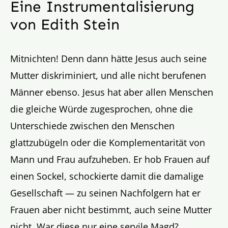
Eine Instrumentalisierung
von Edith Stein
Mitnichten! Denn dann hätte Jesus auch seine
Mutter diskriminiert, und alle nicht berufenen
Männer ebenso. Jesus hat aber allen Menschen
die gleiche Würde zugesprochen, ohne die
Unterschiede zwischen den Menschen
glattzubügeln oder die Komplementarität von
Mann und Frau aufzuheben. Er hob Frauen auf
einen Sockel, schockierte damit die damalige
Gesellschaft — zu seinen Nachfolgern hat er
Frauen aber nicht bestimmt, auch seine Mutter
nicht. War diese nur eine servile Magd?