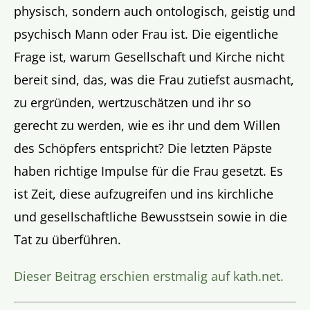
physisch, sondern auch ontologisch, geistig und
psychisch Mann oder Frau ist. Die eigentliche
Frage ist, warum Gesellschaft und Kirche nicht
bereit sind, das, was die Frau zutiefst ausmacht,
zu ergründen, wertzuschätzen und ihr so
gerecht zu werden, wie es ihr und dem Willen
des Schöpfers entspricht? Die letzten Päpste
haben richtige Impulse für die Frau gesetzt. Es
ist Zeit, diese aufzugreifen und ins kirchliche
und gesellschaftliche Bewusstsein sowie in die
Tat zu überführen.
Dieser Beitrag erschien erstmalig auf kath.net.