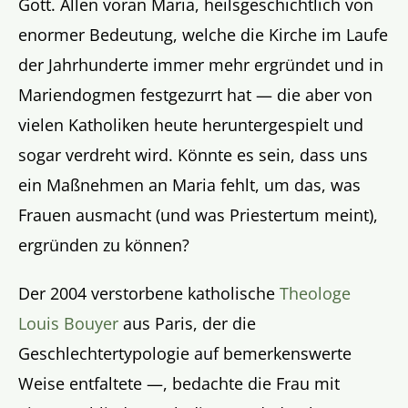
Gott. Allen voran Maria, heilsgeschichtlich von
enormer Bedeutung, welche die Kirche im Laufe
der Jahrhunderte immer mehr ergründet und in
Mariendogmen festgezurrt hat — die aber von
vielen Katholiken heute heruntergespielt und
sogar verdreht wird. Könnte es sein, dass uns
ein Maßnehmen an Maria fehlt, um das, was
Frauen ausmacht (und was Priestertum meint),
ergründen zu können?
Der 2004 verstorbene katholische
Theologe
Louis Bouyer
aus Paris, der die
Geschlechtertypologie auf bemerkenswerte
Weise entfaltete —, bedachte die Frau mit