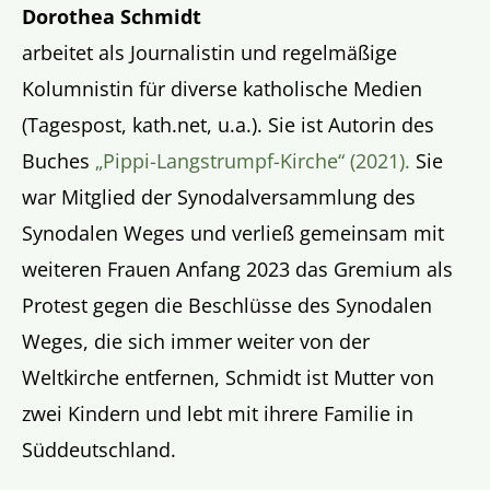
Dorothea Schmidt
arbeitet als Journalistin und regelmäßige
Kolumnistin für diverse katholische Medien
(Tagespost, kath.net, u.a.). Sie ist Autorin des
Buches
„Pippi-Langstrumpf-Kirche“ (2021).
Sie
war Mitglied der Synodalversammlung des
Synodalen Weges und verließ gemeinsam mit
weiteren Frauen Anfang 2023 das Gremium als
Protest gegen die Beschlüsse des Synodalen
Weges, die sich immer weiter von der
Weltkirche entfernen, Schmidt ist Mutter von
zwei Kindern und lebt mit ihrere Familie in
Süddeutschland.