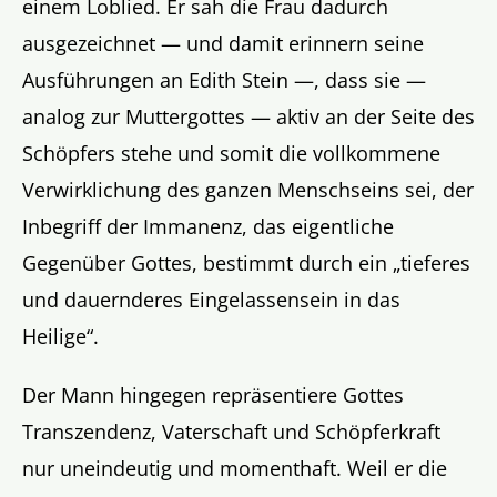
einem Loblied. Er sah die Frau dadurch
ausgezeichnet — und damit erinnern seine
Ausführungen an Edith Stein —, dass sie —
analog zur Muttergottes — aktiv an der Seite des
Schöpfers stehe und somit die vollkommene
Verwirklichung des ganzen Menschseins sei, der
Inbegriff der Immanenz, das eigentliche
Gegenüber Gottes, bestimmt durch ein „tieferes
und dauernderes Eingelassensein in das
Heilige“.
Der Mann hingegen repräsentiere Gottes
Transzendenz, Vaterschaft und Schöpferkraft
nur uneindeutig und momenthaft. Weil er die