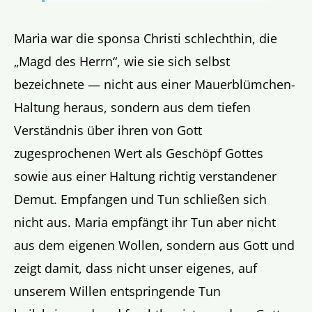
Maria war die sponsa Christi schlechthin, die
„Magd des Herrn“, wie sie sich selbst
bezeichnete — nicht aus einer Mauerblümchen-
Haltung heraus, sondern aus dem tiefen
Verständnis über ihren von Gott
zugesprochenen Wert als Geschöpf Gottes
sowie aus einer Haltung richtig verstandener
Demut. Empfangen und Tun schließen sich
nicht aus. Maria empfängt ihr Tun aber nicht
aus dem eigenen Wollen, sondern aus Gott und
zeigt damit, dass nicht unser eigenes, auf
unserem Willen entspringende Tun