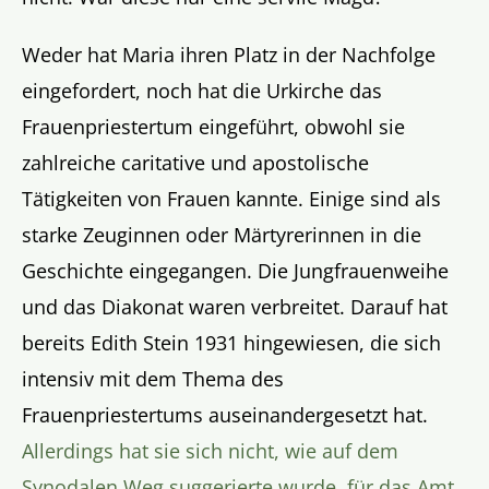
Weder hat Maria ihren Platz in der Nachfolge
eingefordert, noch hat die Urkirche das
Frauenpriestertum eingeführt, obwohl sie
zahlreiche caritative und apostolische
Tätigkeiten von Frauen kannte. Einige sind als
starke Zeuginnen oder Märtyrerinnen in die
Geschichte eingegangen. Die Jungfrauenweihe
und das Diakonat waren verbreitet. Darauf hat
bereits Edith Stein 1931 hingewiesen, die sich
intensiv mit dem Thema des
Frauenpriestertums auseinandergesetzt hat.
Allerdings hat sie sich nicht, wie auf dem
Synodalen Weg suggerierte wurde, für das Amt