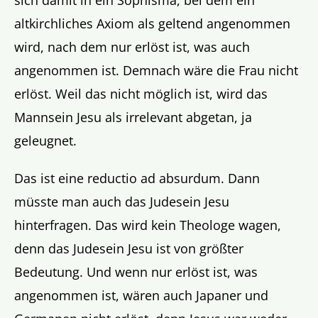
sich damit in ein Sophisma, bei dem ein
altkirchliches Axiom als geltend angenommen
wird, nach dem nur erlöst ist, was auch
angenommen ist. Demnach wäre die Frau nicht
erlöst. Weil das nicht möglich ist, wird das
Mannsein Jesu als irrelevant abgetan, ja
geleugnet.
Das ist eine reductio ad absurdum. Dann
müsste man auch das Judesein Jesu
hinterfragen. Das wird kein Theologe wagen,
denn das Judesein Jesu ist von größter
Bedeutung. Und wenn nur erlöst ist, was
angenommen ist, wären auch Japaner und