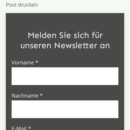
Post drucken
Melden Sie sich für
unseren Newsletter an
Vorname
*
Nachname
*
E-Mail
*