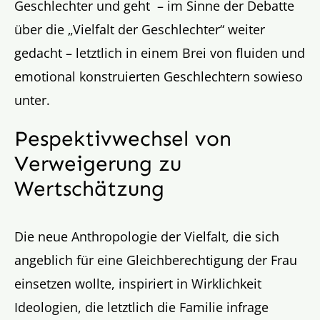
Geschlechter und geht – im Sinne der Debatte
über die „Vielfalt der Geschlechter“ weiter
gedacht – letztlich in einem Brei von fluiden und
emotional konstruierten Geschlechtern sowieso
unter.
Pespektivwechsel von
Verweigerung zu
Wertschätzung
Die neue Anthropologie der Vielfalt, die sich
angeblich für eine Gleichberechtigung der Frau
einsetzen wollte, inspiriert in Wirklichkeit
Ideologien, die letztlich die Familie infrage