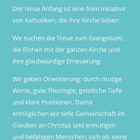
Der Neue Anfang ist eine freie Initiative
von Katholiken, die ihre Kirche lieben.
Wir suchen die Treue zum Evangelium,
die Einheit mit der ganzen Kirche und
ihre glaubwürdige Erneuerung.
Wir geben Orientierung: durch mutige
Worte, gute Theologie, geistliche Tiefe
und klare Positionen. Damit
ermöglichen wir tiefe Gemeinschaft im
Glauben an Christus und ermutigen
und befähigen Menschen, sich als seine