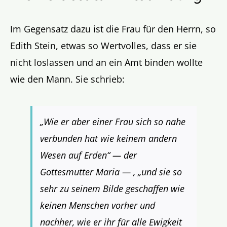
Im Gegensatz dazu ist die Frau für den Herrn, so
Edith Stein, etwas so Wertvolles, dass er sie
nicht loslassen und an ein Amt binden wollte
wie den Mann. Sie schrieb:
„Wie er aber einer Frau sich so nahe
verbunden hat wie keinem andern
Wesen auf Erden“ — der
Gottesmutter Maria — , „und sie so
sehr zu seinem Bilde geschaffen wie
keinen Menschen vorher und
nachher, wie er ihr für alle Ewigkeit