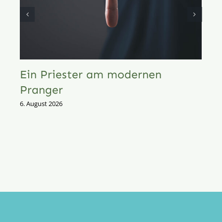
Ein Priester am modernen
Pranger
6. August 2026