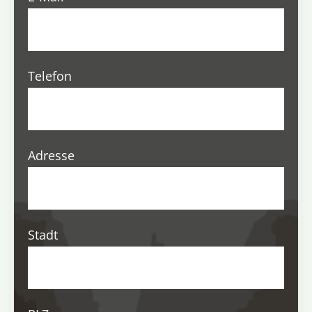
Telefon
Adresse
Stadt