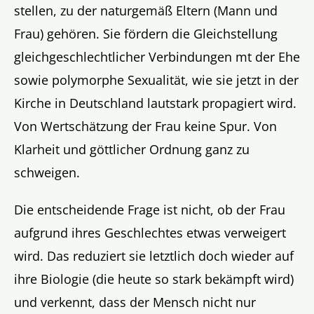
stellen, zu der naturgemäß Eltern (Mann und
Frau) gehören. Sie fördern die Gleichstellung
gleichgeschlechtlicher Verbindungen mt der Ehe
sowie polymorphe Sexualität, wie sie jetzt in der
Kirche in Deutschland lautstark propagiert wird.
Von Wertschätzung der Frau keine Spur. Von
Klarheit und göttlicher Ordnung ganz zu
schweigen.
Die entscheidende Frage ist nicht, ob der Frau
aufgrund ihres Geschlechtes etwas verweigert
wird. Das reduziert sie letztlich doch wieder auf
ihre Biologie (die heute so stark bekämpft wird)
und verkennt, dass der Mensch nicht nur