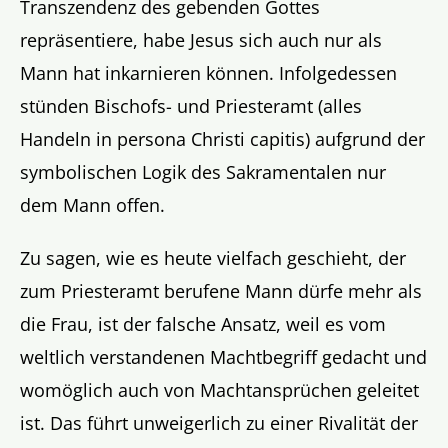
Transzendenz des gebenden Gottes
repräsentiere, habe Jesus sich auch nur als
Mann hat inkarnieren können. Infolgedessen
stünden Bischofs- und Priesteramt (alles
Handeln in persona Christi capitis) aufgrund der
symbolischen Logik des Sakramentalen nur
dem Mann offen.
Zu sagen, wie es heute vielfach geschieht, der
zum Priesteramt berufene Mann dürfe mehr als
die Frau, ist der falsche Ansatz, weil es vom
weltlich verstandenen Machtbegriff gedacht und
womöglich auch von Machtansprüchen geleitet
ist. Das führt unweigerlich zu einer Rivalität der