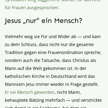
für Frauen ausgesprochen.
Jesus „nur“ ein Mensch?
Vielmehr wog sie Für und Wider ab — und kam
zu dem Schluss, dass nicht nur die gesamte
Tradition gegen eine Frauenordination spreche,
sondern auch die Tatsache, dass Christus als
Mann auf die Welt gekommen ist. In der
katholischen Kirche in Deutschland wird das
Mannsein Jesu immer wieder in Frage gestellt.
Er sei Mensch geworden
, nicht Mann,
behauptete Bätzing mehrfach — und verstrickte