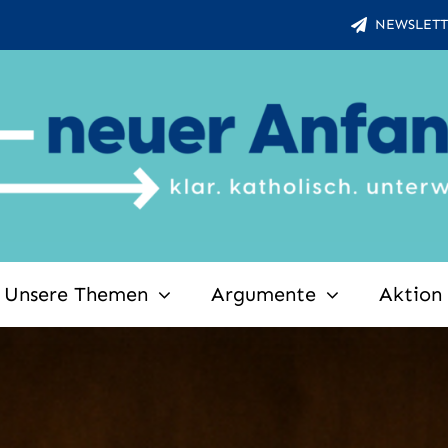
NEWSLETT
Unsere Themen
Argumente
Aktion