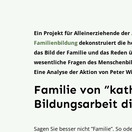
Ein Projekt für Alleinerziehende der
Familienbildung
dekonstruiert die h
das Bild der Familie und das Reden ü
wesentliche Fragen des Menschenbild
Eine Analyse der Aktion von Peter 
Familie von ”kat
Bildungsarbeit di
Sagen Sie besser nicht ”Familie”. So ode