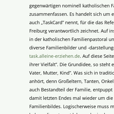
gegenwärtigen nominell katholischen F
zusammenfassen. Es handelt sich um e
auch „TaskCard” nennt, für die das Refe
Freiburg verantwortlich zeichnet. Auf 
in der katholischen Familienpastoral u
diverse Familienbilder und -darstellung
task.alleine-erziehen.de
. Auf diese Seit
ihrer Vielfalt”. Die Grundidee, so steht 
Vater, Mutter, Kind”. Was sich in tradit
anhört, denn Großeltern, Tanten, Onkel
auch Bestandteil der Familie, entpuppt 
damit letzten Endes mal wieder um die
Familienbildes. Logischerweise muss m