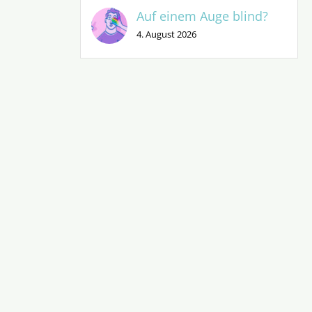
Auf einem Auge blind?
4. August 2026