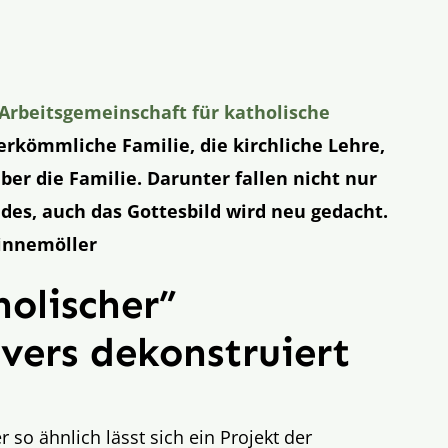
Arbeitsgemeinschaft für katholische
erkömmliche Familie, die kirchliche Lehre,
ber die Familie. Darunter fallen nicht nur
es, auch das Gottesbild wird neu gedacht.
Winnemöller
holischer”
vers dekonstruiert
r so ähnlich lässt sich ein Projekt der