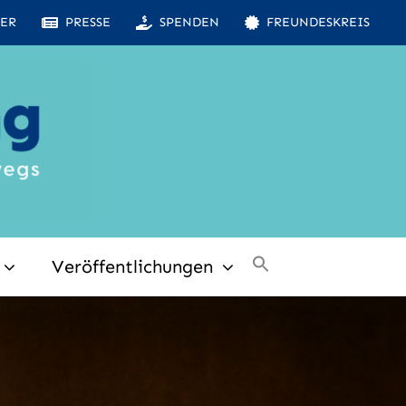
ER
PRESSE
SPENDEN
FREUNDESKREIS
Veröffentlichungen