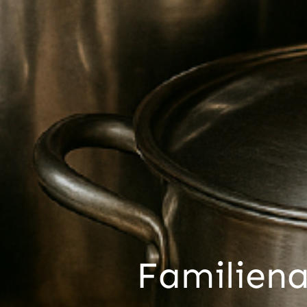
Familiena