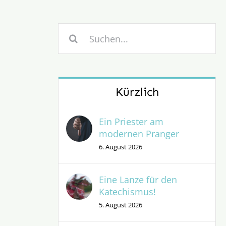
Suche
nach:
Kürzlich
Ein Priester am
modernen Pranger
6. August 2026
Eine Lanze für den
Katechismus!
5. August 2026