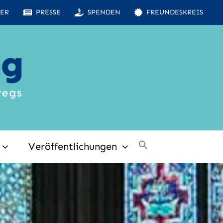
ER
PRESSE
SPENDEN
FREUNDESKREIS
Veröffentlichungen