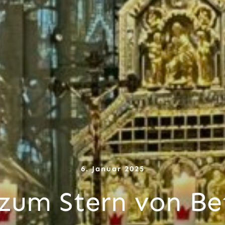
6. Januar 2025
zum Stern von B