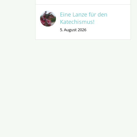
Eine Lanze für den
Katechismus!
5. August 2026