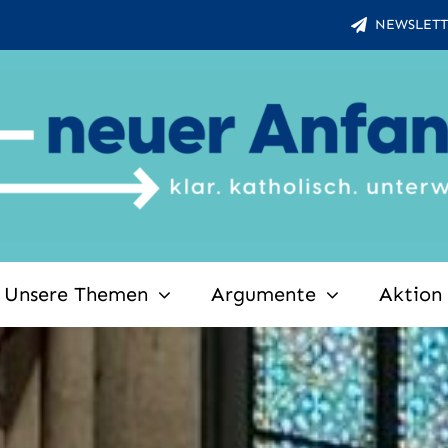
NEWSLETT
Unsere Themen
Argumente
Aktion