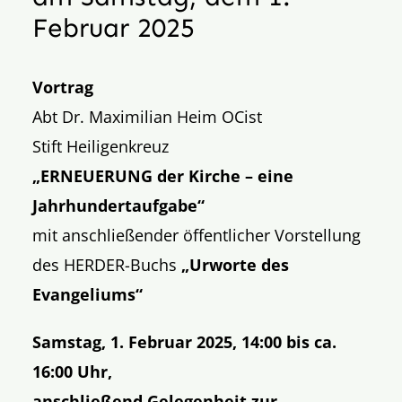
Februar 2025
Vortrag
Abt Dr. Maximilian Heim OCist
Stift Heiligenkreuz
„ERNEUERUNG der Kirche – eine
Jahrhundertaufgabe“
mit anschließender öffentlicher Vorstellung
des HERDER-Buchs
„Urworte des
Evangeliums“
Samstag, 1. Februar 2025, 14:00 bis ca.
16:00 Uhr,
anschließend Gelegenheit zur