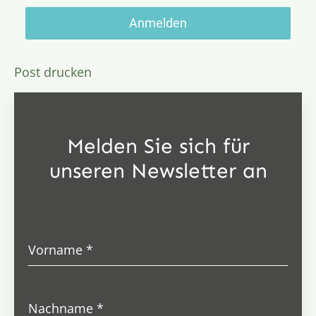
Anmelden
Post drucken
Melden Sie sich für
unseren Newsletter an
Vorname
*
Nachname
*