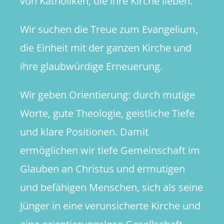
von Katholiken, die ihre Kirche lieben.
Wir suchen die Treue zum Evangelium,
die Einheit mit der ganzen Kirche und
ihre glaubwürdige Erneuerung.
Wir geben Orientierung: durch mutige
Worte, gute Theologie, geistliche Tiefe
und klare Positionen. Damit
ermöglichen wir tiefe Gemeinschaft im
Glauben an Christus und ermutigen
und befähigen Menschen, sich als seine
Jünger in eine verunsicherte Kirche und