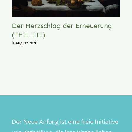
Der Herzschlag der Erneuerung
(TEIL III)
8. August 2026
Der Neue Anfang ist eine freie Initiative