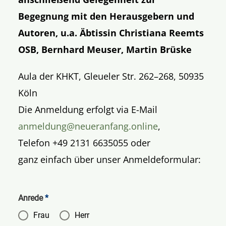
Begegnung mit den Herausgebern und
Autoren, u.a. Äbtissin Christiana Reemts
OSB, Bernhard Meuser, Martin Brüske
Aula der KHKT, Gleueler Str. 262–268, 50935
Köln
Die Anmeldung erfolgt via E-Mail
anmeldung@neueranfang.online
,
Telefon +49 2131 6635055 oder
ganz einfach über unser Anmeldeformular:
Anrede
*
Frau
Herr