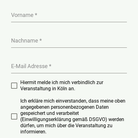
Vorname
*
Nachname
*
E-Mail Adresse
*
Hiermit melde ich mich verbindlich zur
Veranstaltung in Köln an.
Ich erkläre mich einverstanden, dass meine oben
angegebenen personenbezogenen Daten
gespeichert und verarbeitet
(Einwilligungserklärung gemäß DSGVO) werden
dürfen, um mich über die Veranstaltung zu
informieren.