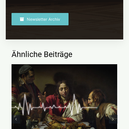
Newsletter Archiv
Ähnliche Beiträge