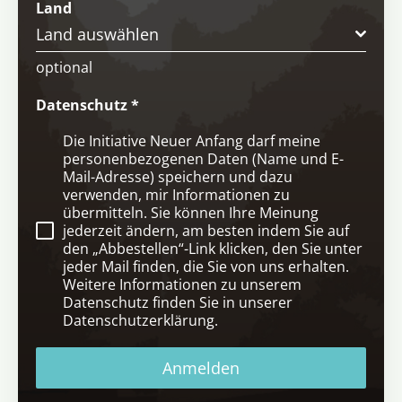
Land
Land auswählen
optional
Datenschutz
*
Die Initiative Neuer Anfang darf meine
personenbezogenen Daten (Name und E-
Mail-Adresse) speichern und dazu
verwenden, mir Informationen zu
übermitteln. Sie können Ihre Meinung
jederzeit ändern, am besten indem Sie auf
den „Abbestellen“-Link klicken, den Sie unter
jeder Mail finden, die Sie von uns erhalten.
Weitere Informationen zu unserem
Datenschutz finden Sie in unserer
Datenschutzerklärung.
Anmelden