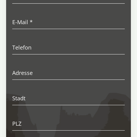
E-Mail
*
Telefon
Adresse
Stadt
PLZ