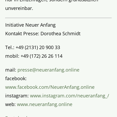
unvereinbar.
Initiative Neuer Anfang
Kontakt Presse: Dorothea Schmidt
Tel.: +49 (2131) 20 900 33
mobil: +49 (172) 26 26 114
mail:
presse@neueranfang.online
facebook:
www.facebook.com/NeuerAnfang.online
instagram:
www.instagram.com/neueranfang_/
web:
www.neueranfang.online