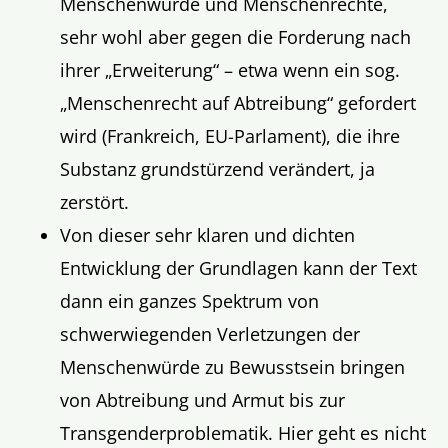
Menschenwürde und Menschenrechte,
sehr wohl aber gegen die Forderung nach
ihrer „Erweiterung“ – etwa wenn ein sog.
„Menschenrecht auf Abtreibung“ gefordert
wird (Frankreich, EU-Parlament), die ihre
Substanz grundstürzend verändert, ja
zerstört.
Von dieser sehr klaren und dichten
Entwicklung der Grundlagen kann der Text
dann ein ganzes Spektrum von
schwerwiegenden Verletzungen der
Menschenwürde zu Bewusstsein bringen
von Abtreibung und Armut bis zur
Transgenderproblematik. Hier geht es nicht