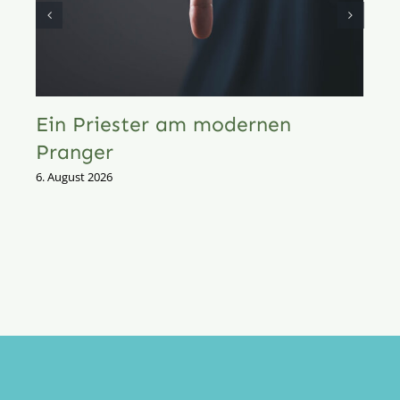
Ein Priester am modernen
Pranger
6. August 2026