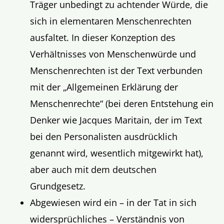
Träger unbedingt zu achtender Würde, die
sich in elementaren Menschenrechten
ausfaltet. In dieser Konzeption des
Verhältnisses von Menschenwürde und
Menschenrechten ist der Text verbunden
mit der „Allgemeinen Erklärung der
Menschenrechte“ (bei deren Entstehung ein
Denker wie Jacques Maritain, der im Text
bei den Personalisten ausdrücklich
genannt wird, wesentlich mitgewirkt hat),
aber auch mit dem deutschen
Grundgesetz.
Abgewiesen wird ein – in der Tat in sich
widersprüchliches – Verständnis von