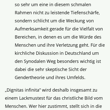
so sehr um eine in diesem schmalen
Rahmen nicht zu leistende Tiefenschärfe,
sondern schlicht um die Weckung von
Aufmerksamkeit gerade für die Vielfalt von
Bereichen, in denen es um die Würde des
Menschen und ihre Verletzung geht. Für die
kirchliche Diskussion in Deutschland um
den Synodalen Weg besonders wichtig ist
dabei die sehr skeptische Sicht der
Gendertheorie und ihres Umfelds.
„Dignitas infinita“ wird deshalb insgesamt zu
einem Lackmustest für das christliche Bild vom
Menschen. Wer hier zustimmt, stellt sich in die