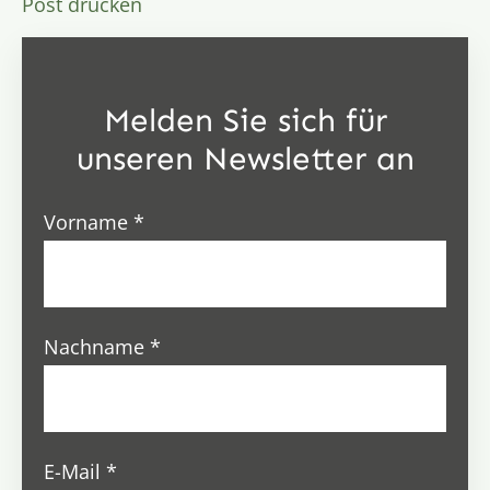
Post drucken
Melden Sie sich für
unseren Newsletter an
Vorname
*
Nachname
*
E-Mail
*