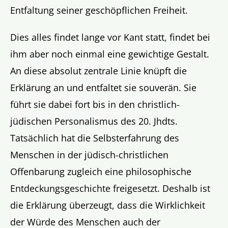
Entfaltung seiner geschöpflichen Freiheit.
Dies alles findet lange vor Kant statt, findet bei
ihm aber noch einmal eine gewichtige Gestalt.
An diese absolut zentrale Linie knüpft die
Erklärung an und entfaltet sie souverän. Sie
führt sie dabei fort bis in den christlich-
jüdischen Personalismus des 20. Jhdts.
Tatsächlich hat die Selbsterfahrung des
Menschen in der jüdisch-christlichen
Offenbarung zugleich eine philosophische
Entdeckungsgeschichte freigesetzt. Deshalb ist
die Erklärung überzeugt, dass die Wirklichkeit
der Würde des Menschen auch der