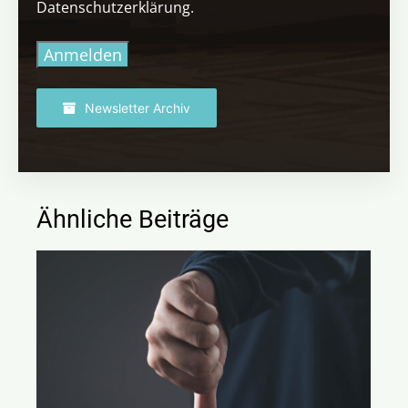
Datenschutzerklärung.
Anmelden
Newsletter Archiv
Ähnliche Beiträge