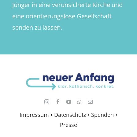
Jünger in eine verunsicherte Kirche und
eine orientierungslose Gesellschaft
senden zu lassen.
Impressum
•
Datenschutz •
Spenden
•
Presse