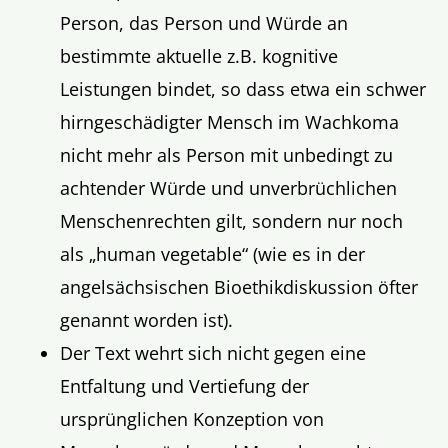
Person, das Person und Würde an
bestimmte aktuelle z.B. kognitive
Leistungen bindet, so dass etwa ein schwer
hirngeschädigter Mensch im Wachkoma
nicht mehr als Person mit unbedingt zu
achtender Würde und unverbrüchlichen
Menschenrechten gilt, sondern nur noch
als „human vegetable“ (wie es in der
angelsächsischen Bioethikdiskussion öfter
genannt worden ist).
Der Text wehrt sich nicht gegen eine
Entfaltung und Vertiefung der
ursprünglichen Konzeption von