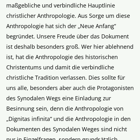
maßgebliche und verbindliche Hauptlinie
christlicher Anthropologie. Aus Sorge um diese
Anthropologie hat sich der „Neue Anfang“
begründet. Unsere Freude über das Dokument
ist deshalb besonders groß. Wer hier ablehnend
ist, hat die Anthropologie des historischen
Christentums und damit die verbindliche
christliche Tradition verlassen. Dies sollte für
uns alle, besonders aber auch die Protagonisten
des Synodalen Wegs eine Einladung zur
Besinnung sein, denn die Anthropologie von
„Dignitas infinita“ und die Anthropologie in den
Dokumenten des Synodalen Weges sind nicht
nur in Einzelfragen, sondern grundsätzlich