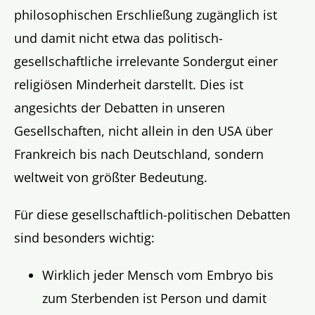
philosophischen Erschließung zugänglich ist
und damit nicht etwa das politisch-
gesellschaftliche irrelevante Sondergut einer
religiösen Minderheit darstellt. Dies ist
angesichts der Debatten in unseren
Gesellschaften, nicht allein in den USA über
Frankreich bis nach Deutschland, sondern
weltweit von größter Bedeutung.
Für diese gesellschaftlich-politischen Debatten
sind besonders wichtig:
Wirklich jeder Mensch vom Embryo bis
zum Sterbenden ist Person und damit