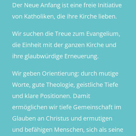
Der Neue Anfang ist eine freie Initiative
von Katholiken, die ihre Kirche lieben.
Wir suchen die Treue zum Evangelium,
die Einheit mit der ganzen Kirche und
ihre glaubwürdige Erneuerung.
Wir geben Orientierung: durch mutige
Worte, gute Theologie, geistliche Tiefe
und klare Positionen. Damit
ermöglichen wir tiefe Gemeinschaft im
Glauben an Christus und ermutigen
und befähigen Menschen, sich als seine