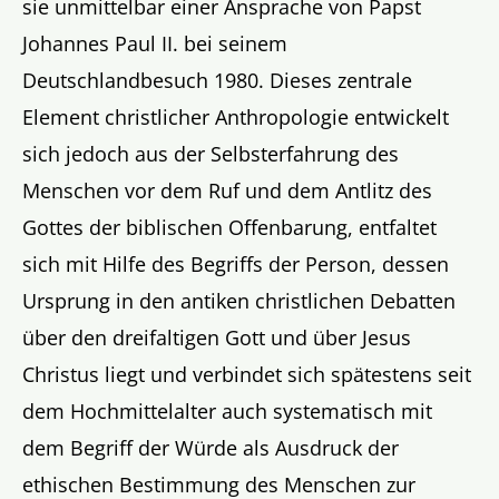
sie unmittelbar einer Ansprache von Papst
Johannes Paul II. bei seinem
Deutschlandbesuch 1980. Dieses zentrale
Element christlicher Anthropologie entwickelt
sich jedoch aus der Selbsterfahrung des
Menschen vor dem Ruf und dem Antlitz des
Gottes der biblischen Offenbarung, entfaltet
sich mit Hilfe des Begriffs der Person, dessen
Ursprung in den antiken christlichen Debatten
über den dreifaltigen Gott und über Jesus
Christus liegt und verbindet sich spätestens seit
dem Hochmittelalter auch systematisch mit
dem Begriff der Würde als Ausdruck der
ethischen Bestimmung des Menschen zur