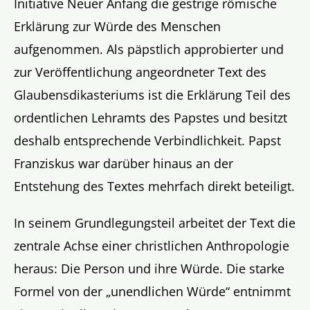
Initiative Neuer Anfang die gestrige römische
Erklärung zur Würde des Menschen
aufgenommen. Als päpstlich approbierter und
zur Veröffentlichung angeordneter Text des
Glaubensdikasteriums ist die Erklärung Teil des
ordentlichen Lehramts des Papstes und besitzt
deshalb entsprechende Verbindlichkeit. Papst
Franziskus war darüber hinaus an der
Entstehung des Textes mehrfach direkt beteiligt.
In seinem Grundlegungsteil arbeitet der Text die
zentrale Achse einer christlichen Anthropologie
heraus: Die Person und ihre Würde. Die starke
Formel von der „unendlichen Würde“ entnimmt