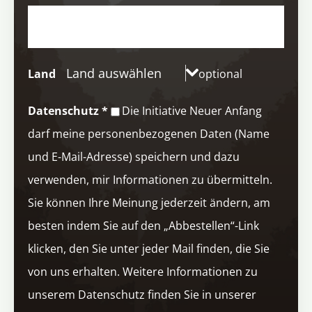
Land auswählen
Land
optional
Datenschutz
*
Die Initiative Neuer Anfang
darf meine personenbezogenen Daten (Name
und E-Mail-Adresse) speichern und dazu
verwenden, mir Informationen zu übermitteln.
Sie können Ihre Meinung jederzeit ändern, am
besten indem Sie auf den „Abbestellen“-Link
klicken, den Sie unter jeder Mail finden, die Sie
von uns erhalten. Weitere Informationen zu
unserem Datenschutz finden Sie in unserer