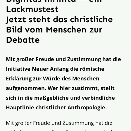
Lackmustest
Jetzt steht das christliche
Bild vom Menschen zur
Debatte
Mit großer Freude und Zustimmung hat die
Initiative Neuer Anfang die römische
Erklärung zur Würde des Menschen
aufgenommen. Wer hier zustimmt, stellt
sich in die maßgebliche und verbindliche
Hauptlinie christlicher Anthropologie.
Mit großer Freude und Zustimmung hat die