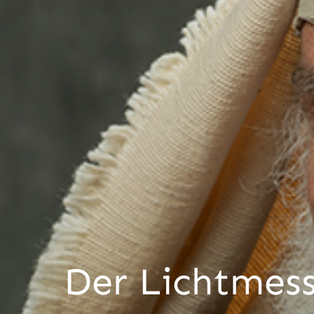
Der Lichtmess