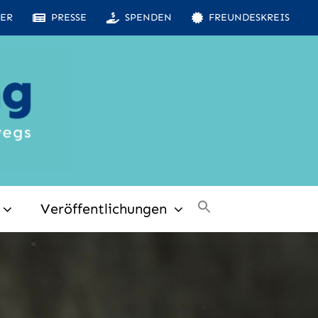
ER
PRESSE
SPENDEN
FREUNDESKREIS
Veröffentlichungen