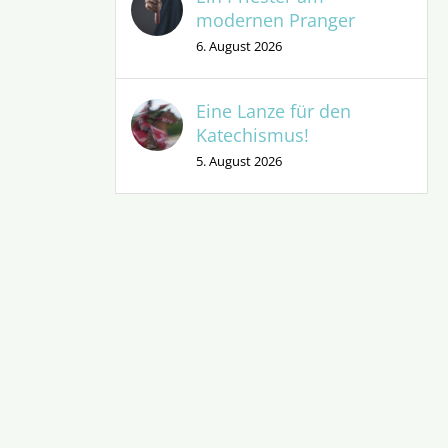
modernen Pranger
6. August 2026
Eine Lanze für den
Katechismus!
5. August 2026