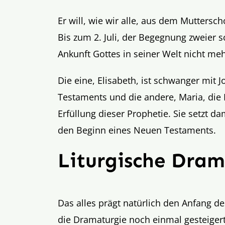
Er will, wie wir alle, aus dem Muttersc
Bis zum 2. Juli, der Begegnung zweier 
Ankunft Gottes in seiner Welt nicht me
Die eine, Elisabeth, ist schwanger mit 
Testaments und die andere, Maria, die 
Erfüllung dieser Prophetie. Sie setzt 
den Beginn eines Neuen Testaments.
Liturgische Dram
Das alles prägt natürlich den Anfang d
die Dramaturgie noch einmal gesteiger