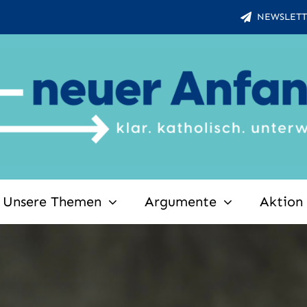
NEWSLETT
Unsere Themen
Argumente
Aktion