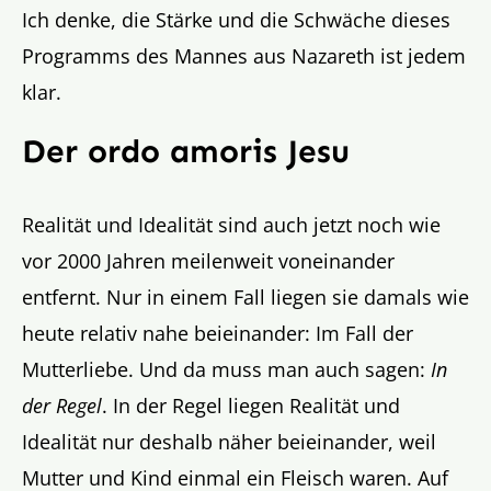
Ich denke, die Stärke und die Schwäche dieses
Programms des Mannes aus Nazareth ist jedem
klar.
Der ordo amoris Jesu
Realität und Idealität sind auch jetzt noch wie
vor 2000 Jahren meilenweit voneinander
entfernt. Nur in einem Fall liegen sie damals wie
heute relativ nahe beieinander: Im Fall der
Mutterliebe. Und da muss man auch sagen:
In
der Regel
. In der Regel liegen Realität und
Idealität nur deshalb näher beieinander, weil
Mutter und Kind einmal ein Fleisch waren. Auf