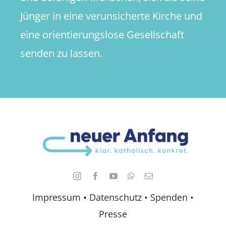
Jünger in eine verunsicherte Kirche und
eine orientierungslose Gesellschaft
senden zu lassen.
Impressum
•
Datenschutz •
Spenden
•
Presse