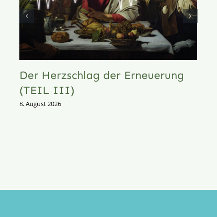
Der Herzschlag der Erneuerung
(TEIL III)
8. August 2026