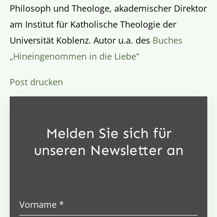
Philosoph und Theologe, akademischer Direktor
am Institut für Katholische Theologie der
Universität Koblenz. Autor u.a. des
Buches
„Hineingenommen in die Liebe“
Post drucken
Melden Sie sich für
unseren Newsletter an
Vorname
*