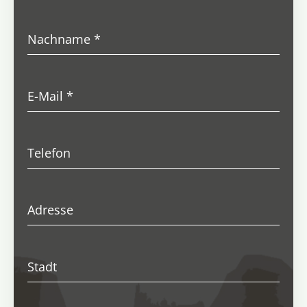
Nachname
*
E-Mail
*
Telefon
Adresse
Stadt