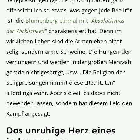
offensichtlich so etwas, was gegen jede Realität
ist, die
Blumenberg einmal mit „
Absolutismus
der Wirklichkeit
“ charakterisiert hat: Denn im
wirklichen Leben sind die Armen eben nicht
selig, sondern arme Schweine. Die Hungernden
verhungern und werden in der großen Mehrzahl
gerade nicht gesättigt, usw… Die Religion der
Seligpreisungen nimmt diese „Realitäten“
allerdings wahr. Aber sie will es dabei nicht
bewenden lassen, sondern hat diesem Leid den
Kampf angesagt.
Das unruhige Herz eines