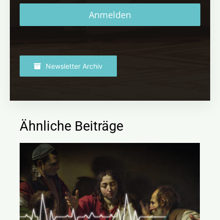
Anmelden
Newsletter Archiv
Ähnliche Beiträge