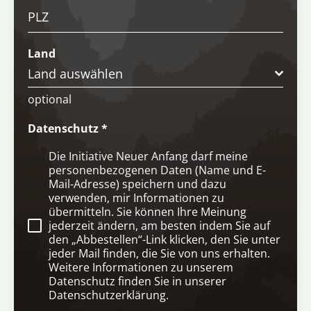
PLZ
Land
Land auswählen
optional
Datenschutz
*
Die Initiative Neuer Anfang darf meine
personenbezogenen Daten (Name und E-
Mail-Adresse) speichern und dazu
verwenden, mir Informationen zu
übermitteln. Sie können Ihre Meinung
jederzeit ändern, am besten indem Sie auf
den „Abbestellen“-Link klicken, den Sie unter
jeder Mail finden, die Sie von uns erhalten.
Weitere Informationen zu unserem
Datenschutz finden Sie in unserer
Datenschutzerklärung.