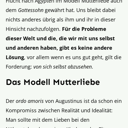
Flucht nach Ägypten im Modell Mutterliebe auch
dem
Gottessohn
gewährt hat. Uns bleibt dabei
nichts anderes übrig als ihm und ihr in dieser
Hinsicht nachzufolgen.
Für die Probleme
dieser Welt und die, die wir mit uns selbst
und anderen haben, gibt es keine andere
Lösung
, vor allem wenn es uns gut geht, gilt die
Forderung:
von sich selbst abzusehen
.
Das Modell Mutterliebe
Der
ordo amoris
von Augustinus ist da schon ein
Kompromiss zwischen Realität und Idealität:
Man sollte mit dem Lieben bei den