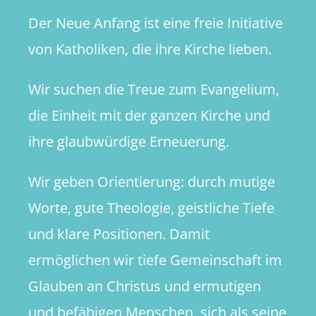
Der Neue Anfang ist eine freie Initiative
von Katholiken, die ihre Kirche lieben.
Wir suchen die Treue zum Evangelium,
die Einheit mit der ganzen Kirche und
ihre glaubwürdige Erneuerung.
Wir geben Orientierung: durch mutige
Worte, gute Theologie, geistliche Tiefe
und klare Positionen. Damit
ermöglichen wir tiefe Gemeinschaft im
Glauben an Christus und ermutigen
und befähigen Menschen, sich als seine