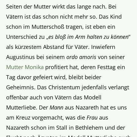
Seiten der Mutter wirkt das lange nach. Bei
Vätern ist das schon nicht mehr so. Das Kind
schon im Mutterschoß tragen, ist eben ein
Unterschied zu „
es bloß im Arm halten zu können
“
als kürzestem Abstand für Väter. Inwiefern
Augustinus bei seinem
ordo amoris
von seiner
Mutter Monika
profitiert hat, deren Festtag ein
Tag davor gefeiert wird, bleibt beider
Geheimnis. Das Christentum jedenfalls verlangt
offenbar auch von Vätern das Modell
Mutterliebe. Der
Mann
aus Nazareth hat es uns
am Kreuz vorgemacht, was die
Frau
aus
Nazareth schon im Stall in Bethlehem und der