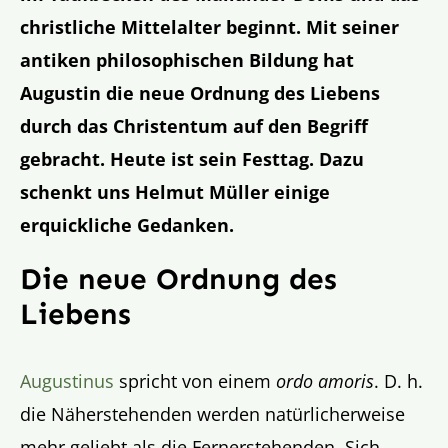
christliche Mittelalter beginnt. Mit seiner
antiken philosophischen Bildung hat
Augustin die neue Ordnung des Liebens
durch das Christentum auf den Begriff
gebracht. Heute ist sein Festtag. Dazu
schenkt uns Helmut Müller einige
erquickliche Gedanken.
Die neue Ordnung des
Liebens
Augustinus
spricht von einem
ordo amoris
. D. h.
die Näherstehenden werden natürlicherweise
mehr geliebt als die Fernerstehenden. Sich