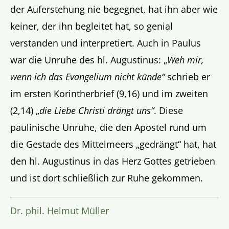
der Auferstehung nie begegnet, hat ihn aber wie
keiner, der ihn begleitet hat, so genial
verstanden und interpretiert. Auch in Paulus
war die Unruhe des hl. Augustinus: „
Weh mir,
wenn ich das Evangelium nicht künde“
schrieb er
im ersten Korintherbrief (9,16) und im zweiten
(2,14) „
die Liebe Christi drängt uns“
. Diese
paulinische Unruhe, die den Apostel rund um
die Gestade des Mittelmeers „gedrängt“ hat, hat
den hl. Augustinus in das Herz Gottes getrieben
und ist dort schließlich zur Ruhe gekommen.
Dr. phil. Helmut Müller