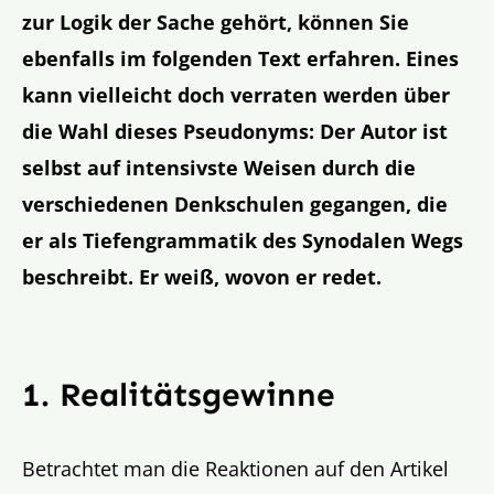
zur Logik der Sache gehört, können Sie
ebenfalls im folgenden Text erfahren. Eines
kann vielleicht doch verraten werden über
die Wahl dieses Pseudonyms: Der Autor ist
selbst auf intensivste Weisen durch die
verschiedenen Denkschulen gegangen, die
er als Tiefengrammatik des Synodalen Wegs
beschreibt. Er weiß, wovon er redet.
1. Realitätsgewinne
Betrachtet man die Reaktionen auf den Artikel