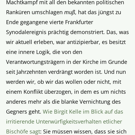
Machtkampf mit all den bekannten politischen
Ranküren umschlagen
muß
, hat das jüngst zu
Ende gegangene vierte Frankfurter
Synodalereignis prächtig demonstriert. Das, was
wir aktuell erleben, war antizipierbar, es besitzt
eine innere Logik, die von den
Verantwortungsträgern in der Kirche im Grunde
seit Jahrzehnten verdrängt worden ist. Und nun
werden wir, ob wir das wollen oder nicht, mit
einem Konflikt überzogen, in dem es um nichts
anderes mehr als die blanke Vernichtung des
Gegners geht.
Wie Birgit Kelle im Blick auf das
irritierende Unterwürfigkeitsverhalten etlicher
Bischöfe sagt
: Sie müssen wissen, dass sie sich