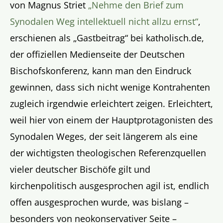
von Magnus Striet
„Nehme den Brief zum
Synodalen Weg intellektuell nicht allzu ernst“
,
erschienen als „Gastbeitrag“ bei katholisch.de,
der offiziellen Medienseite der Deutschen
Bischofskonferenz, kann man den Eindruck
gewinnen, dass sich nicht wenige Kontrahenten
zugleich irgendwie erleichtert zeigen. Erleichtert,
weil hier von einem der Hauptprotagonisten des
Synodalen Weges, der seit längerem als eine
der wichtigsten theologischen Referenzquellen
vieler deutscher Bischöfe gilt und
kirchenpolitisch ausgesprochen agil ist, endlich
offen ausgesprochen wurde, was bislang –
besonders von neokonservativer Seite –