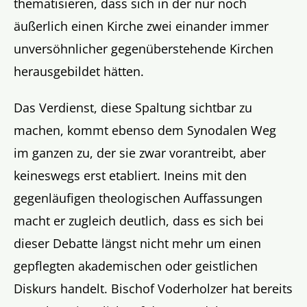
thematisieren, dass sich in der nur noch
äußerlich einen Kirche zwei einander immer
unversöhnlicher gegenüberstehende Kirchen
herausgebildet hätten.
Das Verdienst, diese Spaltung sichtbar zu
machen, kommt ebenso dem Synodalen Weg
im ganzen zu, der sie zwar vorantreibt, aber
keineswegs erst etabliert. Ineins mit den
gegenläufigen theologischen Auffassungen
macht er zugleich deutlich, dass es sich bei
dieser Debatte längst nicht mehr um einen
gepflegten akademischen oder geistlichen
Diskurs handelt. Bischof Voderholzer hat bereits