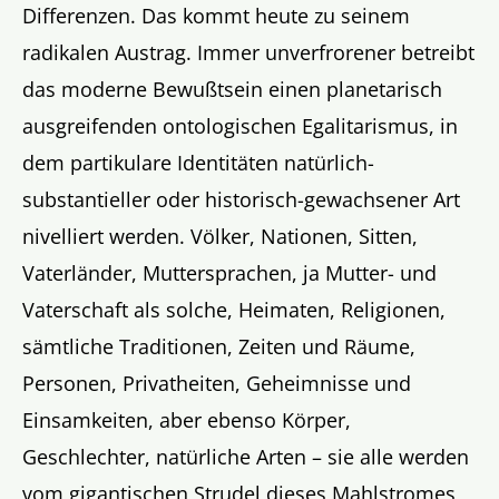
Differenzen. Das kommt heute zu seinem
radikalen Austrag. Immer unverfrorener betreibt
das moderne Bewußtsein einen planetarisch
ausgreifenden ontologischen Egalitarismus, in
dem partikulare Identitäten natürlich-
substantieller oder historisch-gewachsener Art
nivelliert werden. Völker, Nationen, Sitten,
Vaterländer, Muttersprachen, ja Mutter- und
Vaterschaft als solche, Heimaten, Religionen,
sämtliche Traditionen, Zeiten und Räume,
Personen, Privatheiten, Geheimnisse und
Einsamkeiten, aber ebenso Körper,
Geschlechter, natürliche Arten – sie alle werden
vom gigantischen Strudel dieses Mahlstromes