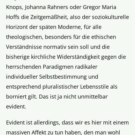
Knops, Johanna Rahners oder Gregor Maria
Hoffs die Zeitgemäßheit, also der soziokulturelle
Horizont der späten Moderne, für alle
theologischen, besonders für die ethischen
Verständnisse normativ sein soll und die
bisherige kirchliche Widerständigkeit gegen die
herrschenden Paradigmen radikaler
individueller Selbstbestimmung und
entsprechend pluralistischer Lebensstile als
borniert gilt. Das ist ja nicht unmittelbar
evident.
Evident ist allerdings, dass wir es hier mit einem
massiven Affekt zu tun haben, den man wohl