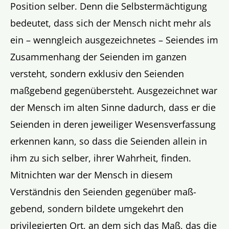
Position selber. Denn die Selbstermächtigung
bedeutet, dass sich der Mensch nicht mehr als
ein – wenngleich ausgezeichnetes – Seiendes im
Zusammenhang der Seienden im ganzen
versteht, sondern exklusiv den Seienden
maßgebend gegenübersteht. Ausgezeichnet war
der Mensch im alten Sinne dadurch, dass er die
Seienden in deren jeweiliger Wesensverfassung
erkennen kann, so dass die Seienden allein in
ihm zu sich selber, ihrer Wahrheit, finden.
Mitnichten war der Mensch in diesem
Verständnis den Seienden gegenüber maß-
gebend, sondern bildete umgekehrt den
privilegierten Ort, an dem sich das Maß, das die