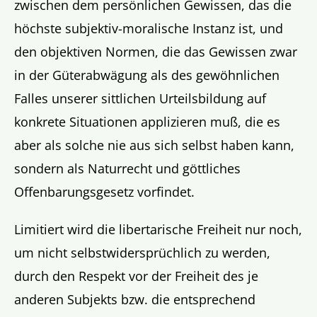
zwischen dem persönlichen Gewissen, das die
höchste subjektiv-moralische Instanz ist, und
den objektiven Normen, die das Gewissen zwar
in der Güterabwägung als des gewöhnlichen
Falles unserer sittlichen Urteilsbildung auf
konkrete Situationen applizieren muß, die es
aber als solche nie aus sich selbst haben kann,
sondern als Naturrecht und göttliches
Offenbarungsgesetz vorfindet.
Limitiert wird die libertarische Freiheit nur noch,
um nicht selbstwidersprüchlich zu werden,
durch den Respekt vor der Freiheit des je
anderen Subjekts bzw. die entsprechend