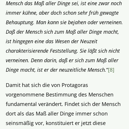
Mensch das Maß aller Dinge sei, ist eine zwar noch
immer kühne, aber doch schon sehr früh gewagte
Behauptung. Man kann sie bejahen oder verneinen.
Daß der Mensch sich zum Maß aller Dinge macht,
ist hingegen eine das Wesen der Neuzeit
charakterisierende Feststellung. Sie läßt sich nicht
verneinen. Denn darin, daß er sich zum Maß aller
Dinge macht, ist er der neuzeitliche Mensch.
“
[8]
Damit hat sich die von Protagoras
vorgenommene Bestimmung des Menschen
fundamental verändert. Findet sich der Mensch
dort als das Maß aller Dinge immer schon
seinsmäßig vor, konstituiert er jetzt diese