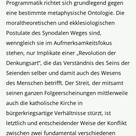
Programmatik richtet sich grundlegend gegen
eine bestimmte metaphysische Ontologie. Die
moraltheoretischen und ekklesiologischen
Postulate des Synodalen Weges sind,
wenngleich sie im Aufmerksamkeitsfokus
stehen, nur Implikate einer „Revolution der
Denkungsart“, die das Verständnis des Seins der
Seienden selber und damit auch des Wesens
des Menschen betrifft. Der Streit, der mitsamt
seinen ganzen Folgeerscheinungen mittlerweile
auch die katholische Kirche in
bürgerkriegsartige Verhältnisse stürzt, ist
letztlich und entscheidender Weise der Konflikt
zwischen zwei fundamental verschiedenen