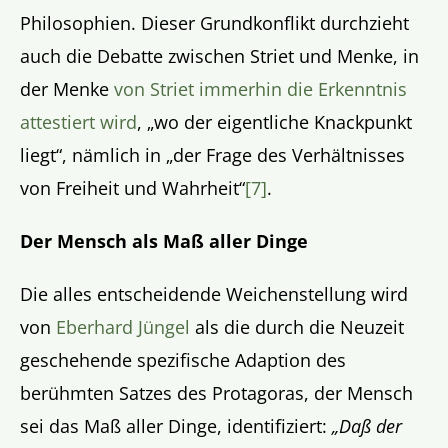
Philosophien. Dieser Grundkonflikt durchzieht
auch die Debatte zwischen Striet und Menke, in
der Menke
von Striet immerhin die Erkenntnis
attestiert wird
, „wo der eigentliche Knackpunkt
liegt“, nämlich in „der Frage des Verhältnisses
von Freiheit und Wahrheit“
[7]
.
Der Mensch als Maß aller Dinge
Die alles entscheidende Weichenstellung wird
von
Eberhard Jüngel
als die durch die Neuzeit
geschehende spezifische Adaption des
berühmten Satzes des Protagoras, der Mensch
sei das Maß aller Dinge, identifiziert:
„Daß der