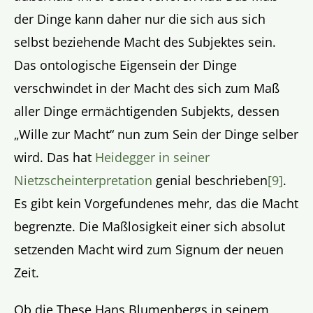
der Dinge kann daher nur die sich aus sich
selbst beziehende Macht des Subjektes sein.
Das ontologische Eigensein der Dinge
verschwindet in der Macht des sich zum Maß
aller Dinge ermächtigenden Subjekts, dessen
„Wille zur Macht“ nun zum Sein der Dinge selber
wird. Das hat
Heidegger in seiner
Nietzscheinterpretation
genial beschrieben
[9]
.
Es gibt kein Vorgefundenes mehr, das die Macht
begrenzte. Die Maßlosigkeit einer sich absolut
setzenden Macht wird zum Signum der neuen
Zeit.
Ob die These Hans Blumenbergs in seinem