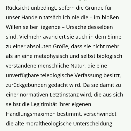
Rücksicht unbedingt, sofern die Gründe für
unser Handeln tatsächlich nie die – im bloßen
Willen selber liegende – Ursache desselben
sind. Vielmehr avanciert sie auch in dem Sinne
zu einer absoluten Größe, dass sie nicht mehr
als an eine metaphysisch und selbst biologisch
verstandene menschliche Natur, die eine
unverfügbare teleologische Verfassung besitzt,
zurückgebunden gedacht wird. Da sie damit zu
einer normativen Letztinstanz wird, die aus sich
selbst die Legitimität ihrer eigenen
Handlungsmaximen bestimmt, verschwindet
die alte moraltheologische Unterscheidung