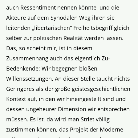
auch Ressentiment nennen könnte, und die
Akteure auf dem Synodalen Weg ihren sie
leitenden „libertarischen“ Freiheitsbegriff gleich
selber zur politischen Realität werden lassen.
Das, so scheint mir, ist in diesem
Zusammenhang auch das eigentlich Zu-
Bedenkende: Wir begegnen bloßen
Willenssetzungen. An dieser Stelle taucht nichts
Geringeres als der große geistesgeschichtlichen
Kontext auf, in den wir hineingestellt sind und
dessen ungeheurer Dimension wir entsprechen
müssen. Es ist, da wird man Striet völlig
zustimmen können, das Projekt der Moderne