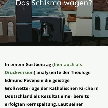
Das Schisma wagen?
Aktion
Veröffentlichungen
In einem Gastbeitrag (
hier auch als
Druckversion
) analysierte der Theologe
Edmund Pevensie die geistige
Großwetterlage der Katholischen Kirche in
Deutschland als Resultat einer bereits
erfolgten Kernspaltung. Laut seiner