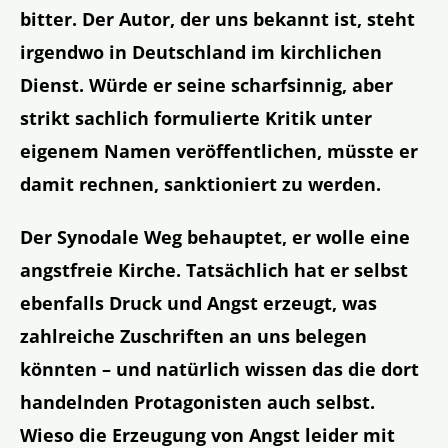
bitter. Der Autor, der uns bekannt ist, steht
irgendwo in Deutschland im kirchlichen
Dienst. Würde er seine scharfsinnig, aber
strikt sachlich formulierte Kritik unter
eigenem Namen veröffentlichen, müsste er
damit rechnen, sanktioniert zu werden.
Der Synodale Weg behauptet, er wolle eine
angstfreie Kirche. Tatsächlich hat er selbst
ebenfalls Druck und Angst erzeugt, was
zahlreiche Zuschriften an uns belegen
könnten – und natürlich wissen das die dort
handelnden Protagonisten auch selbst.
Wieso die Erzeugung von Angst leider mit