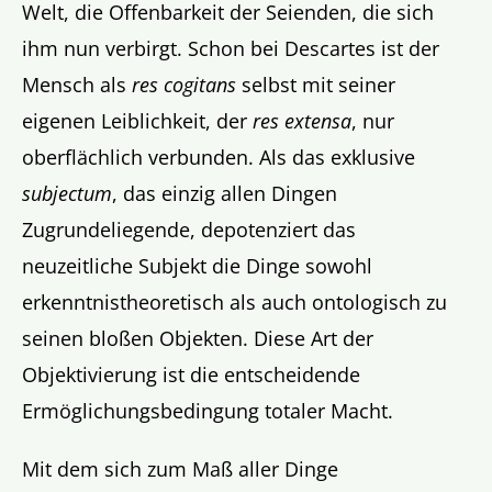
Welt, die Offenbarkeit der Seienden, die sich
ihm nun verbirgt. Schon bei Descartes ist der
Mensch als
res cogitans
selbst mit seiner
eigenen Leiblichkeit, der
res extensa
, nur
oberflächlich verbunden. Als das exklusive
subjectum
, das einzig allen Dingen
Zugrundeliegende, depotenziert das
neuzeitliche Subjekt die Dinge sowohl
erkenntnistheoretisch als auch ontologisch zu
seinen bloßen Objekten. Diese Art der
Objektivierung ist die entscheidende
Ermöglichungsbedingung totaler Macht.
Mit dem sich zum Maß aller Dinge