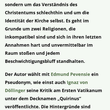
sondern um das Verständnis des
Christentums schlechthin und um die
Identität der Kirche selbst. Es geht im
Grunde um zwei Religionen, die
inkompatibel sind und sich in ihren letzten
Annahmen hart und unvermittelbar im
Raum stoßen und jedem
Beschwichtigungsbluff standhalten.
Der Autor wählt mit
Edmund Pevensie
ein
Pseudonym, wie einst auch
Ignaz von
Döllinger
seine Kritik am Ersten Vatikanum
unter dem Decknamen „Quirinus“
veröffentlichte. Die Hintergründe sind