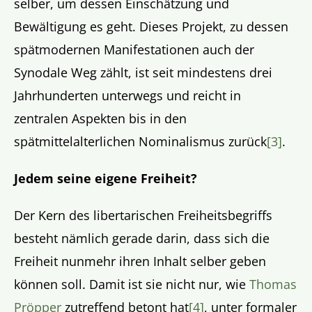
selber, um dessen Einschätzung und
Bewältigung es geht. Dieses Projekt, zu dessen
spätmodernen Manifestationen auch der
Synodale Weg zählt, ist seit mindestens drei
Jahrhunderten unterwegs und reicht in
zentralen Aspekten bis in den
spätmittelalterlichen Nominalismus zurück
[3]
.
Jedem seine eigene Freiheit?
Der Kern des libertarischen Freiheitsbegriffs
besteht nämlich gerade darin, dass sich die
Freiheit nunmehr ihren Inhalt selber geben
können soll. Damit ist sie nicht nur, wie
Thomas
Pröpper
zutreffend betont hat
[4]
, unter formaler