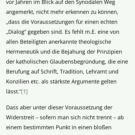
vor Jahren im Blick auf den Synodalen Weg
angemerkt, nicht mehr erkennen zu können,
„dass die Voraussetzungen für einen echten
„Dialog“ gegeben sind. Es fehlt m.E. eine von
allen Beteiligten anerkannte theologische
Hermeneutik und die Bejahung der Prinzipien
der katholischen Glaubensbegründung, die eine
Berufung auf Schrift, Tradition, Lehramt und
Konzilien etc. als stärkste Argumente gelten
lässt.“
[1]
Dass aber unter dieser Voraussetzung der
Widerstreit – sofern man sich nicht trennt – ab
einem bestimmten Punkt in einen bloßen