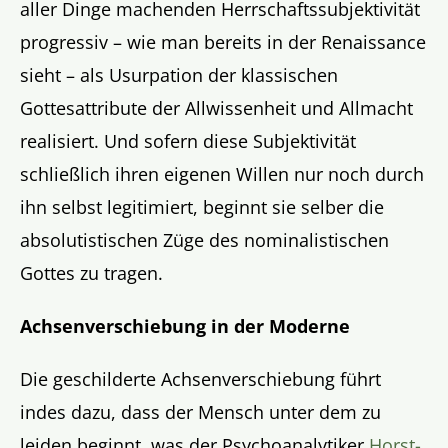
aller Dinge machenden Herrschaftssubjektivität
progressiv – wie man bereits in der Renaissance
sieht – als Usurpation der klassischen
Gottesattribute der Allwissenheit und Allmacht
realisiert. Und sofern diese Subjektivität
schließlich ihren eigenen Willen nur noch durch
ihn selbst legitimiert, beginnt sie selber die
absolutistischen Züge des nominalistischen
Gottes zu tragen.
Achsenverschiebung in der Moderne
Die geschilderte Achsenverschiebung führt
indes dazu, dass der Mensch unter dem zu
leiden beginnt, was der Psychoanalytiker
Horst-