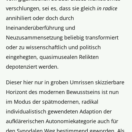
verschlungen, sei es, dass sie gleich
in radice
annihiliert oder doch durch
Ineinanderüberführung und
Neuzusammensetzung beliebig transformiert
oder zu wissenschaftlich und politisch
eingehegten, quasimusealen Relikten
depotenziert werden.
Dieser hier nur in groben Umrissen skizzierbare
Horizont des modernen Bewusstseins ist nun
im Modus der spätmodernen, radikal
individualistisch gewendeten Adaption der
aufklärerischen Autonomiekategorie auch für
den Synodalen Weg bestimmend geworden. Als