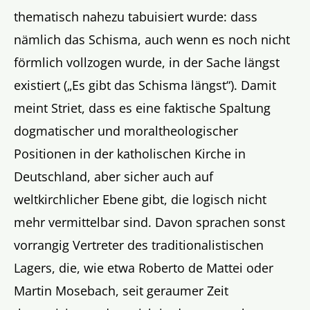
thematisch nahezu tabuisiert wurde: dass
nämlich das Schisma, auch wenn es noch nicht
förmlich vollzogen wurde, in der Sache längst
existiert („Es gibt das Schisma längst“). Damit
meint Striet, dass es eine faktische Spaltung
dogmatischer und moraltheologischer
Positionen in der katholischen Kirche in
Deutschland, aber sicher auch auf
weltkirchlicher Ebene gibt, die logisch nicht
mehr vermittelbar sind. Davon sprachen sonst
vorrangig Vertreter des traditionalistischen
Lagers, die, wie etwa Roberto de Mattei oder
Martin Mosebach, seit geraumer Zeit