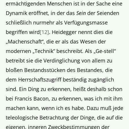
ermächtigenden Menschen ist in der Sache eine
Dynamik eröffnet, in der das
Sein
der Seienden
schließlich nurmehr als Verfügungsmasse
begriffen wird
[12]
. Heidegger nennt dies die
„Machenschaft“, die er als das Wesen der
modernen „Technik“ beschreibt. Als „Ge-stell“
betreibt sie die Verdinglichung von allem zu
bloßen Bestandsstücken des Bestandes, die
dem Herrschaftszugriff beständig zugänglich
sind. Ein Ding zu erkennen, heißt deshalb schon
bei Francis Bacon, zu erkennen, was ich mit ihm
machen kann, wenn ich es habe. Dazu muß jede
teleologische Betrachtung der Dinge, die auf die
eigenen, inneren Zweckbestimmungen der