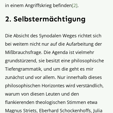
in einem Angriffskrieg befinden
[2]
.
2. Selbstermächtigung
Die Absicht des Synodalen Weges richtet sich
bei weitem nicht nur auf die Aufarbeitung der
Mißbrauchsfrage. Die Agenda ist vielmehr
grundstürzend, sie besitzt eine philosophische
Tiefengrammatik, und um die geht es mir
zunächst und vor allem. Nur innerhalb dieses
philosophischen Horizontes wird verständlich,
warum von diesen Leuten und den
flankierenden theologischen Stimmen etwa
Magnus Striets, Eberhard Schockenhoffs, Julia