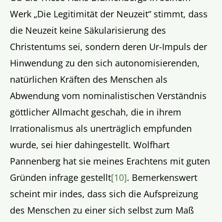
Werk „Die Legitimität der Neuzeit“ stimmt, dass
die Neuzeit keine Säkularisierung des
Christentums sei, sondern deren Ur-Impuls der
Hinwendung zu den sich autonomisierenden,
natürlichen Kräften des Menschen als
Abwendung vom nominalistischen Verständnis
göttlicher Allmacht geschah, die in ihrem
Irrationalismus als unerträglich empfunden
wurde, sei hier dahingestellt. Wolfhart
Pannenberg hat sie meines Erachtens mit guten
Gründen infrage gestellt
[10]
. Bemerkenswert
scheint mir indes, dass sich die Aufspreizung
des Menschen zu einer sich selbst zum Maß