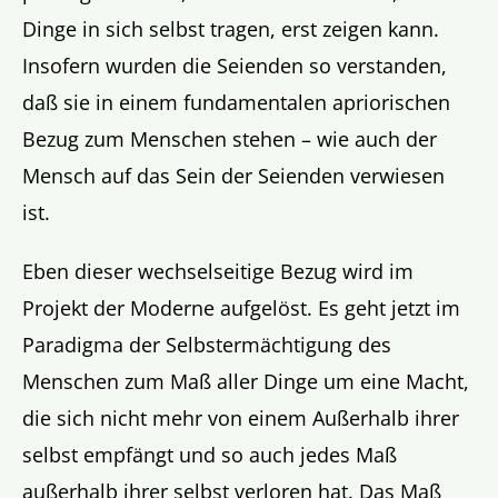
Dinge in sich selbst tragen, erst zeigen kann.
Insofern wurden die Seienden so verstanden,
daß sie in einem fundamentalen apriorischen
Bezug zum Menschen stehen – wie auch der
Mensch auf das Sein der Seienden verwiesen
ist.
Eben dieser wechselseitige Bezug wird im
Projekt der Moderne aufgelöst. Es geht jetzt im
Paradigma der Selbstermächtigung des
Menschen zum Maß aller Dinge um eine Macht,
die sich nicht mehr von einem Außerhalb ihrer
selbst empfängt und so auch jedes Maß
außerhalb ihrer selbst verloren hat. Das Maß