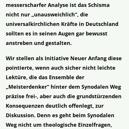
messerscharfer Analyse ist das Schisma
nicht nur „unausweichlich“, die
universalkirchlichen Kräfte in Deutschland
sollten es in seinen Augen gar bewusst
anstreben und gestalten.
Wir stellen als Initiative Neuer Anfang diese
pointierte, wenn auch sicher nicht leichte
Lektüre, die
das Ensemble der
„Meisterdenker“ hinter dem Synodalen Weg
präzise frei-, aber auch die grundstürzenden
Konsequenzen deutlich offenlegt, zur
Diskussion. Denn es geht beim Synodalen
Weg nicht um theologische Einzelfragen,