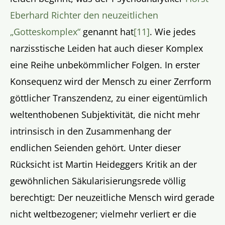
Eberhard Richter den neuzeitlichen
„Gotteskomplex“
genannt hat
[11]
. Wie jedes
narzisstische Leiden hat auch dieser Komplex
eine Reihe unbekömmlicher Folgen. In erster
Konsequenz wird der Mensch zu einer Zerrform
göttlicher Transzendenz, zu einer eigentümlich
weltenthobenen Subjektivität, die nicht mehr
intrinsisch in den Zusammenhang der
endlichen Seienden gehört. Unter dieser
Rücksicht ist Martin Heideggers Kritik an der
gewöhnlichen Säkularisierungsrede völlig
berechtigt: Der neuzeitliche Mensch wird gerade
nicht weltbezogener; vielmehr verliert er die