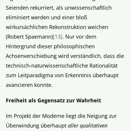
Seienden rekurriert, als unwissenschaftlich
eliminiert werden und einer bloß
wirkursächlichen Rekonstruktion weichen
(Robert Spaemann)
[13]
. Nur vor dem
Hintergrund dieser philosophischen
Achsenverschiebung wird verständlich, dass die
technisch-naturwissenschaftliche Rationalität
zum Leitparadigma von Erkenntnis überhaupt
avancieren konnte.
Freiheit als Gegensatz zur Wahrheit
Im Projekt der Moderne liegt die Neigung zur
Überwindung überhaupt
aller qualitativen