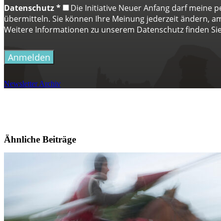
Datenschutz
*
Die Initiative Neuer Anfang darf meine
übermitteln. Sie können Ihre Meinung jederzeit ändern, am 
Weitere Informationen zu unserem Datenschutz finden Sie
Anmelden
Newsletter Archiv
Ähnliche Beiträge