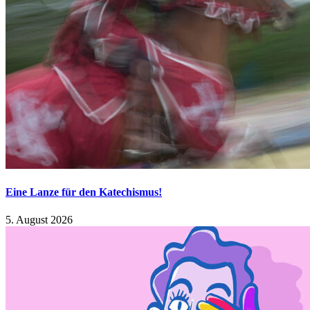
Eine Lanze für den Katechismus!
5. August 2026