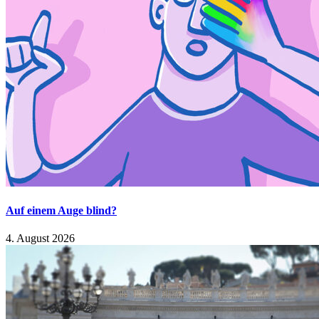
Auf einem Auge blind?
4. August 2026