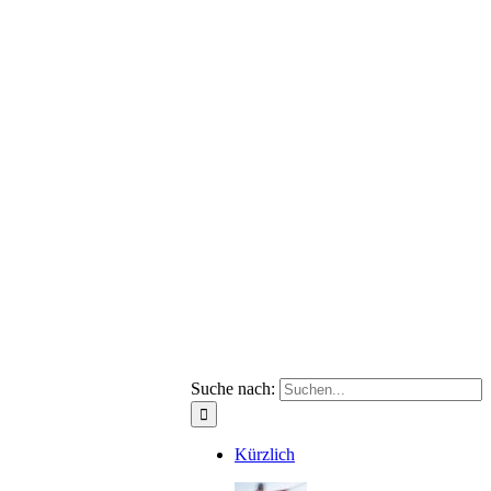
Suche nach:
Kürzlich