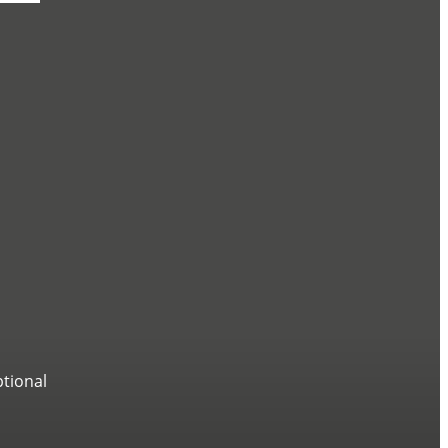
tional