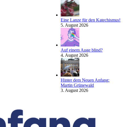
Eine Lanze für den Katechismus!
5. August 2026
Auf einem Auge blind?
4. August 2026
Hinter dem Neuen Anfang:
Martin Grünewald
3. August 2026