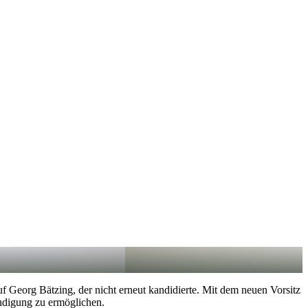
 Georg Bätzing, der nicht erneut kandidierte. Mit dem neuen Vorsitz
ändigung zu ermöglichen.