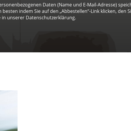
 personenbezogenen Daten (Name und E-Mail-Adresse) spei
besten indem Sie auf den „Abbestellen“-Link klicken, den Sie
 in unserer Datenschutzerklärung.