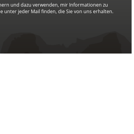
chern und dazu verwenden, mir Informationen zu
 unter jeder Mail finden, die Sie von uns erhalten.