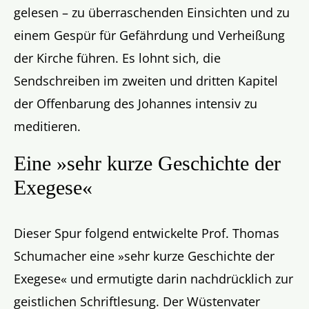
gelesen – zu überraschenden Einsichten und zu
einem Gespür für Gefährdung und Verheißung
der Kirche führen. Es lohnt sich, die
Sendschreiben im zweiten und dritten Kapitel
der Offenbarung des Johannes intensiv zu
meditieren.
Eine »sehr kurze Geschichte der
Exegese«
Dieser Spur folgend entwickelte Prof. Thomas
Schumacher eine »sehr kurze Geschichte der
Exegese« und ermutigte darin nachdrücklich zur
geistlichen Schriftlesung. Der Wüstenvater