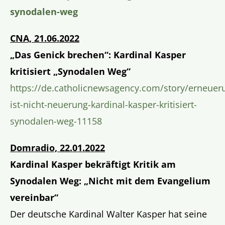
synodalen-weg
CNA, 21.06.2022
„Das Genick brechen“: Kardinal Kasper
kritisiert „Synodalen Weg“
https://de.catholicnewsagency.com/story/erneuer
ist-nicht-neuerung-kardinal-kasper-kritisiert-
synodalen-weg-11158
Domradio, 22.01.2022
Kardinal Kasper bekräftigt Kritik am
Synodalen Weg: „Nicht mit dem Evangelium
vereinbar“
Der deutsche Kardinal Walter Kasper hat seine