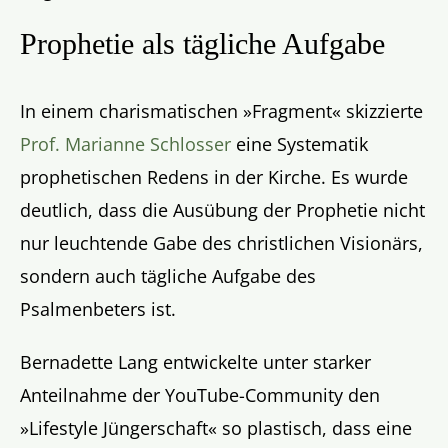
Prophetie als tägliche Aufgabe
In einem charismatischen »Fragment« skizzierte
Prof. Marianne Schlosser
eine Systematik
prophetischen Redens in der Kirche. Es wurde
deutlich, dass die Ausübung der Prophetie nicht
nur leuchtende Gabe des christlichen Visionärs,
sondern auch tägliche Aufgabe des
Psalmenbeters ist.
Bernadette Lang entwickelte unter starker
Anteilnahme der YouTube-Community den
»Lifestyle Jüngerschaft« so plastisch, dass eine