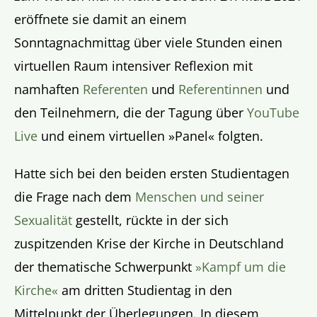
eröffnete sie damit an einem
Sonntagnachmittag über viele Stunden einen
virtuellen Raum intensiver Reflexion mit
namhaften
Referenten
und
Referentinnen
und
den Teilnehmern, die der Tagung über
YouTube
Live
und einem virtuellen »Panel« folgten.
Hatte sich bei den beiden ersten Studientagen
die Frage nach dem
Menschen und seiner
Sexualität
gestellt, rückte in der sich
zuspitzenden Krise der Kirche in Deutschland
der thematische Schwerpunkt
»Kampf um die
Kirche«
am dritten Studientag in den
Mittelpunkt der Überlegungen. In diesem