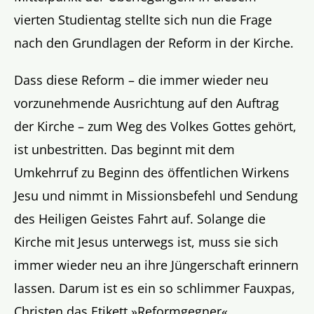
vierten Studientag stellte sich nun die Frage
nach den Grundlagen der Reform in der Kirche.
Dass diese Reform – die immer wieder neu
vorzunehmende Ausrichtung auf den Auftrag
der Kirche – zum Weg des Volkes Gottes gehört,
ist unbestritten. Das beginnt mit dem
Umkehrruf zu Beginn des öffentlichen Wirkens
Jesu und nimmt in Missionsbefehl und Sendung
des Heiligen Geistes Fahrt auf. Solange die
Kirche mit Jesus unterwegs ist, muss sie sich
immer wieder neu an ihre Jüngerschaft erinnern
lassen. Darum ist es ein so schlimmer Fauxpas,
Christen das Etikett »Reformgegner«