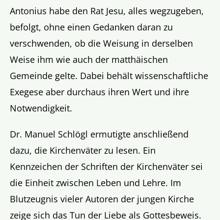
Antonius habe den Rat Jesu, alles wegzugeben,
befolgt, ohne einen Gedanken daran zu
verschwenden, ob die Weisung in derselben
Weise ihm wie auch der matthäischen
Gemeinde gelte. Dabei behält wissenschaftliche
Exegese aber durchaus ihren Wert und ihre
Notwendigkeit.
Dr. Manuel Schlögl ermutigte anschließend
dazu, die Kirchenväter zu lesen. Ein
Kennzeichen der Schriften der Kirchenväter sei
die Einheit zwischen Leben und Lehre. Im
Blutzeugnis vieler Autoren der jungen Kirche
zeige sich das Tun der Liebe als Gottesbeweis.