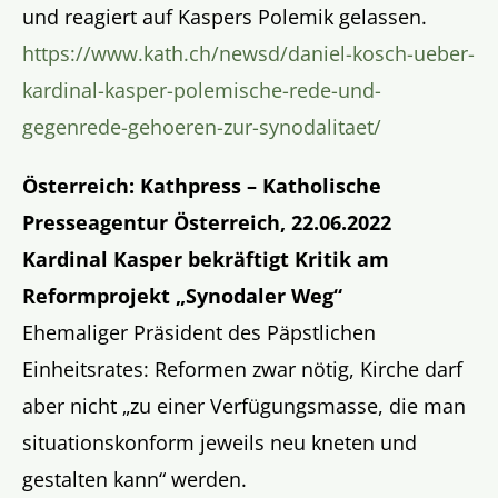
und reagiert auf Kaspers Polemik gelassen.
https://www.kath.ch/newsd/daniel-kosch-ueber-
kardinal-kasper-polemische-rede-und-
gegenrede-gehoeren-zur-synodalitaet/
Österreich: Kathpress – Katholische
Presseagentur Österreich, 22.06.2022
Kardinal Kasper bekräftigt Kritik am
Reformprojekt „Synodaler Weg“
Ehemaliger Präsident des Päpstlichen
Einheitsrates: Reformen zwar nötig, Kirche darf
aber nicht „zu einer Verfügungsmasse, die man
situationskonform jeweils neu kneten und
gestalten kann“ werden.