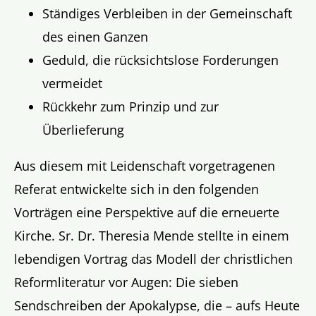
Ständiges Verbleiben in der Gemeinschaft
des einen Ganzen
Geduld, die rücksichtslose Forderungen
vermeidet
Rückkehr zum Prinzip und zur
Überlieferung
Aus diesem mit Leidenschaft vorgetragenen
Referat entwickelte sich in den folgenden
Vorträgen eine Perspektive auf die erneuerte
Kirche. Sr. Dr. Theresia Mende stellte in einem
lebendigen Vortrag das Modell der christlichen
Reformliteratur vor Augen: Die sieben
Sendschreiben der Apokalypse, die – aufs Heute