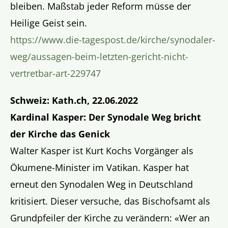
bleiben. Maßstab jeder Reform müsse der
Heilige Geist sein.
https://www.die-tagespost.de/kirche/synodaler-
weg/aussagen-beim-letzten-gericht-nicht-
vertretbar-art-229747
Schweiz: Kath.ch, 22.06.2022
Kardinal Kasper: Der Synodale Weg bricht
der Kirche das Genick
Walter Kasper ist Kurt Kochs Vorgänger als
Ökumene-Minister im Vatikan. Kasper hat
erneut den Synodalen Weg in Deutschland
kritisiert. Dieser versuche, das Bischofsamt als
Grundpfeiler der Kirche zu verändern: «Wer an