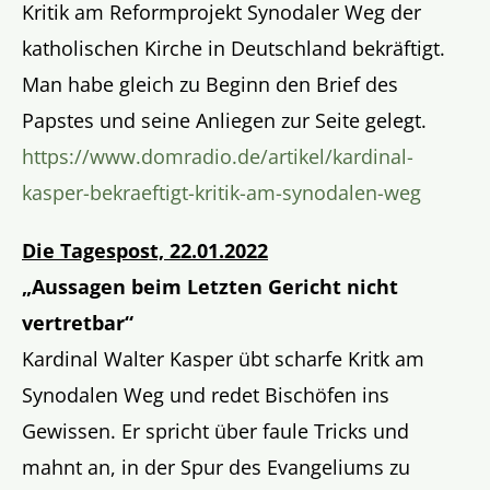
Kritik am Reformprojekt Synodaler Weg der
katholischen Kirche in Deutschland bekräftigt.
Man habe gleich zu Beginn den Brief des
Papstes und seine Anliegen zur Seite gelegt.
https://www.domradio.de/artikel/kardinal-
kasper-bekraeftigt-kritik-am-synodalen-weg
Die Tagespost, 22.01.2022
„Aussagen beim Letzten Gericht nicht
vertretbar“
Kardinal Walter Kasper übt scharfe Kritk am
Synodalen Weg und redet Bischöfen ins
Gewissen. Er spricht über faule Tricks und
mahnt an, in der Spur des Evangeliums zu