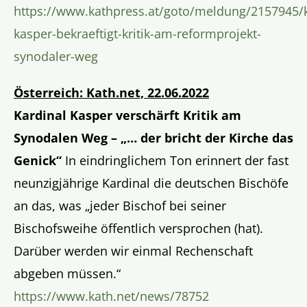
https://www.kathpress.at/goto/meldung/2157945/k
kasper-bekraeftigt-kritik-am-reformprojekt-
synodaler-weg
Österreich: Kath.net, 22.06.2022
Kardinal Kasper verschärft Kritik am
Synodalen Weg – „… der bricht der Kirche das
Genick“
In eindringlichem Ton erinnert der fast
neunzigjährige Kardinal die deutschen Bischöfe
an das, was „jeder Bischof bei seiner
Bischofsweihe öffentlich versprochen (hat).
Darüber werden wir einmal Rechenschaft
abgeben müssen.“
https://www.kath.net/news/78752