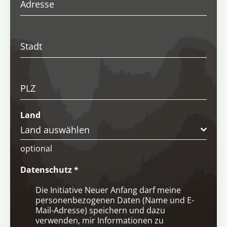
Adresse
Stadt
PLZ
Land
Land auswählen
optional
Datenschutz
*
Die Initiative Neuer Anfang darf meine
personenbezogenen Daten (Name und E-
Mail-Adresse) speichern und dazu
verwenden, mir Informationen zu