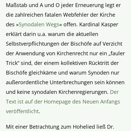
Maßstab und A und O jeder Erneuerung legt er
die zahlreichen fatalen Webfehler der Kirche
des »
Synodalen Wegs
« offen. Kardinal Kasper
erklärt darin u.a. warum die aktuellen
Selbstverpflichtungen der Bischöfe auf Verzicht
der Anwendung von Kirchenrecht nur ein „fauler
Trick“ sind, der einem kollektiven Rücktritt der
Bischöfe gleichkäme und warum Synoden nur
außerordentliche Unterbrechungen sein können
und keine synodalen Kirchenregierungen.
Der
Text ist auf der Homepage des Neuen Anfangs
veröffentlicht
.
Mit einer Betrachtung zum Hohelied ließ Dr.