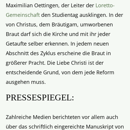
Maximilian Oettingen, der Leiter der
Loretto-
Gemeinschaft
den Studientag ausklingen. In der
von Christus, dem Bräutigam, umworbenen
Braut darf sich die Kirche und mit ihr jeder
Getaufte selber erkennen. In jedem neuen
Abschnitt des Zyklus erscheine die Braut in
größerer Pracht. Die Liebe Christi ist der
entscheidende Grund, von dem jede Reform
ausgehen muss.
PRESSESPIEGEL:
Zahlreiche Medien berichteten vor allem auch
über das schriftlich eingereichte Manuskript von