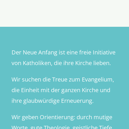
Der Neue Anfang ist eine freie Initiative
von Katholiken, die ihre Kirche lieben.
Wir suchen die Treue zum Evangelium,
die Einheit mit der ganzen Kirche und
ihre glaubwürdige Erneuerung.
Wir geben Orientierung: durch mutige
Worte, gute Theologie, geistliche Tiefe