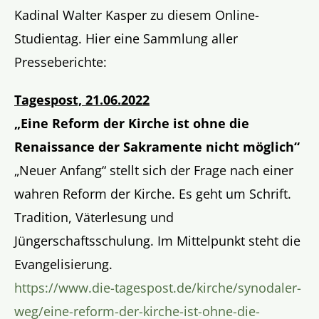
Kadinal Walter Kasper zu diesem Online-
Studientag. Hier eine Sammlung aller
Presseberichte:
Tagespost, 21.06.2022
„Eine Reform der Kirche ist ohne die
Renaissance der Sakramente nicht möglich“
„Neuer Anfang“ stellt sich der Frage nach einer
wahren Reform der Kirche. Es geht um Schrift.
Tradition, Väterlesung und
Jüngerschaftsschulung. Im Mittelpunkt steht die
Evangelisierung.
https://www.die-tagespost.de/kirche/synodaler-
weg/eine-reform-der-kirche-ist-ohne-die-