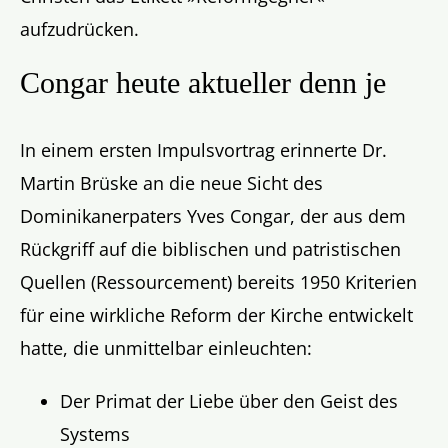
aufzudrücken.
Congar heute aktueller denn je
In einem ersten Impulsvortrag erinnerte Dr.
Martin Brüske an die neue Sicht des
Dominikanerpaters Yves Congar, der aus dem
Rückgriff auf die biblischen und patristischen
Quellen (Ressourcement) bereits 1950 Kriterien
für eine wirkliche Reform der Kirche entwickelt
hatte, die unmittelbar einleuchten:
Der Primat der Liebe über den Geist des
Systems