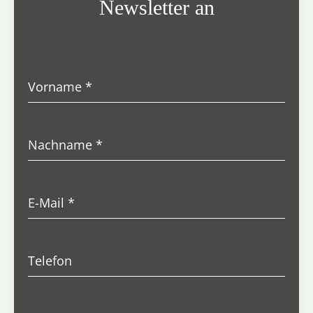
Newsletter an
Vorname
*
Nachname
*
E-Mail
*
Telefon