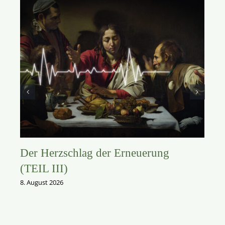
Der Herzschlag der Erneuerung
(TEIL III)
8. August 2026