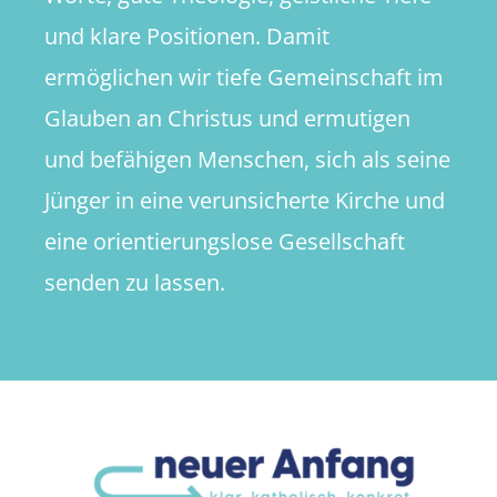
und klare Positionen. Damit
ermöglichen wir tiefe Gemeinschaft im
Glauben an Christus und ermutigen
und befähigen Menschen, sich als seine
Jünger in eine verunsicherte Kirche und
eine orientierungslose Gesellschaft
senden zu lassen.