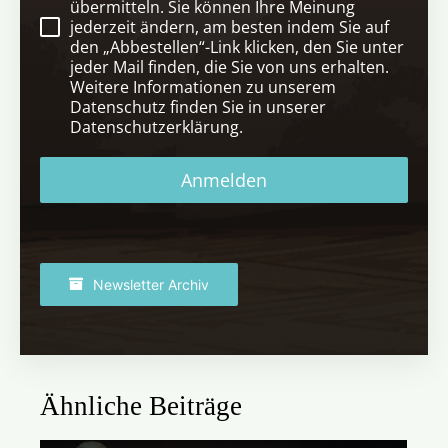
übermitteln. Sie können Ihre Meinung
jederzeit ändern, am besten indem Sie auf
den „Abbestellen“-Link klicken, den Sie unter
jeder Mail finden, die Sie von uns erhalten.
Weitere Informationen zu unserem
Datenschutz finden Sie in unserer
Datenschutzerklärung.
Anmelden
Newsletter Archiv
Ähnliche Beiträge