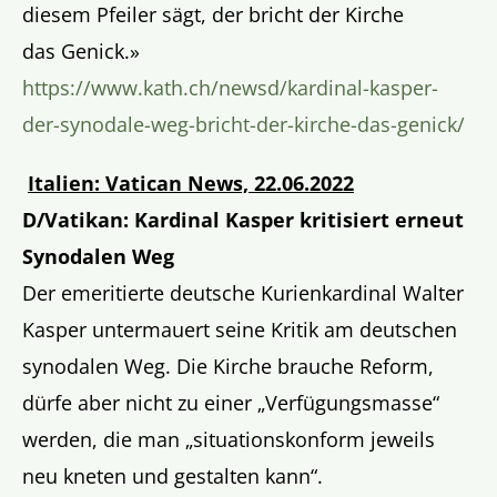
diesem Pfeiler sägt, der bricht der Kirche
das Genick.»
https://www.kath.ch/newsd/kardinal-kasper-
der-synodale-weg-bricht-der-kirche-das-genick/
Italien: Vatican News, 22.06.2022
D/Vatikan: Kardinal Kasper kritisiert erneut
Synodalen Weg
Der emeritierte deutsche Kurienkardinal Walter
Kasper untermauert seine Kritik am deutschen
synodalen Weg. Die Kirche brauche Reform,
dürfe aber nicht zu einer „Verfügungsmasse“
werden, die man „situationskonform jeweils
neu kneten und gestalten kann“.