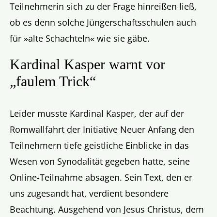
Teilnehmerin sich zu der Frage hinreißen ließ,
ob es denn solche Jüngerschaftsschulen auch
für »alte Schachteln« wie sie gäbe.
Kardinal Kasper warnt vor
„faulem Trick“
Leider musste Kardinal Kasper, der auf der
Romwallfahrt der Initiative Neuer Anfang den
Teilnehmern tiefe geistliche Einblicke in das
Wesen von Synodalität gegeben hatte, seine
Online-Teilnahme absagen. Sein Text, den er
uns zugesandt hat, verdient besondere
Beachtung. Ausgehend von Jesus Christus, dem