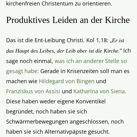
kirchenfreien Christentum zu orientieren.
Produktives Leiden an der Kirche
Das ist die Ent-Leibung Christi. Kol 1,18: „
Er ist
“ Ich
das Haupt des Leibes, der Leib aber ist die Kirche.
sage noch einmal,
was ich an anderer Stelle so
gesagt habe:
Gerade in Krisenzeiten soll man es
machen wie
Hildegard von Bingen
und
Franziskus von Assisi
und
Katharina von Siena
.
Diese haben weder eigene Konventikel
begründet, noch haben sie sich
Schwärmerbewegungen angeschlossen, noch
haben sie sich Alternativpäpste gesucht.