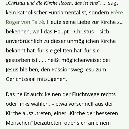
„
“, … sagt
Christus und die Kirche lieben, das ist eins
kein katholischer Fundamentalist, sondern
Frère
Roger von Taizé
. Heute seine Liebe zur Kirche zu
bekennen, weil das Haupt – Christus – sich
unverbrüchlich zu dieser unmöglichen Kirche
bekannt hat, für sie gelitten hat, für sie
gestorben ist . . . heißt möglicherweise: bei
Jesus bleiben, den Passionsweg Jesu zum
Gerichtssaal mitzugehen.
Das heißt auch: keinen der Fluchtwege rechts
oder links wählen, – etwa vorschnell aus der
Kirche auszutreten, einer „Kirche der besseren
Menschen“ beizutreten, oder sich an einem