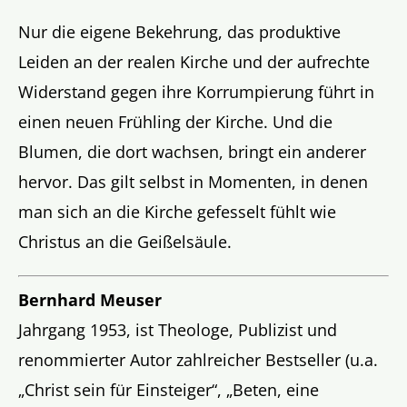
Nur die eigene Bekehrung, das produktive
Leiden an der realen Kirche und der aufrechte
Widerstand gegen ihre Korrumpierung führt in
einen neuen Frühling der Kirche. Und die
Blumen, die dort wachsen, bringt ein anderer
hervor. Das gilt selbst in Momenten, in denen
man sich an die Kirche gefesselt fühlt wie
Christus an die Geißelsäule.
Bernhard Meuser
Jahrgang 1953, ist Theologe, Publizist und
renommierter Autor zahlreicher Bestseller (u.a.
„Christ sein für Einsteiger“, „Beten, eine