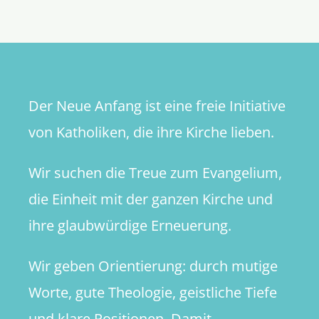
Der Neue Anfang ist eine freie Initiative
von Katholiken, die ihre Kirche lieben.
Wir suchen die Treue zum Evangelium,
die Einheit mit der ganzen Kirche und
ihre glaubwürdige Erneuerung.
Wir geben Orientierung: durch mutige
Worte, gute Theologie, geistliche Tiefe
und klare Positionen. Damit