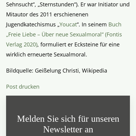
Sehnsucht“, „Sternstunden“). Er war Initiator und
Mitautor des 2011 erschienenen
Jugendkatechismus „
Youcat
“. In seinem
Buch
„Freie Liebe – Über neue Sexualmoral“ (Fontis
Verlag 2020)
, formuliert er Ecksteine für eine
wirklich erneuerte Sexualmoral.
Bildquelle: Geißelung Christi, Wikipedia
Post drucken
Melden Sie sich für unseren
Newsletter an