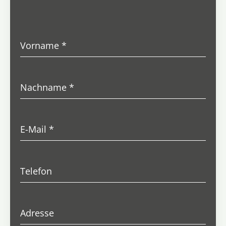
Vorname
*
Nachname
*
E-Mail
*
Telefon
Adresse