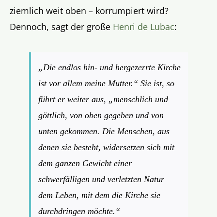
ziemlich weit oben – korrumpiert wird?
Dennoch, sagt der große
Henri de Lubac
:
„
Die endlos hin- und hergezerrte Kirche
ist vor allem meine Mutter.“ Sie ist, so
führt er weiter aus, „menschlich und
göttlich, von oben gegeben und von
unten gekommen. Die Menschen, aus
denen sie besteht, widersetzen sich mit
dem ganzen Gewicht einer
schwerfälligen und verletzten Natur
dem Leben, mit dem die Kirche sie
durchdringen möchte.
“