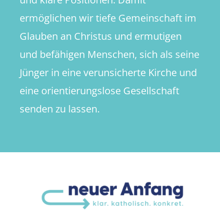
ermöglichen wir tiefe Gemeinschaft im
Glauben an Christus und ermutigen
und befähigen Menschen, sich als seine
Jünger in eine verunsicherte Kirche und
eine orientierungslose Gesellschaft
senden zu lassen.