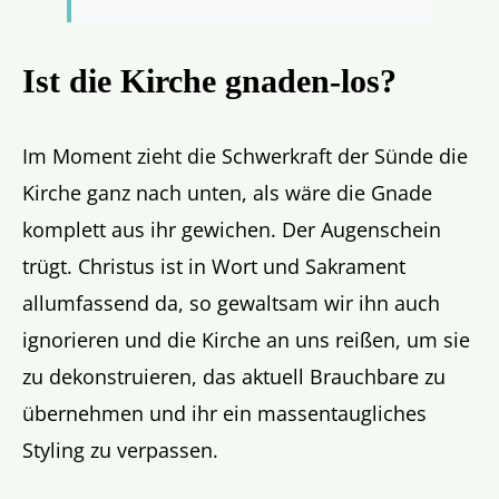
Ist die Kirche gnaden-los?
Im Moment zieht die Schwerkraft der Sünde die
Kirche ganz nach unten, als wäre die Gnade
komplett aus ihr gewichen. Der Augenschein
trügt. Christus ist in Wort und Sakrament
allumfassend da, so gewaltsam wir ihn auch
ignorieren und die Kirche an uns reißen, um sie
zu dekonstruieren, das aktuell Brauchbare zu
übernehmen und ihr ein massentaugliches
Styling zu verpassen.