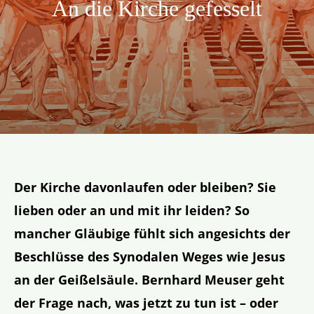
An die Kirche gefesselt
Aktion
Veröffentlichungen
Der Kirche davonlaufen oder bleiben? Sie
lieben oder an und mit ihr leiden? So
mancher Gläubige fühlt sich angesichts der
Beschlüsse des Synodalen Weges wie Jesus
an der Geißelsäule. Bernhard Meuser geht
der Frage nach, was jetzt zu tun ist – oder