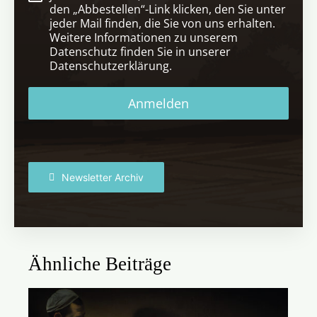
den „Abbestellen“-Link klicken, den Sie unter
jeder Mail finden, die Sie von uns erhalten.
Weitere Informationen zu unserem
Datenschutz finden Sie in unserer
Datenschutzerklärung.
Anmelden
Newsletter Archiv
Ähnliche Beiträge