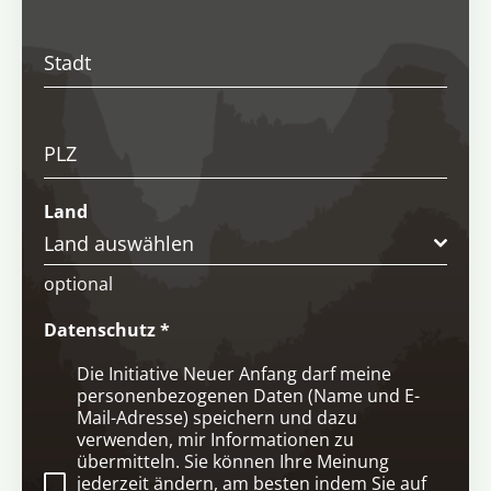
Stadt
PLZ
Land
Land auswählen
optional
Datenschutz
*
Die Initiative Neuer Anfang darf meine
personenbezogenen Daten (Name und E-
Mail-Adresse) speichern und dazu
verwenden, mir Informationen zu
übermitteln. Sie können Ihre Meinung
jederzeit ändern, am besten indem Sie auf