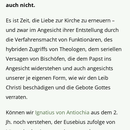
auch nicht.
Es ist Zeit, die Liebe zur Kirche zu erneuern –
und zwar im Angesicht ihrer Entstellung durch
die Verfahrensmacht von Funktionären, des
hybriden Zugriffs von Theologen, dem seriellen
Versagen von Bischöfen, die dem Papst ins
Angesicht widerstehen und auch angesichts
unserer je eigenen Form, wie wir den Leib
Christi beschädigen und die Gebote Gottes
verraten.
Können wir
Ignatius von Antiochia
aus dem 2.
Jh. noch verstehen, der Eusebius zufolge von