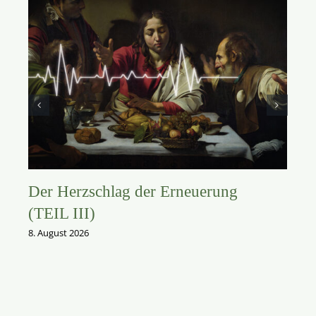
Der Herzschlag der Erneuerung
(TEIL III)
8. August 2026