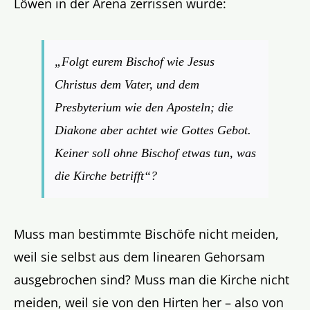
Löwen in der Arena zerrissen wurde:
„
Folgt eurem Bischof wie Jesus
Christus dem Vater, und dem
Presbyterium wie den Aposteln; die
Diakone aber achtet wie Gottes Gebot.
Keiner soll ohne Bischof etwas tun, was
die Kirche betrifft
“?
Muss man bestimmte Bischöfe nicht meiden,
weil sie selbst aus dem linearen Gehorsam
ausgebrochen sind? Muss man die Kirche nicht
meiden, weil sie von den Hirten her – also von