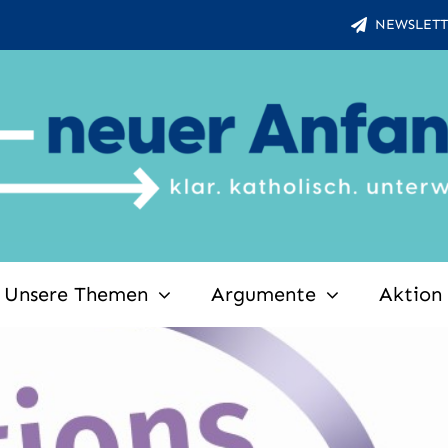
NEWSLETT
Unsere Themen
Argumente
Aktion