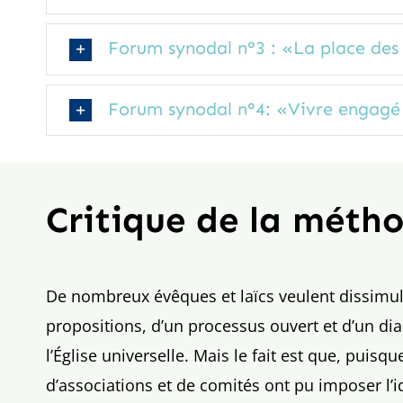
Forum synodal n°3 : «La place des 
Forum synodal n°4: «Vivre engagé 
Critique de la métho
De nombreux évêques et laïcs veulent dissimuler
propositions, d’un processus ouvert et d’un dia
l’Église universelle. Mais le fait est que, pui
d’associations et de comités ont pu imposer l’