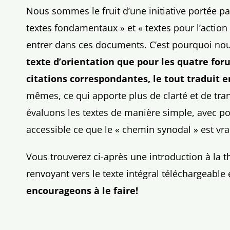
Nous sommes le fruit d’une initiative portée p
textes fondamentaux » et « textes pour l’actio
entrer dans ces documents. C’est pourquoi nous
texte d’orientation que pour les quatre for
citations correspondantes, le tout traduit 
mêmes, ce qui apporte plus de clarté et de tra
évaluons les textes de manière simple, avec po
accessible ce que le « chemin synodal » est vra
Vous trouverez ci-après une introduction à l
renvoyant vers le texte intégral téléchargeable
encourageons à le faire!