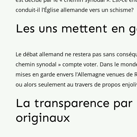
conduit-il l’Église allemande vers un schisme?
Les uns mettent en g
Le débat allemand ne restera pas sans conséquen
chemin synodal » compte voter. Dans le monde 
mises en garde envers l’Allemagne venues de Ro
ou alors seulement au travers de propos enjoli
La transparence par 
originaux