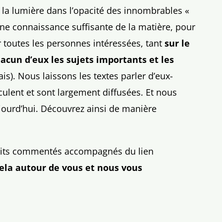
 la lumière dans l’opacité des innombrables «
une connaissance suffisante de la matière, pour
 toutes les personnes intéressées, tant
sur le
acun d’eux les sujets importants et les
ais). Nous laissons les textes parler d’eux-
culent et sont largement diffusées. Et nous
ujourd’hui. Découvrez ainsi de manière
traits commentés accompagnés du lien
ela autour de vous et nous vous