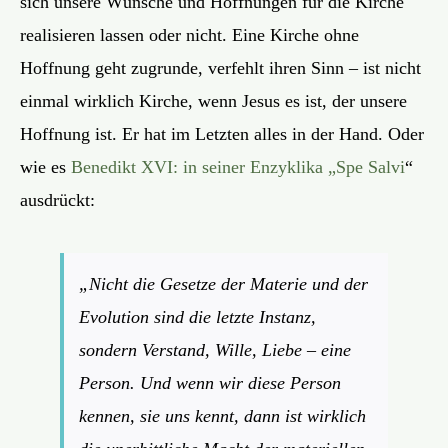
sich unsere Wünsche und Hoffnungen für die Kirche
realisieren lassen oder nicht. Eine Kirche ohne
Hoffnung geht zugrunde, verfehlt ihren Sinn – ist nicht
einmal wirklich Kirche, wenn Jesus es ist, der unsere
Hoffnung ist. Er hat im Letzten alles in der Hand. Oder
wie es
Benedikt XVI: in seiner Enzyklika „Spe Salvi
“
ausdrückt:
„Nicht die Gesetze der Materie und der
Evolution sind die letzte Instanz,
sondern Verstand, Wille, Liebe – eine
Person. Und wenn wir diese Person
kennen, sie uns kennt, dann ist wirklich