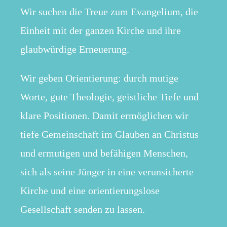
Wir suchen die Treue zum Evangelium, die
Einheit mit der ganzen Kirche und ihre
glaubwürdige Erneuerung.
Wir geben Orientierung: durch mutige
Worte, gute Theologie, geistliche Tiefe und
klare Positionen. Damit ermöglichen wir
tiefe Gemeinschaft im Glauben an Christus
und ermutigen und befähigen Menschen,
sich als seine Jünger in eine verunsicherte
Kirche und eine orientierungslose
Gesellschaft senden zu lassen.