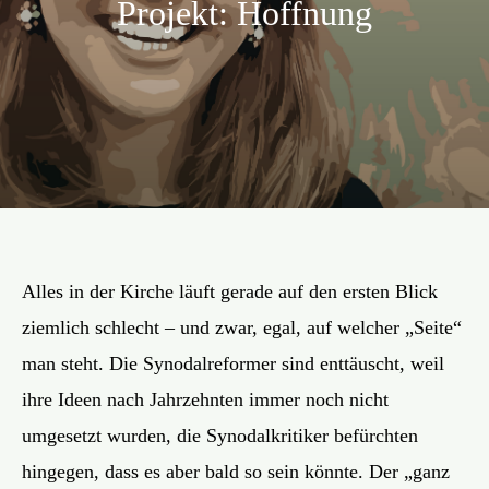
Projekt: Hoffnung
Aktion
Veröffentlichungen
Alles in der Kirche läuft gerade auf den ersten Blick
ziemlich schlecht – und zwar, egal, auf welcher „Seite“
man steht. Die Synodalreformer sind enttäuscht, weil
ihre Ideen nach Jahrzehnten immer noch nicht
umgesetzt wurden, die Synodalkritiker befürchten
hingegen, dass es aber bald so sein könnte. Der „ganz