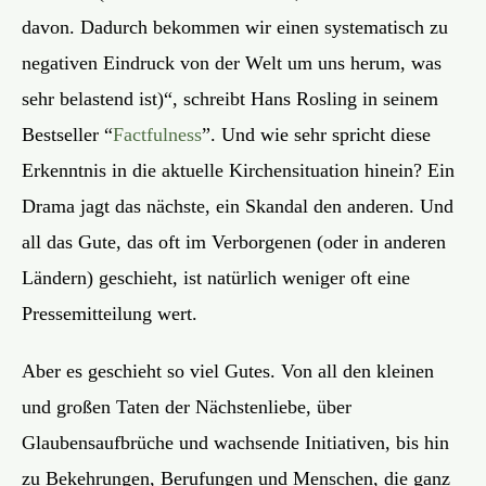
davon. Dadurch bekommen wir einen systematisch zu
negativen Eindruck von der Welt um uns herum, was
sehr belastend ist)“, schreibt Hans Rosling in seinem
Bestseller “
Factfulness
”. Und wie sehr spricht diese
Erkenntnis in die aktuelle Kirchensituation hinein? Ein
Drama jagt das nächste, ein Skandal den anderen. Und
all das Gute, das oft im Verborgenen (oder in anderen
Ländern) geschieht, ist natürlich weniger oft eine
Pressemitteilung wert.
Aber es geschieht so viel Gutes. Von all den kleinen
und großen Taten der Nächstenliebe, über
Glaubensaufbrüche und wachsende Initiativen, bis hin
zu Bekehrungen, Berufungen und Menschen, die ganz