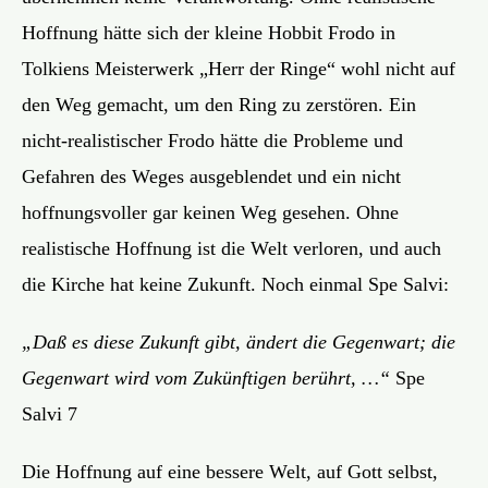
Hoffnung hätte sich der kleine Hobbit Frodo in
Tolkiens Meisterwerk „Herr der Ringe“ wohl nicht auf
den Weg gemacht, um den Ring zu zerstören. Ein
nicht-realistischer Frodo hätte die Probleme und
Gefahren des Weges ausgeblendet und ein nicht
hoffnungsvoller gar keinen Weg gesehen. Ohne
realistische Hoffnung ist die Welt verloren, und auch
die Kirche hat keine Zukunft. Noch einmal Spe Salvi:
„Daß es diese Zukunft gibt, ändert die Gegenwart; die
Gegenwart wird vom Zukünftigen berührt, …“
Spe
Salvi 7
Die Hoffnung auf eine bessere Welt, auf Gott selbst,