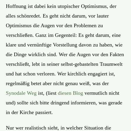
Hoffnung ist dabei kein utopischer Optimismus, der
alles schönredet. Es geht nicht darum, vor lauter
Optimismus die Augen vor den Problemen zu
verschließen. Ganz im Gegenteil: Es geht darum, eine
klare und vernünftige Vorstellung davon zu haben, wie
die Dinge wirklich sind. Wer die Augen vor den Fakten
verschließt, lebt in seiner selbst-gebastelten Traumwelt
und hat schon verloren. Wer kirchlich engagiert ist,
regelmäßig betet aber nicht genau weiß, was der
Synodale Weg
ist, (liest
diesen Blog
vermutlich nicht
und) sollte sich bitte dringend informieren, was gerade
in der Kirche passiert.
Nur wer realistisch sieht, in welcher Situation die