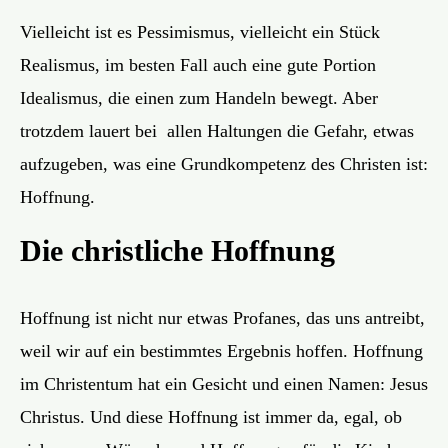
Vielleicht ist es Pessimismus, vielleicht ein Stück
Realismus, im besten Fall auch eine gute Portion
Idealismus, die einen zum Handeln bewegt. Aber
trotzdem lauert bei allen Haltungen die Gefahr, etwas
aufzugeben, was eine Grundkompetenz des Christen ist:
Hoffnung.
Die christliche Hoffnung
Hoffnung ist nicht nur etwas Profanes, das uns antreibt,
weil wir auf ein bestimmtes Ergebnis hoffen. Hoffnung
im Christentum hat ein Gesicht und einen Namen: Jesus
Christus. Und diese Hoffnung ist immer da, egal, ob