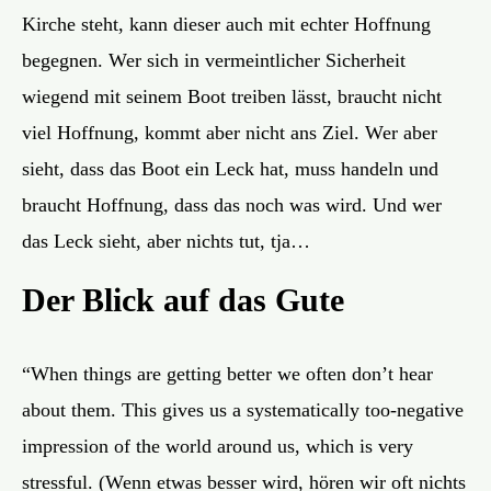
Kirche steht, kann dieser auch mit echter Hoffnung
begegnen. Wer sich in vermeintlicher Sicherheit
wiegend mit seinem Boot treiben lässt, braucht nicht
viel Hoffnung, kommt aber nicht ans Ziel. Wer aber
sieht, dass das Boot ein Leck hat, muss handeln und
braucht Hoffnung, dass das noch was wird. Und wer
das Leck sieht, aber nichts tut, tja…
Der Blick auf das Gute
“When things are getting better we often don’t hear
about them. This gives us a systematically too-negative
impression of the world around us, which is very
stressful. (Wenn etwas besser wird, hören wir oft nichts