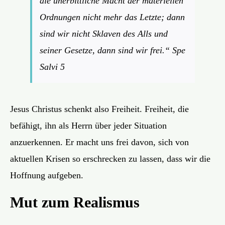
die unerbittliche Macht der materiellen
Ordnungen nicht mehr das Letzte; dann
sind wir nicht Sklaven des Alls und
seiner Gesetze, dann sind wir frei.“
Spe
Salvi 5
Jesus Christus schenkt also Freiheit. Freiheit, die
befähigt, ihn als Herrn über jeder Situation
anzuerkennen. Er macht uns frei davon, sich von
aktuellen Krisen so erschrecken zu lassen, dass wir die
Hoffnung aufgeben.
Mut zum Realismus