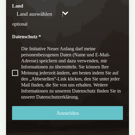
Land
Land auswählen
optional
Datenschutz
*
Die Initiative Neuer Anfang darf meine
personenbezogenen Daten (Name und E-Mail-
Adresse) speichern und dazu verwenden, mir
Informationen zu übermitteln. Sie können Ihre
Meinung jederzeit ändern, am besten indem Sie auf
den „Abbestellen“-Link klicken, den Sie unter jeder
Mail finden, die Sie von uns erhalten. Weitere
Informationen zu unserem Datenschutz finden Sie in
unserer Datenschutzerklärung.
Anmelden