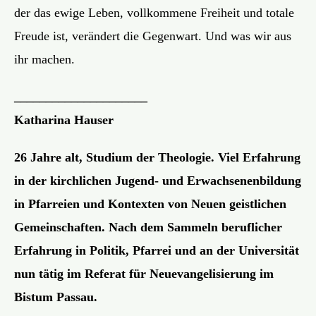
der das ewige Leben, vollkommene Freiheit und totale
Freude ist, verändert die Gegenwart. Und was wir aus
ihr machen.
________________­­­_____
Katharina Hauser
26 Jahre alt, Studium der Theologie. Viel Erfahrung
in der kirchlichen Jugend- und Erwachsenenbildung
in Pfarreien und Kontexten von Neuen geistlichen
Gemeinschaften. Nach dem Sammeln beruflicher
Erfahrung in Politik, Pfarrei und an der Universität
nun tätig im Referat für Neuevangelisierung im
Bistum Passau.