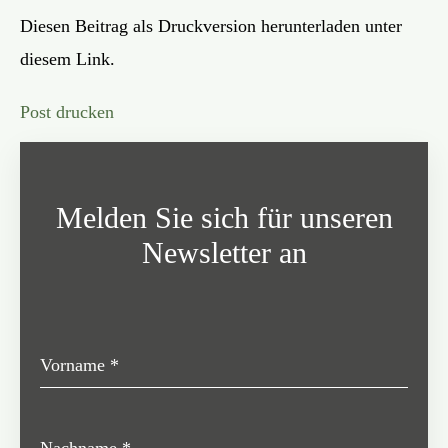
Diesen Beitrag als Druckversion herunterladen unter
diesem Link.
Post drucken
Melden Sie sich für unseren
Newsletter an
Vorname
*