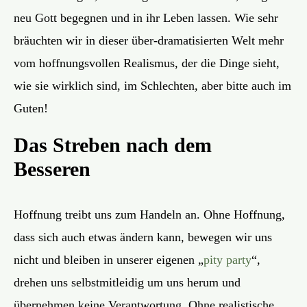
neu Gott begegnen und in ihr Leben lassen. Wie sehr
bräuchten wir in dieser über-dramatisierten Welt mehr
vom hoffnungsvollen Realismus, der die Dinge sieht,
wie sie wirklich sind, im Schlechten, aber bitte auch im
Guten!
Das Streben nach dem
Besseren
Hoffnung treibt uns zum Handeln an. Ohne Hoffnung,
dass sich auch etwas ändern kann, bewegen wir uns
nicht und bleiben in unserer eigenen „
pity party
“,
drehen uns selbstmitleidig um uns herum und
übernehmen keine Verantwortung. Ohne realistische