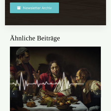
Newsletter Archiv
Ähnliche Beiträge