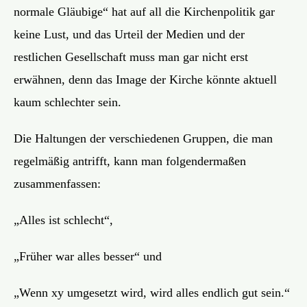
normale Gläubige“ hat auf all die Kirchenpolitik gar
keine Lust, und das Urteil der Medien und der
restlichen Gesellschaft muss man gar nicht erst
erwähnen, denn das Image der Kirche könnte aktuell
kaum schlechter sein.
Die Haltungen der verschiedenen Gruppen, die man
regelmäßig antrifft, kann man folgendermaßen
zusammenfassen:
„Alles ist schlecht“,
„Früher war alles besser“ und
„Wenn xy umgesetzt wird, wird alles endlich gut sein.“