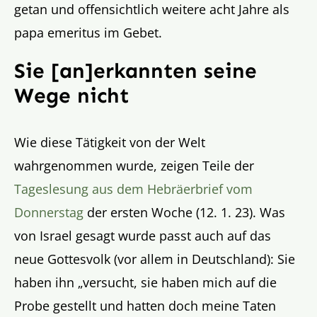
getan und offensichtlich weitere acht Jahre als
papa emeritus im Gebet.
Sie [an]erkannten seine
Wege nicht
Wie diese Tätigkeit von der Welt
wahrgenommen wurde, zeigen Teile der
Tageslesung aus dem Hebräerbrief vom
Donnerstag
der ersten Woche (12. 1. 23). Was
von Israel gesagt wurde passt auch auf das
neue Gottesvolk (vor allem in Deutschland): Sie
haben ihn „versucht, sie haben mich auf die
Probe gestellt und hatten doch meine Taten