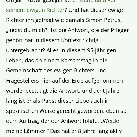
seinem ewigen Richter
? Und hat dieser ewige
Richter ihn gefragt wie damals Simon Petrus,
„liebst du mich?“ Ist die Antwort, die der Pfleger
gehört hat in diesem Kontext richtig
untergebracht? Alles in diesem 95-jährigen
Leben, das an einem Karsamstag in die
Gemeinschaft des ewigen Richters und
Fragestellers hier auf der Erde aufgenommen
wurde, bestätigt die Antwort, und acht Jahre
lang ist er als Papst dieser Liebe auch in
spezifischen Weise gerecht geworden, eben so
dem Auftrag, der der Antwort folgte: „Weide
meine Lämmer.“ Das hat er 8 Jahre lang aktiv