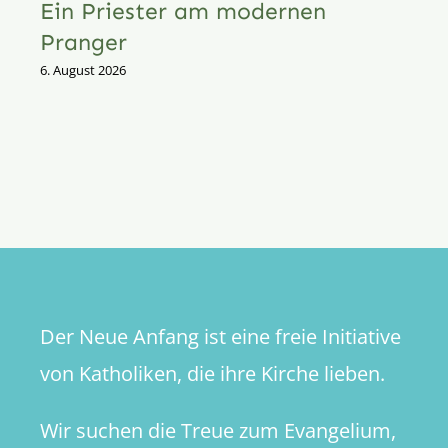
Ein Priester am modernen
Pranger
6. August 2026
Der Neue Anfang ist eine freie Initiative
von Katholiken, die ihre Kirche lieben.
Wir suchen die Treue zum Evangelium,