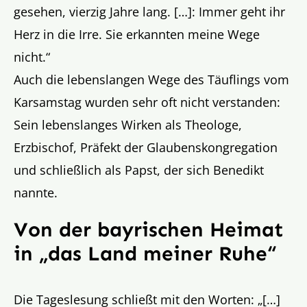
gesehen, vierzig Jahre lang. […]: Immer geht ihr
Herz in die Irre. Sie erkannten meine Wege
nicht.“
Auch die lebenslangen Wege des Täuflings vom
Karsamstag wurden sehr oft nicht verstanden:
Sein lebenslanges Wirken als Theologe,
Erzbischof, Präfekt der Glaubenskongregation
und schließlich als Papst, der sich Benedikt
nannte.
Von der bayrischen Heimat
in „das Land meiner Ruhe“
Die Tageslesung schließt mit den Worten: „[…]