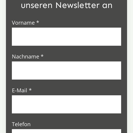
unseren Newsletter an
Vorname
*
Nachname
*
E-Mail
*
Telefon