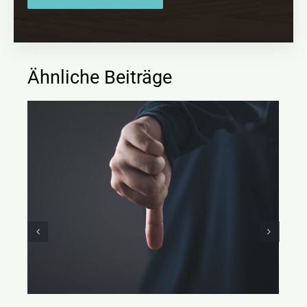
Ähnliche Beiträge