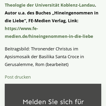
Theologie der Universität Koblenz-Landau
.
Autor u.a. des Buches „Hineingenommen in
die Liebe“, FE-Medien Verlag, Link:
https://www.fe-
medien.de/hineingenommen-in-die-liebe
Beitragsbild: Thronender Christus im
Apsismosaik der Basilika Santa Croce in
Gerusalemme, Rom (bearbeitet)
Post drucken
Melden Sie sich für