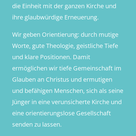
die Einheit mit der ganzen Kirche und
ihre glaubwürdige Erneuerung.
Wir geben Orientierung: durch mutige
Worte, gute Theologie, geistliche Tiefe
und klare Positionen. Damit
ermöglichen wir tiefe Gemeinschaft im
Glauben an Christus und ermutigen
und befähigen Menschen, sich als seine
Jünger in eine verunsicherte Kirche und
eine orientierungslose Gesellschaft
senden zu lassen.