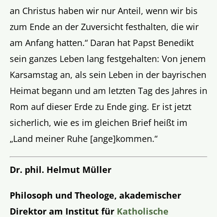
an Christus haben wir nur Anteil, wenn wir bis
zum Ende an der Zuversicht festhalten, die wir
am Anfang hatten.“ Daran hat Papst Benedikt
sein ganzes Leben lang festgehalten: Von jenem
Karsamstag an, als sein Leben in der bayrischen
Heimat begann und am letzten Tag des Jahres in
Rom auf dieser Erde zu Ende ging. Er ist jetzt
sicherlich, wie es im gleichen Brief heißt im
„Land meiner Ruhe [ange]kommen.“
Dr. phil. Helmut Müller
Philosoph und Theologe, akademischer
Direktor am Institut für
Katholische