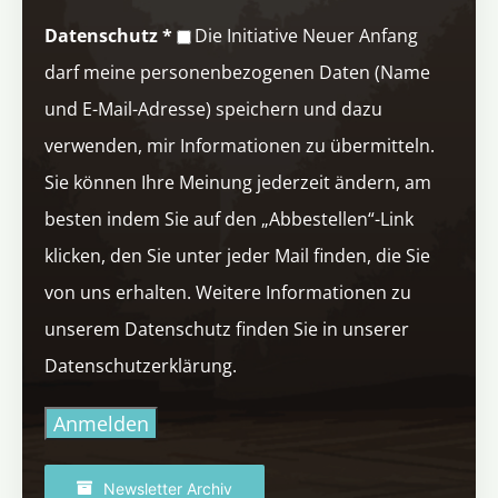
Datenschutz
*
Die Initiative Neuer Anfang
darf meine personenbezogenen Daten (Name
und E-Mail-Adresse) speichern und dazu
verwenden, mir Informationen zu übermitteln.
Sie können Ihre Meinung jederzeit ändern, am
besten indem Sie auf den „Abbestellen“-Link
klicken, den Sie unter jeder Mail finden, die Sie
von uns erhalten. Weitere Informationen zu
unserem Datenschutz finden Sie in unserer
Datenschutzerklärung.
Anmelden
Newsletter Archiv