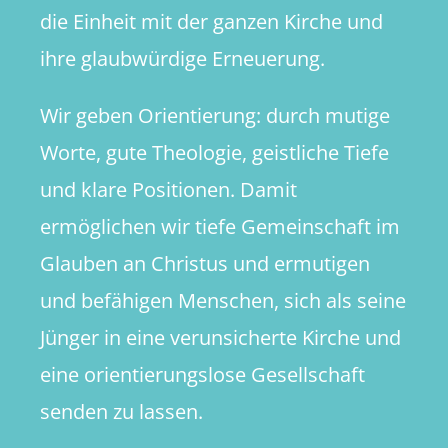
die Einheit mit der ganzen Kirche und
ihre glaubwürdige Erneuerung.
Wir geben Orientierung: durch mutige
Worte, gute Theologie, geistliche Tiefe
und klare Positionen. Damit
ermöglichen wir tiefe Gemeinschaft im
Glauben an Christus und ermutigen
und befähigen Menschen, sich als seine
Jünger in eine verunsicherte Kirche und
eine orientierungslose Gesellschaft
senden zu lassen.