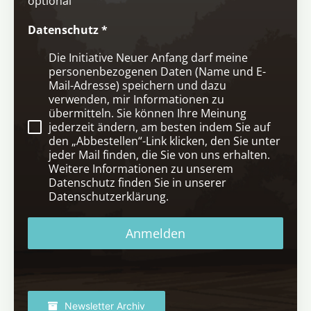
optional
Datenschutz
*
Die Initiative Neuer Anfang darf meine
personenbezogenen Daten (Name und E-
Mail-Adresse) speichern und dazu
verwenden, mir Informationen zu
übermitteln. Sie können Ihre Meinung
jederzeit ändern, am besten indem Sie auf
den „Abbestellen“-Link klicken, den Sie unter
jeder Mail finden, die Sie von uns erhalten.
Weitere Informationen zu unserem
Datenschutz finden Sie in unserer
Datenschutzerklärung.
Anmelden
Newsletter Archiv