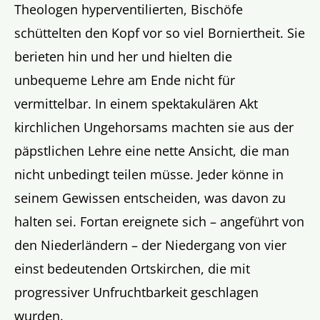
Theologen hyperventilierten, Bischöfe
schüttelten den Kopf vor so viel Borniertheit. Sie
berieten hin und her und hielten die
unbequeme Lehre am Ende nicht für
vermittelbar. In einem spektakulären Akt
kirchlichen Ungehorsams machten sie aus der
päpstlichen Lehre eine nette Ansicht, die man
nicht unbedingt teilen müsse. Jeder könne in
seinem Gewissen entscheiden, was davon zu
halten sei. Fortan ereignete sich – angeführt von
den Niederländern – der Niedergang von vier
einst bedeutenden Ortskirchen, die mit
progressiver Unfruchtbarkeit geschlagen
wurden.