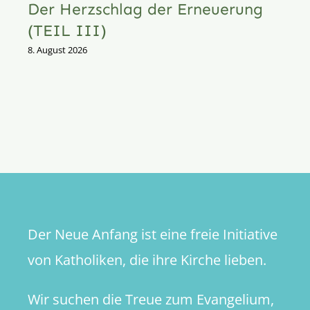
Der Herzschlag der Erneuerung
(TEIL III)
8. August 2026
Der Neue Anfang ist eine freie Initiative
von Katholiken, die ihre Kirche lieben.
Wir suchen die Treue zum Evangelium,