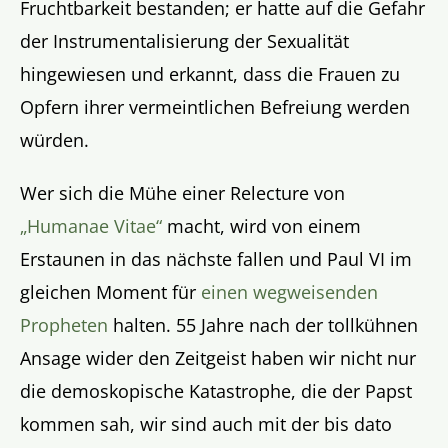
Fruchtbarkeit bestanden; er hatte auf die Gefahr
der Instrumentalisierung der Sexualität
hingewiesen und erkannt, dass die Frauen zu
Opfern ihrer vermeintlichen Befreiung werden
würden.
Wer sich die Mühe einer Relecture von
„Humanae Vitae“
macht, wird von einem
Erstaunen in das nächste fallen und Paul VI im
gleichen Moment für
einen wegweisenden
Propheten
halten. 55 Jahre nach der tollkühnen
Ansage wider den Zeitgeist haben wir nicht nur
die demoskopische Katastrophe, die der Papst
kommen sah, wir sind auch mit der bis dato