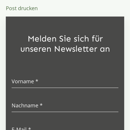
Post drucken
Melden Sie sich für
unseren Newsletter an
Vorname
*
Nachname
*
E-Mail
*