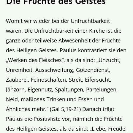
Die Früchte des Geistes
Womit wir wieder bei der Unfruchtbarkeit
wären. Die Unfruchtbarkeit einer Kirche ist die
ganze oder teilweise Abwesenheit der Früchte
des Heiligen Geistes. Paulus kontrastiert sie den
„Werken des Fleisches“, als da sind: „Unzucht,
Unreinheit, Ausschweifung, Götzendienst,
Zauberei, Feindschaften, Streit, Eifersucht,
Jähzorn, Eigennutz, Spaltungen, Parteiungen,
Neid, maßloses Trinken und Essen und
Ähnliches mehr.“ (Gal 5,19-21) Danach trägt
Paulus die Positivliste vor, nämlich die Früchte
des Heiligen Geistes, als da sind: „Liebe, Freude,