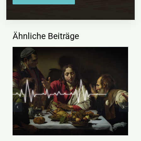
Ähnliche Beiträge