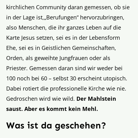
kirchlichen Community daran gemessen, ob sie
in der Lage ist,„Berufungen“ hervorzubringen,
also Menschen, die ihr ganzes Leben auf die
Karte Jesus setzen, sei es in der Lebensform
Ehe, sei es in Geistlichen Gemeinschaften,
Orden, als geweihte Jungfrauen oder als
Priester. Gemessen daran sind wir weder bei
100 noch bei 60 – selbst 30 erscheint utopisch.
Dabei rotiert die professionelle Kirche wie nie.
Gedroschen wird wie wild.
Der Mahlstein
saust. Aber es kommt kein Mehl.
Was ist da geschehen?