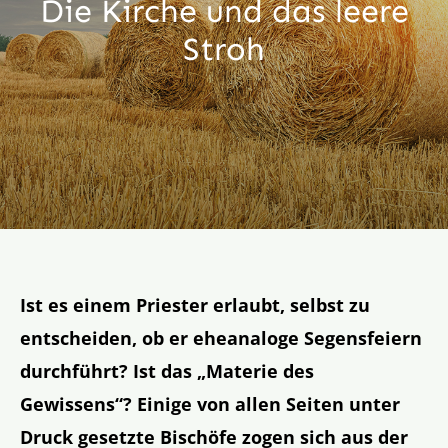
Die Kirche und das leere
Aktion
Stroh
Veröffentlichungen
Ist es einem Priester erlaubt, selbst zu
entscheiden, ob er eheanaloge Segensfeiern
durchführt? Ist das „Materie des
Gewissens“? Einige von allen Seiten unter
Druck gesetzte Bischöfe zogen sich aus der