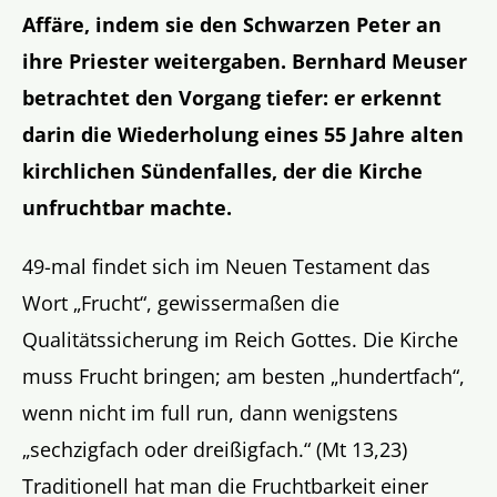
Affäre, indem sie den Schwarzen Peter an
ihre Priester weitergaben. Bernhard Meuser
betrachtet den Vorgang tiefer: er erkennt
darin die Wiederholung eines 55 Jahre alten
kirchlichen Sündenfalles, der die Kirche
unfruchtbar machte.
49-mal findet sich im Neuen Testament das
Wort „Frucht“, gewissermaßen die
Qualitätssicherung im Reich Gottes. Die Kirche
muss Frucht bringen; am besten „hundertfach“,
wenn nicht im full run, dann wenigstens
„sechzigfach oder dreißigfach.“ (Mt 13,23)
Traditionell hat man die Fruchtbarkeit einer