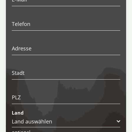
Telefon
Adresse
Stadt
PLZ
Land
Land auswählen