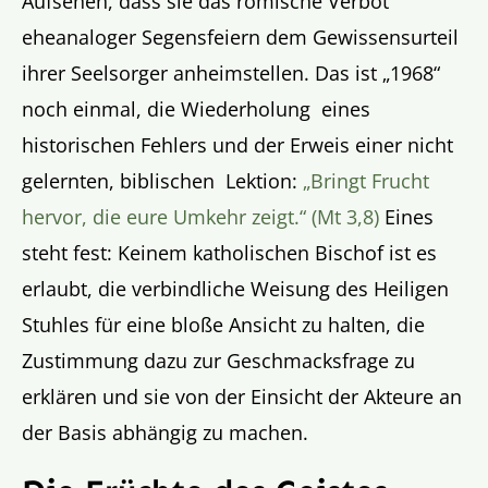
Aufsehen, dass sie das römische Verbot
eheanaloger Segensfeiern dem Gewissensurteil
ihrer Seelsorger anheimstellen. Das ist „1968“
noch einmal, die Wiederholung eines
historischen Fehlers und der Erweis einer nicht
gelernten, biblischen Lektion:
„Bringt Frucht
hervor, die eure Umkehr zeigt.“ (Mt 3,8)
Eines
steht fest: Keinem katholischen Bischof ist es
erlaubt, die verbindliche Weisung des Heiligen
Stuhles für eine bloße Ansicht zu halten, die
Zustimmung dazu zur Geschmacksfrage zu
erklären und sie von der Einsicht der Akteure an
der Basis abhängig zu machen.