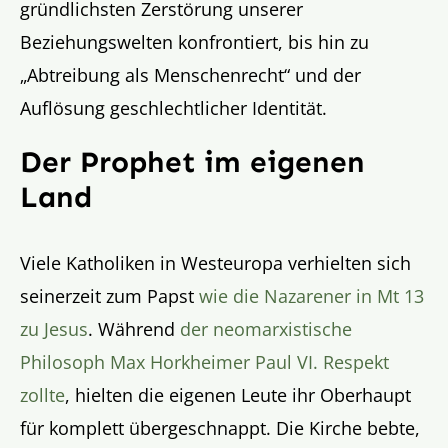
gründlichsten Zerstörung unserer
Beziehungswelten konfrontiert, bis hin zu
„Abtreibung als Menschenrecht“ und der
Auflösung geschlechtlicher Identität.
Der Prophet im eigenen
Land
Viele Katholiken in Westeuropa verhielten sich
seinerzeit zum Papst
wie die Nazarener in Mt 13
zu Jesus
. Während
der neomarxistische
Philosoph Max Horkheimer Paul VI. Respekt
zollte
, hielten die eigenen Leute ihr Oberhaupt
für komplett übergeschnappt. Die Kirche bebte,