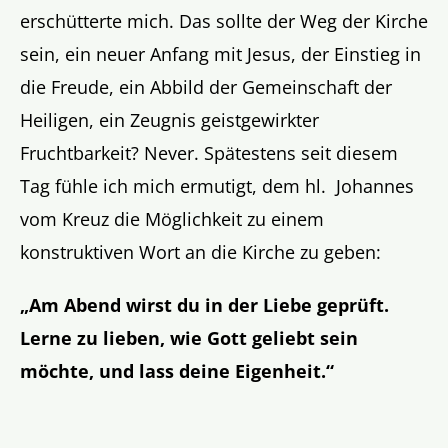
erschütterte mich. Das sollte der Weg der Kirche
sein, ein neuer Anfang mit Jesus, der Einstieg in
die Freude, ein Abbild der Gemeinschaft der
Heiligen, ein Zeugnis geistgewirkter
Fruchtbarkeit? Never. Spätestens seit diesem
Tag fühle ich mich ermutigt, dem hl. Johannes
vom Kreuz die Möglichkeit zu einem
konstruktiven Wort an die Kirche zu geben:
„Am Abend wirst du in der Liebe geprüft.
Lerne zu lieben, wie Gott geliebt sein
möchte, und lass deine Eigenheit.“