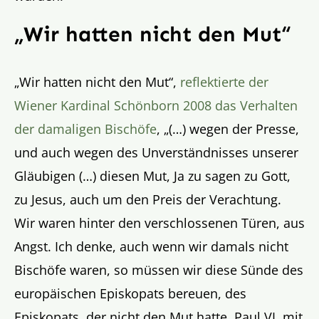
„Wir hatten nicht den Mut“
„Wir hatten nicht den Mut“,
reflektierte der
Wiener Kardinal Schönborn 2008 das Verhalten
der damaligen Bischöfe
, „(…) wegen der Presse,
und auch wegen des Unverständnisses unserer
Gläubigen (…) diesen Mut, Ja zu sagen zu Gott,
zu Jesus, auch um den Preis der Verachtung.
Wir waren hinter den verschlossenen Türen, aus
Angst. Ich denke, auch wenn wir damals nicht
Bischöfe waren, so müssen wir diese Sünde des
europäischen Episkopats bereuen, des
Episkopats, der nicht den Mut hatte, Paul VI. mit