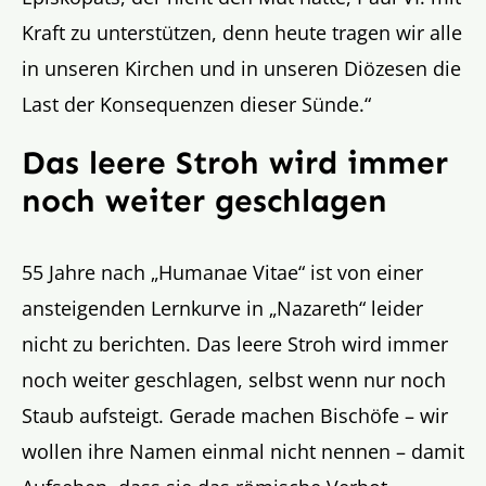
Kraft zu unterstützen, denn heute tragen wir alle
in unseren Kirchen und in unseren Diözesen die
Last der Konsequenzen dieser Sünde.“
Das leere Stroh wird immer
noch weiter geschlagen
55 Jahre nach „Humanae Vitae“ ist von einer
ansteigenden Lernkurve in „Nazareth“ leider
nicht zu berichten. Das leere Stroh wird immer
noch weiter geschlagen, selbst wenn nur noch
Staub aufsteigt. Gerade machen Bischöfe – wir
wollen ihre Namen einmal nicht nennen – damit