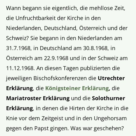
Wann begann sie eigentlich, die mehllose Zeit,
die Unfruchtbarkeit der Kirche in den
Niederlanden, Deutschland, Österreich und der
Schweiz? Sie begann in den Niederlanden am
31.7.1968, in Deutschland am 30.8.1968, in
Österreich am 22.9.1968 und in der Schweiz am
11.12.1968. An diesen Tagen publizierten die
jeweiligen Bischofskonferenzen die
Utrechter
Erklärung
, die
Königsteiner Erklärung
,
die
Mariatroster Erklärung
und die
Solothurner
Erklärung
, in denen die Hirten der Kirche in die
Knie vor dem Zeitgeist und in den Ungehorsam
gegen den Papst gingen. Was war geschehen?