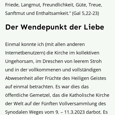
Friede, Langmut, Freundlichkeit, Güte, Treue,
Sanftmut und Enthaltsamkeit.“ (Gal 5,22-23)
Der Wendepunkt der Liebe
Einmal konnte ich (mit allen anderen
Internetbenutzern) die Kirche im kollektiven
Ungehorsam, im Dreschen von leerem Stroh
und in der vollkommenen und vollständigen
Abwesenheit aller Früchte des Heiligen Geistes
auf einmal betrachten. Es war dies das
öffentliche Gemetzel, das die Katholische Kirche
der Welt auf der Fünften Vollversammlung des
Synodalen Weges vom 9. – 11.3.2023 darbot. Es