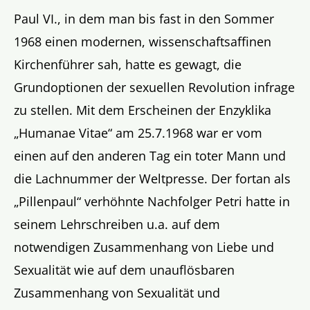
Paul VI., in dem man bis fast in den Sommer
1968 einen modernen, wissenschaftsaffinen
Kirchenführer sah, hatte es gewagt, die
Grundoptionen der sexuellen Revolution infrage
zu stellen. Mit dem Erscheinen der Enzyklika
„Humanae Vitae“ am 25.7.1968 war er vom
einen auf den anderen Tag ein toter Mann und
die Lachnummer der Weltpresse. Der fortan als
„Pillenpaul“ verhöhnte Nachfolger Petri hatte in
seinem Lehrschreiben u.a. auf dem
notwendigen Zusammenhang von Liebe und
Sexualität wie auf dem unauflösbaren
Zusammenhang von Sexualität und