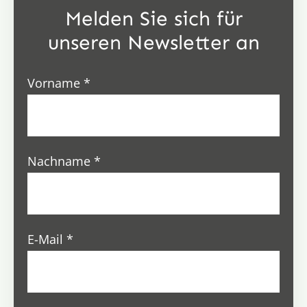
Melden Sie sich für
unseren Newsletter an
Vorname
*
Nachname
*
E-Mail
*