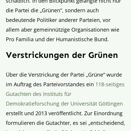
schädlich. In den Blickpunkt gelangte nicht nur
die Partei die „Grünen“, sondern auch
bedeutende Politiker anderer Parteien, vor
allem aber gemeinnützige Organisationen wie
Pro Familia und der Humanistische Bund.
Verstrickungen der Grünen
Über die Verstrickung der Partei „Grüne“ wurde
im Auftrag des Parteivorstandes ein
118-seitiges
Gutachten des Instituts für
Demokratieforschung der Universität Göttingen
erstellt und 2013 veröffentlicht. Zur Einordnung
formulieren die Gutachter, es sei „entscheidend,