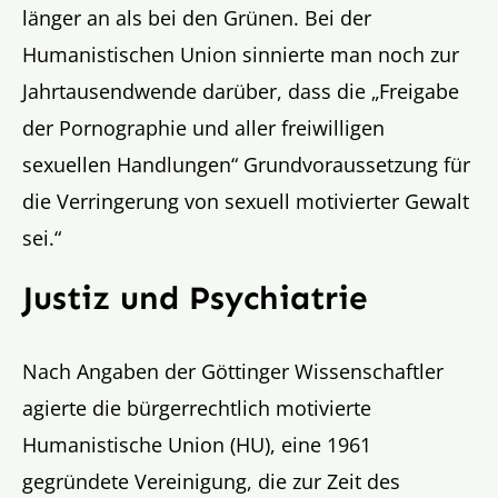
länger an als bei den Grünen. Bei der
Humanistischen Union sinnierte man noch zur
Jahrtausendwende darüber, dass die „Freigabe
der Pornographie und aller freiwilligen
sexuellen Handlungen“ Grundvoraussetzung für
die Verringerung von sexuell motivierter Gewalt
sei.“
Justiz und Psychiatrie
Nach Angaben der Göttinger Wissenschaftler
agierte die bürgerrechtlich motivierte
Humanistische Union (HU), eine 1961
gegründete Vereinigung, die zur Zeit des