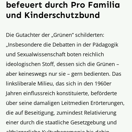
befeuert durch Pro Familia
und Kinderschutzbund
Die Gutachter der „Grünen“ schilderten:
„Insbesondere die Debatten in der Pädagogik
und Sexualwissenschaft boten reichlich
ideologischen Stoff, dessen sich die Grünen –
aber keineswegs nur sie – gern bedienten. Das
linksliberale Milieu, das sich in den 1960er
Jahren einflussreich konstituierte, beförderte
über seine damaligen Leitmedien Erörterungen,
die auf Beseitigung, zumindest Relativierung
einer durch die staatliche Gesetzgebung und
altbürgerliche Kulturhegemonie bis dahin