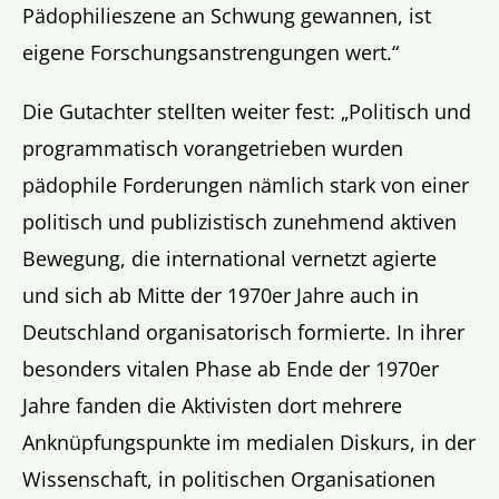
Pädophilieszene an Schwung gewannen, ist
eigene Forschungsanstrengungen wert.“
Die Gutachter stellten weiter fest: „Politisch und
programmatisch vorangetrieben wurden
pädophile Forderungen nämlich stark von einer
politisch und publizistisch zunehmend aktiven
Bewegung, die international vernetzt agierte
und sich ab Mitte der 1970er Jahre auch in
Deutschland organisatorisch formierte. In ihrer
besonders vitalen Phase ab Ende der 1970er
Jahre fanden die Aktivisten dort mehrere
Anknüpfungspunkte im medialen Diskurs, in der
Wissenschaft, in politischen Organisationen