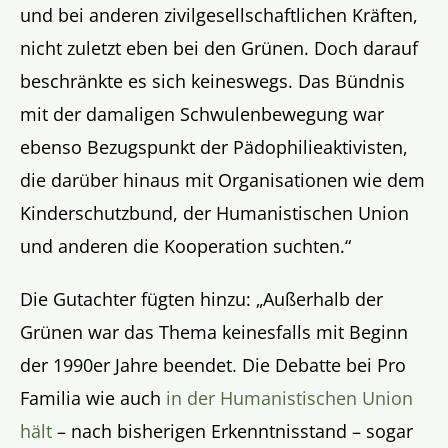
und bei anderen zivilgesellschaftlichen Kräften,
nicht zuletzt eben bei den Grünen. Doch darauf
beschränkte es sich keineswegs. Das Bündnis
mit der damaligen Schwulenbewegung war
ebenso Bezugspunkt der Pädophilieaktivisten,
die darüber hinaus mit Organisationen wie dem
Kinderschutzbund, der Humanistischen Union
und anderen die Kooperation suchten.“
Die Gutachter fügten hinzu: „Außerhalb der
Grünen war das Thema keinesfalls mit Beginn
der 1990er Jahre beendet. Die Debatte bei Pro
Familia wie auch
in der Humanistischen Union
hält
– nach bisherigen Erkenntnisstand – sogar