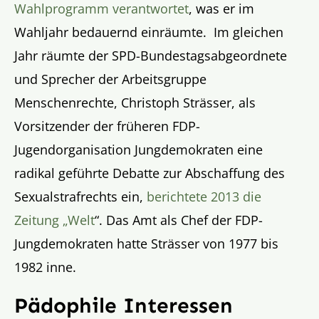
Wahlprogramm verantwortet
, was er im
Wahljahr bedauernd einräumte. Im gleichen
Jahr räumte der SPD-Bundestagsabgeordnete
und Sprecher der Arbeitsgruppe
Menschenrechte, Christoph Strässer, als
Vorsitzender der früheren FDP-
Jugendorganisation Jungdemokraten eine
radikal geführte Debatte zur Abschaffung des
Sexualstrafrechts ein,
berichtete 2013 die
Zeitung „Welt
“. Das Amt als Chef der FDP-
Jungdemokraten hatte Strässer von 1977 bis
1982 inne.
Pädophile Interessen