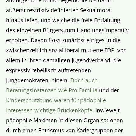
äußerst restriktiv definierten Sexualmoral
hinausliefen, und welche die freie Entfaltung
des einzelnen Bürgers zum Handlungsimperativ
erhoben. Davon floss zunächst einiges in die
zwischenzeitlich sozialliberal mutierte FDP, vor
allem in ihren damaligen Jugendverband, die
expressiv rebellisch auftretenden
Jungdemokraten, hinein.
Doch auch
Beratungsinstanzen wie Pro Familia
und der
Kinderschutzbund waren für pädophile
Interessen wichtige Brückenköpfe
. Inwieweit
pädophile Maximen in diesen Organisationen
durch einen Entrismus von Kadergruppen der