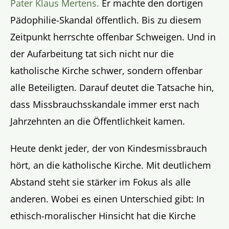
Pater Klaus Mertens.
Er machte den dortigen
Pädophilie-Skandal öffentlich. Bis zu diesem
Zeitpunkt herrschte offenbar Schweigen. Und in
der Aufarbeitung tat sich nicht nur die
katholische Kirche schwer, sondern offenbar
alle Beteiligten. Darauf deutet die Tatsache hin,
dass Missbrauchsskandale immer erst nach
Jahrzehnten an die Öffentlichkeit kamen.
Heute denkt jeder, der von Kindesmissbrauch
hört, an die katholische Kirche. Mit deutlichem
Abstand steht sie stärker im Fokus als alle
anderen. Wobei es einen Unterschied gibt: In
ethisch-moralischer Hinsicht hat die Kirche