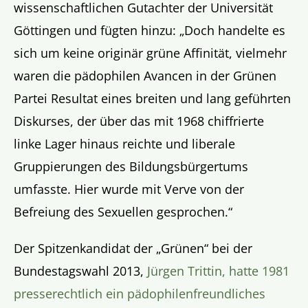
wissenschaftlichen Gutachter der Universität
Göttingen und fügten hinzu: „Doch handelte es
sich um keine originär grüne Affinität, vielmehr
waren die pädophilen Avancen in der Grünen
Partei Resultat eines breiten und lang geführten
Diskurses, der über das mit 1968 chiffrierte
linke Lager hinaus reichte und liberale
Gruppierungen des Bildungsbürgertums
umfasste. Hier wurde mit Verve von der
Befreiung des Sexuellen gesprochen.“
Der Spitzenkandidat der „Grünen“ bei der
Bundestagswahl 2013,
Jürgen Trittin, hatte 1981
presserechtlich ein pädophilenfreundliches