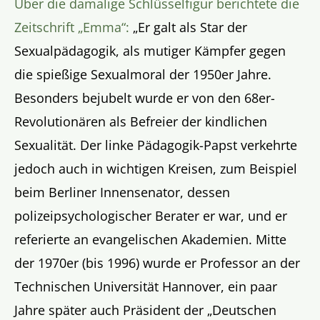
Über die damalige Schlüsselfigur berichtete die
Zeitschrift „Emma“:
„Er galt als Star der
Sexualpädagogik, als mutiger Kämpfer gegen
die spießige Sexualmoral der 1950er Jahre.
Besonders bejubelt wurde er von den 68er-
Revolutionären als Befreier der kindlichen
Sexualität. Der linke Pädagogik-Papst verkehrte
jedoch auch in wichtigen Kreisen, zum Beispiel
beim Berliner Innensenator, dessen
polizeipsychologischer Berater er war, und er
referierte an evangelischen Akademien. Mitte
der 1970er (bis 1996) wurde er Professor an der
Technischen Universität Hannover, ein paar
Jahre später auch Präsident der „Deutschen