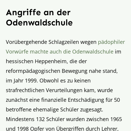
Angriffe an der
Odenwaldschule
Vorübergehende Schlagzeilen wegen
pädophiler
Vorwürfe machte auch die Odenwaldschule
im
hessischen Heppenheim, die der
reformpädagogischen Bewegung nahe stand,
im Jahr 1999. Obwohl es zu keinen
strafrechtlichen Verurteilungen kam, wurde
zunächst eine finanzielle Entschädigung für 50
betroffene ehemalige Schüler zugesagt.
Mindestens 132 Schüler wurden zwischen 1965
und 1998 Opfer von Übergriffen durch Lehrer,