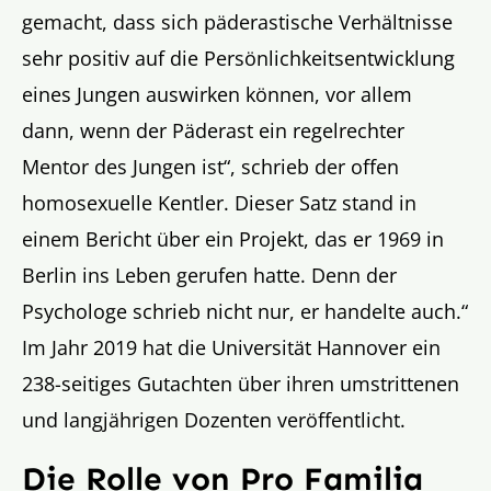
gemacht, dass sich päderastische Verhältnisse
sehr positiv auf die Persönlichkeitsentwicklung
eines Jungen auswirken können, vor allem
dann, wenn der Päderast ein regelrechter
Mentor des Jungen ist“, schrieb der offen
homosexuelle Kentler. Dieser Satz stand in
einem Bericht über ein Projekt, das er 1969 in
Berlin ins Leben gerufen hatte. Denn der
Psychologe schrieb nicht nur, er handelte auch.“
Im Jahr 2019 hat die Universität Hannover ein
238-seitiges Gutachten über ihren umstrittenen
und langjährigen Dozenten veröffentlicht.
Die Rolle von Pro Familia