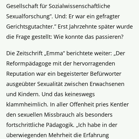
Gesellschaft für Sozialwissenschaftliche
Sexualforschung“. Und: Er war ein gefragter
Gerichtsgutachter.” Erst Jahrzehnte später wurde
die Frage gestellt: Wie konnte das passieren?
Die Zeitschrift „Emma“ berichtete weiter: „Der
Reformpädagoge mit der hervorragenden
Reputation war ein begeisterter Befürworter
ausgeübter Sexualität zwischen Erwachsenen
und Kindern. Und das keineswegs
klammheimlich. In aller Offenheit pries Kentler
den sexuellen Missbrauch als besonders
fortschrittliche Pädagogik. „Ich habe in der
überwiegenden Mehrheit die Erfahrung