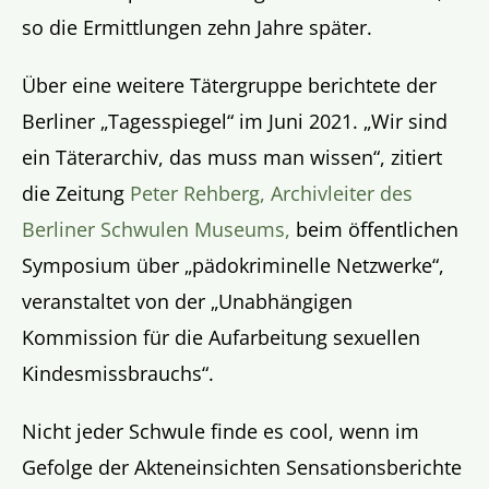
so die Ermittlungen zehn Jahre später.
Über eine weitere Tätergruppe berichtete der
Berliner „Tagesspiegel“ im Juni 2021. „Wir sind
ein Täterarchiv, das muss man wissen“, zitiert
die Zeitung
Peter Rehberg, Archivleiter des
Berliner Schwulen Museums,
beim öffentlichen
Symposium über „pädokriminelle Netzwerke“,
veranstaltet von der „Unabhängigen
Kommission für die Aufarbeitung sexuellen
Kindesmissbrauchs“.
Nicht jeder Schwule finde es cool, wenn im
Gefolge der Akteneinsichten Sensationsberichte