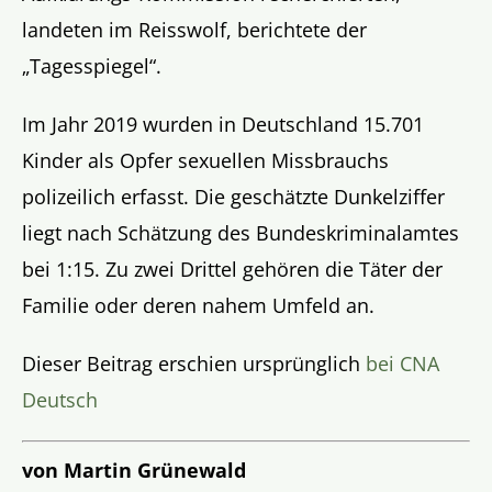
landeten im Reisswolf, berichtete der
„Tagesspiegel“.
Im Jahr 2019 wurden in Deutschland 15.701
Kinder als Opfer sexuellen Missbrauchs
polizeilich erfasst. Die geschätzte Dunkelziffer
liegt nach Schätzung des Bundeskriminalamtes
bei 1:15. Zu zwei Drittel gehören die Täter der
Familie oder deren nahem Umfeld an.
Dieser Beitrag erschien ursprünglich
bei CNA
Deutsch
von Martin Grünewald