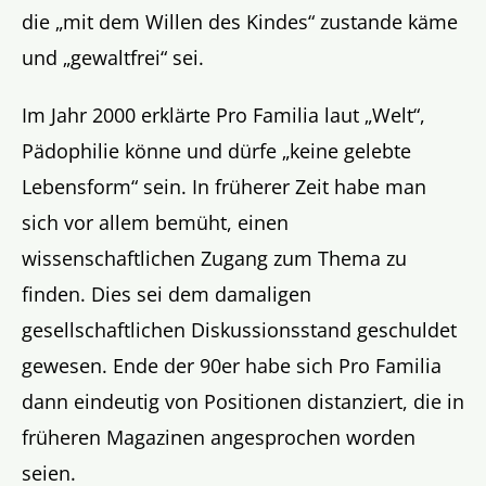
die „mit dem Willen des Kindes“ zustande käme
und „gewaltfrei“ sei.
Im Jahr 2000 erklärte Pro Familia laut „Welt“,
Pädophilie könne und dürfe „keine gelebte
Lebensform“ sein. In früherer Zeit habe man
sich vor allem bemüht, einen
wissenschaftlichen Zugang zum Thema zu
finden. Dies sei dem damaligen
gesellschaftlichen Diskussionsstand geschuldet
gewesen. Ende der 90er habe sich Pro Familia
dann eindeutig von Positionen distanziert, die in
früheren Magazinen angesprochen worden
seien.