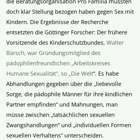
die Beratungsorganisation Pro Familia müssten
doch klar Stellung bezogen haben gegen Sex mit
Kindern. Die Ergebnisse der Recherche
entsetzten die Göttinger Forscher: Der frühere
Vorsitzende des Kinderschutzbundes,
Walter
Bärsch, war Gründungsmitglied des
pädophilenfreundlichen „Arbeitskreises
Humane Sexualität“, so „Die Welt
“. Es habe
Abhandlungen gegeben über die „liebevolle
Sorge, die pädophile Männer für ihre kindlichen
Partner empfinden“ und Mahnungen, man
müsse zwischen „tatsächlichen sexuellen
Zwangshandlungen“ und „individuellen Formen
sexuellen Verhaltens“ unterscheiden.