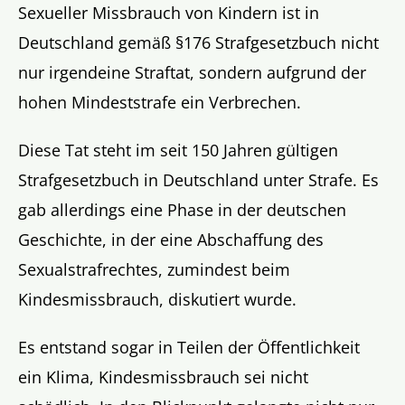
Sexueller Missbrauch von Kindern ist in
Deutschland gemäß §176 Strafgesetzbuch nicht
nur irgendeine Straftat, sondern aufgrund der
hohen Mindeststrafe ein Verbrechen.
Diese Tat steht im seit 150 Jahren gültigen
Strafgesetzbuch in Deutschland unter Strafe. Es
gab allerdings eine Phase in der deutschen
Geschichte, in der eine Abschaffung des
Sexualstrafrechtes, zumindest beim
Kindesmissbrauch, diskutiert wurde.
Es entstand sogar in Teilen der Öffentlichkeit
ein Klima, Kindesmissbrauch sei nicht