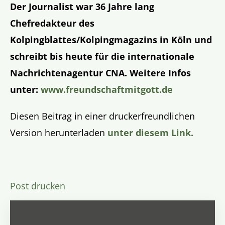
Der Journalist war
36 Jahre lang
Chefredakteur des
Kolpingblattes/Kolpingmagazins in Köln und
schreibt bis heute für die internationale
Nachrichtenagentur CNA. Weitere Infos
unter:
www.freundschaftmitgott.de
Diesen Beitrag in einer druckerfreundlichen
Version herunterladen
unter diesem Link.
Post drucken