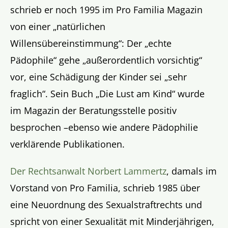
schrieb er noch 1995 im Pro Familia Magazin
von einer „natürlichen
Willensübereinstimmung“: Der „echte
Pädophile“ gehe „außerordentlich vorsichtig“
vor, eine Schädigung der Kinder sei „sehr
fraglich“. Sein Buch „Die Lust am Kind“ wurde
im Magazin der Beratungsstelle positiv
besprochen –ebenso wie andere Pädophilie
verklärende Publikationen.
Der Rechtsanwalt Norbert Lammertz
, damals im
Vorstand von Pro Familia, schrieb 1985 über
eine Neuordnung des Sexualstraftrechts und
spricht von einer Sexualität mit Minderjährigen,