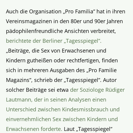
Auch die Organisation „Pro Familia“ hat in ihren
Vereinsmagazinen in den 80er und 90er Jahren
pädophilenfreundliche Ansichten verbreitet,
berichtete der Berliner „Tagesspiegel“.
„Beiträge, die Sex von Erwachsenen und
Kindern gutheißen oder rechtfertigen, finden
sich in mehreren Ausgaben des „Pro Familie
Magazins“, schrieb der „Tagesspiegel“. Autor
solcher Beiträge sei etwa
der Soziologe Rüdiger
Lautmann, der in seinen Analysen einen
Unterschied zwischen Kindesmissbrauch und
einvernehmlichen Sex zwischen Kindern und
Erwachsenen forderte.
Laut „Tagesspiegel“