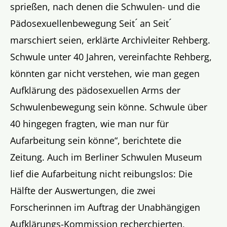
sprießen, nach denen die Schwulen- und die
Pädosexuellenbewegung Seit ́ an Seit ́
marschiert seien, erklärte Archivleiter Rehberg.
Schwule unter 40 Jahren, vereinfachte Rehberg,
könnten gar nicht verstehen, wie man gegen
Aufklärung des pädosexuellen Arms der
Schwulenbewegung sein könne. Schwule über
40 hingegen fragten, wie man nur für
Aufarbeitung sein könne“, berichtete die
Zeitung. Auch im Berliner Schwulen Museum
lief die Aufarbeitung nicht reibungslos: Die
Hälfte der Auswertungen, die zwei
Forscherinnen im Auftrag der Unabhängigen
Aufklärungs-Kommission recherchierten,