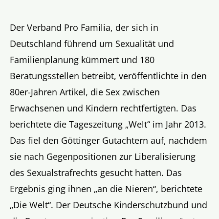
Der Verband Pro Familia, der sich in
Deutschland führend um Sexualität und
Familienplanung kümmert und 180
Beratungsstellen betreibt, veröffentlichte in den
80er-Jahren Artikel, die Sex zwischen
Erwachsenen und Kindern rechtfertigten. Das
berichtete die Tageszeitung „Welt“ im Jahr 2013.
Das fiel den Göttinger Gutachtern auf, nachdem
sie nach Gegenpositionen zur Liberalisierung
des Sexualstrafrechts gesucht hatten. Das
Ergebnis ging ihnen „an die Nieren“, berichtete
„Die Welt“. Der Deutsche Kinderschutzbund und