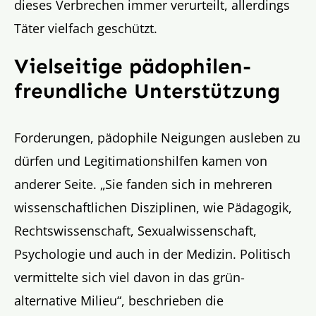
dieses Verbrechen immer verurteilt, allerdings
Täter vielfach geschützt.
Vielseitige pädophilen-
freundliche Unterstützung
Forderungen, pädophile Neigungen ausleben zu
dürfen und Legitimationshilfen kamen von
anderer Seite. „Sie fanden sich in mehreren
wissenschaftlichen Disziplinen, wie Pädagogik,
Rechtswissenschaft, Sexualwissenschaft,
Psychologie und auch in der Medizin. Politisch
vermittelte sich viel davon in das grün-
alternative Milieu“, beschrieben die