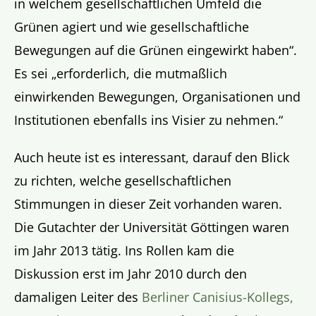
in welchem gesellschaftlichen Umfeld die
Grünen agiert und wie gesellschaftliche
Bewegungen auf die Grünen eingewirkt haben“.
Es sei „erforderlich, die mutmaßlich
einwirkenden Bewegungen, Organisationen und
Institutionen ebenfalls ins Visier zu nehmen.“
Auch heute ist es interessant, darauf den Blick
zu richten, welche gesellschaftlichen
Stimmungen in dieser Zeit vorhanden waren.
Die Gutachter der Universität Göttingen waren
im Jahr 2013 tätig. Ins Rollen kam die
Diskussion erst im Jahr 2010 durch den
damaligen Leiter des
Berliner Canisius-Kollegs,