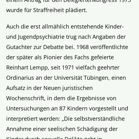
wurde für Straffreiheit plädiert.
Auch die erst allmählich entstehende Kinder-
und Jugendpsychiatrie trug nach Angaben der
Gutachter zur Debatte bei. 1968 veröffentlichte
der später als Pionier des Fachs gefeierte
Reinhart Lempp, seit 1971 vielfach geehrter
Ordinarius an der Universität Tübingen, einen
Aufsatz in der Neuen juristischen
Wochenschrift, in dem die Ergebnisse von
Untersuchungen an 87 Kindern vorgestellt und
interpretiert werden: „Die selbstverständliche
Annahme einer seelischen Schädigung der