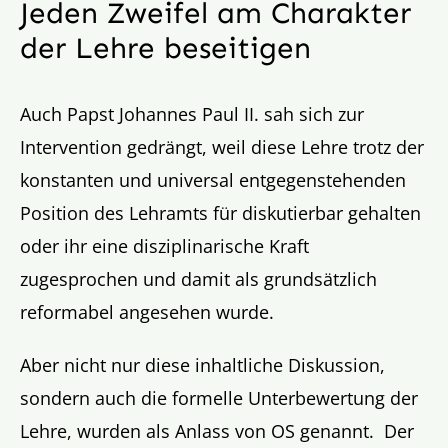
Jeden Zweifel am Charakter
der Lehre beseitigen
Auch Papst Johannes Paul II. sah sich zur
Intervention gedrängt, weil diese Lehre trotz der
konstanten und universal entgegenstehenden
Position des Lehramts für diskutierbar gehalten
oder ihr eine disziplinarische Kraft
zugesprochen und damit als grundsätzlich
reformabel angesehen wurde.
Aber nicht nur diese inhaltliche Diskussion,
sondern auch die formelle Unterbewertung der
Lehre, wurden als Anlass von OS genannt. Der