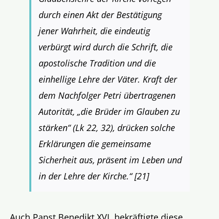
durch einen Akt der Bestätigung
jener Wahrheit, die eindeutig
verbürgt wird durch die Schrift, die
apostolische Tradition und die
einhellige Lehre der Väter. Kraft der
dem Nachfolger Petri übertragenen
Autorität, „die Brüder im Glauben zu
stärken“ (Lk 22, 32), drücken solche
Erklärungen die gemeinsame
Sicherheit aus, präsent im Leben und
in der Lehre der Kirche.“
[21]
Auch Papst Benedikt XVI. bekräftigte diese