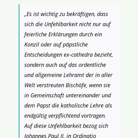
„Es ist wichtig zu bekräftigen, dass
sich die Unfehlbarkeit nicht nur auf
feierliche Erklärungen durch ein
Konzil oder auf päpstliche
Entscheidungen ex-cathedra bezieht,
sondern auch auf das ordentliche
und allgemeine Lehramt der in aller
Welt verstreuten Bischöfe, wenn sie
in Gemeinschaft untereinander und
dem Papst die katholische Lehre als
endgültig verpflichtend vortragen.
Auf diese Unfehlbarkeit bezog sich
Johannes Paul II. in Ordinatio