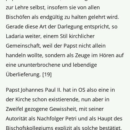
zur Lehre selbst, insofern sie von allen
Bischöfen als endgültig zu halten gelehrt wird.
Gerade diese Art der Darlegung entspricht, so
Ladaria weiter, einem Stil kirchlicher
Gemeinschaft, weil der Papst nicht allein
handeln wollte, sondern als Zeuge im Hören auf
eine ununterbrochene und lebendige
Überlieferung. [19]
Papst Johannes Paul II. hat in OS also eine in
der Kirche schon existierende, nun aber in
Zweifel gezogene Gewissheit, mit seiner
Autorität als Nachfolger Petri und als Haupt des
Bischofskollegiums explizit als solche bestätigt.