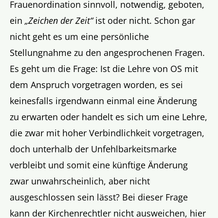
Frauenordination sinnvoll, notwendig, geboten,
ein
„Zeichen der Zeit“
ist oder nicht. Schon gar
nicht geht es um eine persönliche
Stellungnahme zu den angesprochenen Fragen.
Es geht um die Frage: Ist die Lehre von OS mit
dem Anspruch vorgetragen worden, es sei
keinesfalls irgendwann einmal eine Änderung
zu erwarten oder handelt es sich um eine Lehre,
die zwar mit hoher Verbindlichkeit vorgetragen,
doch unterhalb der Unfehlbarkeitsmarke
verbleibt und somit eine künftige Änderung
zwar unwahrscheinlich, aber nicht
ausgeschlossen sein lässt? Bei dieser Frage
kann der Kirchenrechtler nicht ausweichen, hier