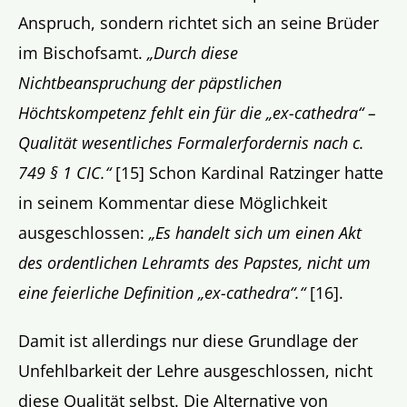
Anspruch, sondern richtet sich an seine Brüder
im Bischofsamt.
„Durch diese
Nichtbeanspruchung der päpstlichen
Höchtskompetenz fehlt ein für die „ex-cathedra“ –
Qualität wesentliches Formalerfordernis nach c.
749 § 1 CIC.“
[15] Schon Kardinal Ratzinger hatte
in seinem Kommentar diese Möglichkeit
ausgeschlossen:
„Es handelt sich um einen Akt
des ordentlichen Lehramts des Papstes, nicht um
eine feierliche Definition „ex-cathedra“.“
[16].
Damit ist allerdings nur diese Grundlage der
Unfehlbarkeit der Lehre ausgeschlossen, nicht
diese Qualität selbst. Die Alternative von