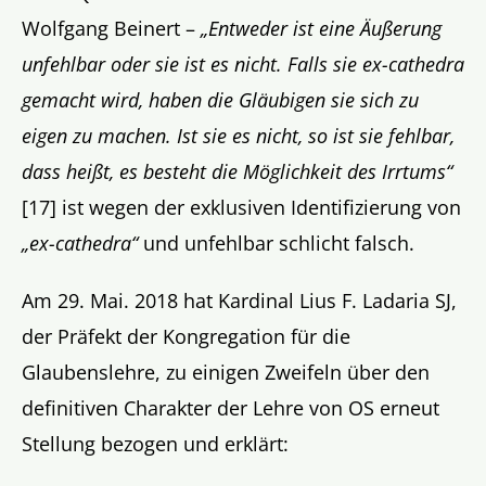
Wolfgang Beinert –
„Entweder ist eine Äußerung
unfehlbar oder sie ist es nicht. Falls sie ex-cathedra
gemacht wird, haben die Gläubigen sie sich zu
eigen zu machen. Ist sie es nicht, so ist sie fehlbar,
dass heißt, es besteht die Möglichkeit des Irrtums“
[17] ist wegen der exklusiven Identifizierung von
„ex-cathedra“
und unfehlbar schlicht falsch.
Am 29. Mai. 2018 hat Kardinal Lius F. Ladaria SJ,
der Präfekt der Kongregation für die
Glaubenslehre, zu einigen Zweifeln über den
definitiven Charakter der Lehre von OS erneut
Stellung bezogen und erklärt: