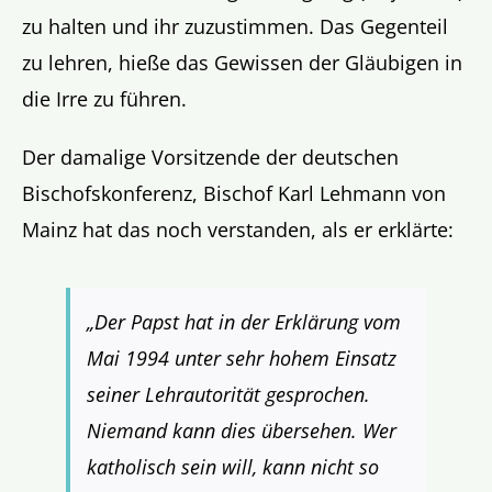
zu halten und ihr zuzustimmen. Das Gegenteil
zu lehren, hieße das Gewissen der Gläubigen in
die Irre zu führen.
Der damalige Vorsitzende der deutschen
Bischofskonferenz, Bischof Karl Lehmann von
Mainz hat das noch verstanden, als er erklärte:
„Der Papst hat in der Erklärung vom
Mai 1994 unter sehr hohem Einsatz
seiner Lehrautorität gesprochen.
Niemand kann dies übersehen. Wer
katholisch sein will, kann nicht so