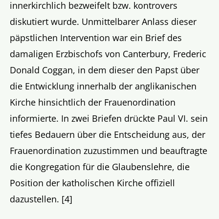
innerkirchlich bezweifelt bzw. kontrovers
diskutiert wurde. Unmittelbarer Anlass dieser
päpstlichen Intervention war ein Brief des
damaligen Erzbischofs von Canterbury, Frederic
Donald Coggan, in dem dieser den Papst über
die Entwicklung innerhalb der anglikanischen
Kirche hinsichtlich der Frauenordination
informierte. In zwei Briefen drückte Paul VI. sein
tiefes Bedauern über die Entscheidung aus, der
Frauenordination zuzustimmen und beauftragte
die Kongregation für die Glaubenslehre, die
Position der katholischen Kirche offiziell
dazustellen. [4]