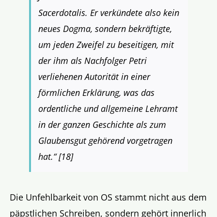
Sacerdotalis. Er verkündete also kein
neues Dogma, sondern bekräftigte,
um jeden Zweifel zu beseitigen, mit
der ihm als Nachfolger Petri
verliehenen Autorität in einer
förmlichen Erklärung, was das
ordentliche und allgemeine Lehramt
in der ganzen Geschichte als zum
Glaubensgut gehörend vorgetragen
hat.“ [18]
Die Unfehlbarkeit von OS stammt nicht aus dem
päpstlichen Schreiben, sondern gehört innerlich