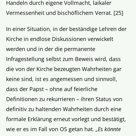
Handeln durch eigene Vollmacht, laikaler
Vermessenheit und bischöflichem Verrat. [25]
In einer Situation, in der beständige Lehren der
Kirche in endlose Diskussionen verwickelt
werden und in der die permanente
Infragestellung selbst zum Beweis wird, dass
die von der Kirche bezeugten Wahrheiten gar
keine sind, ist es angemessen und sinnvoll,
dass der Papst – ohne auf feierliche
Definitionen zu rekurrieren – ihren Status von
definitiv zu haltenden Wahrheiten durch eine
formale Erklärung erneut vorlegt und bestätigt,
wie er es im Fall von OS getan hat.
„Es könnte