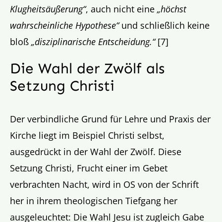
Klugheitsäußerung“
, auch nicht eine
„höchst
wahrscheinliche Hypothese“
und schließlich keine
bloß
„disziplinarische Entscheidung.“
[7]
Die Wahl der Zwölf als
Setzung Christi
Der verbindliche Grund für Lehre und Praxis der
Kirche liegt im Beispiel Christi selbst,
ausgedrückt in der Wahl der Zwölf. Diese
Setzung Christi, Frucht einer im Gebet
verbrachten Nacht, wird in OS von der Schrift
her in ihrem theologischen Tiefgang her
ausgeleuchtet: Die Wahl Jesu ist zugleich Gabe