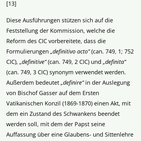
[13]
Diese Ausführungen stützen sich auf die
Feststellung der Kommission, welche die
Reform des CIC vorbereitete, dass die
Formulierungen
„definitivo acto“
(can. 749, 1; 752
CIC),
„definitive“
(can. 749, 2 CIC) und
„definita“
(can. 749, 3 CIC) synonym verwendet werden.
Außerdem bedeutet
„definire“
in der Auslegung
von Bischof Gasser auf dem Ersten
Vatikanischen Konzil (1869-1870) einen Akt, mit
dem ein Zustand des Schwankens beendet
werden soll, mit dem der Papst seine
Auffassung über eine Glaubens- und Sittenlehre