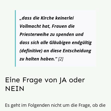
„dass die Kirche keinerlei
Vollmacht hat, Frauen die
Priesterweihe zu spenden und
dass sich alle Gläubigen endgültig
(definitive) an diese Entscheidung
zu halten haben.“
[2]
Eine Frage von JA oder
NEIN
Es geht im Folgenden nicht um die Frage, ob die