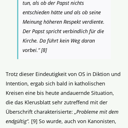
tun, als ob der Papst nichts
entschieden hätte und als ob seine
Meinung höheren Respekt verdiente.
Der Papst spricht verbindlich für die
Kirche. Da führt kein Weg daran
vorbei.“
[8]
Trotz dieser Eindeutigkeit von OS in Diktion und
Intention, ergab sich bald in katholischen
Kreisen eine bis heute andauernde Situation,
die das Klerusblatt sehr zutreffend mit der
Überschrift charakterisierte:
„Probleme mit dem
endgültig“.
[9] So wurde, auch von Kanonisten,