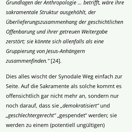
Grundlagen der Anthropologie … betrifft, wäre ihre
sakramentale Struktur ausgehöhlt, der
Überlieferungszusammenhang der geschichtlichen
Offenbarung und ihrer getreuen Weitergabe
zerstört; sie könnte sich allenfalls als eine
Gruppierung von Jesus-Anhängern
zusammenfinden.“
[24].
Dies alles wischt der Synodale Weg einfach zur
Seite. Auf die Sakramente als solche kommt es
offensichtlich gar nicht mehr an, sondern nur
noch darauf, dass sie
„demokratisiert“
und
„geschlechtergerecht“
„gespendet“ werden; sie
werden zu einem (potentiell ungültigen)