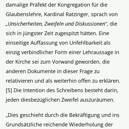
damalige Präfekt der Kongregation für die
Glaubenslehre, Kardinal Ratzinger, sprach von
„Unsicherheiten, Zweifeln und Diskussionen“
, die
sich in jüngster Zeit zugespitzt hätten. Eine
einseitige Auffassung von Unfehlbarkeit als
einzig verbindlicher Form einer Lehraussage in
der Kirche sei zum Vorwand geworden, die
anderen Dokumente in dieser Frage zu
relativieren und als weiterhin offen zu erklären.
[5] Die Intention des Schreibens besteht darin,
jeden diesbezüglichen Zweifel auszuräumen.
„Dies geschieht durch die Bekräftigung und ins
Grundsätzliche reichende Wiederholung der