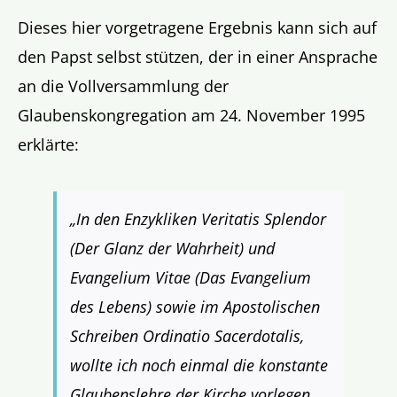
Dieses hier vorgetragene Ergebnis kann sich auf
den Papst selbst stützen, der in einer Ansprache
an die Vollversammlung der
Glaubenskongregation am 24. November 1995
erklärte:
„In den Enzykliken Veritatis Splendor
(Der Glanz der Wahrheit) und
Evangelium Vitae (Das Evangelium
des Lebens) sowie im Apostolischen
Schreiben Ordinatio Sacerdotalis,
wollte ich noch einmal die konstante
Glaubenslehre der Kirche vorlegen