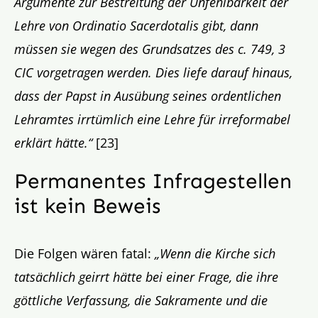
Argumente zur Bestreitung der Unfehlbarkeit der
Lehre von Ordinatio Sacerdotalis gibt, dann
müssen sie wegen des Grundsatzes des c. 749, 3
CIC vorgetragen werden. Dies liefe darauf hinaus,
dass der Papst in Ausübung seines ordentlichen
Lehramtes irrtümlich eine Lehre für irreformabel
erklärt hätte.“
[23]
Permanentes Infragestellen
ist kein Beweis
Die Folgen wären fatal:
„Wenn die Kirche sich
tatsächlich geirrt hätte bei einer Frage, die ihre
göttliche Verfassung, die Sakramente und die