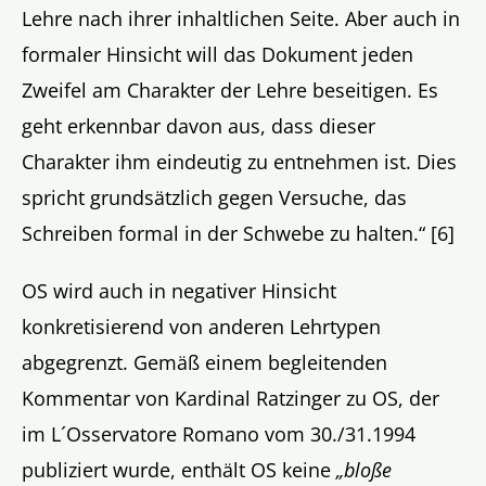
Lehre nach ihrer inhaltlichen Seite. Aber auch in
formaler Hinsicht will das Dokument jeden
Zweifel am Charakter der Lehre beseitigen. Es
geht erkennbar davon aus, dass dieser
Charakter ihm eindeutig zu entnehmen ist. Dies
spricht grundsätzlich gegen Versuche, das
Schreiben formal in der Schwebe zu halten.“ [6]
OS wird auch in negativer Hinsicht
konkretisierend von anderen Lehrtypen
abgegrenzt. Gemäß einem begleitenden
Kommentar von Kardinal Ratzinger zu OS, der
im L´Osservatore Romano vom 30./31.1994
publiziert wurde, enthält OS keine
„bloße