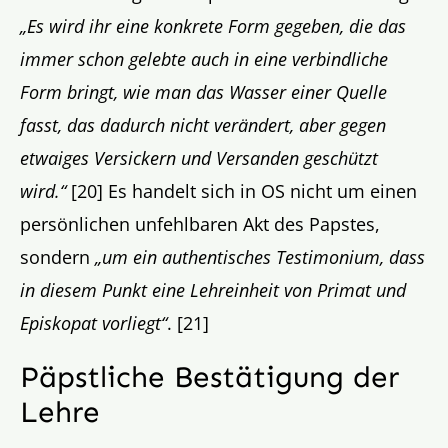
„Es wird ihr eine konkrete Form gegeben, die das
immer schon gelebte auch in eine verbindliche
Form bringt, wie man das Wasser einer Quelle
fasst, das dadurch nicht verändert, aber gegen
etwaiges Versickern und Versanden geschützt
wird.“
[20] Es handelt sich in OS nicht um einen
persönlichen unfehlbaren Akt des Papstes,
sondern
„um ein authentisches Testimonium, dass
in diesem Punkt eine Lehreinheit von Primat und
Episkopat vorliegt“
. [21]
Päpstliche Bestätigung der
Lehre