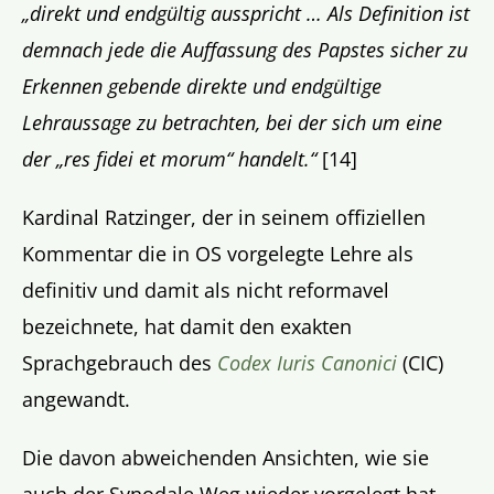
„direkt und endgültig ausspricht … Als Definition ist
demnach jede die Auffassung des Papstes sicher zu
Erkennen gebende direkte und endgültige
Lehraussage zu betrachten, bei der sich um eine
der „res fidei et morum“ handelt.“
[14]
Kardinal Ratzinger, der in seinem offiziellen
Kommentar die in OS vorgelegte Lehre als
definitiv und damit als nicht reformavel
bezeichnete, hat damit den exakten
Sprachgebrauch des
Codex Iuris Canonici
(CIC)
angewandt.
Die davon abweichenden Ansichten, wie sie