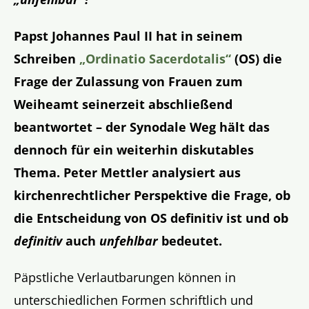
Papst Johannes Paul II hat in seinem
Schreiben
„Ordinatio Sacerdotalis“
(OS) die
Frage der Zulassung von Frauen zum
Weiheamt seinerzeit abschließend
beantwortet – der Synodale Weg hält das
dennoch für ein weiterhin diskutables
Thema. Peter Mettler analysiert aus
kirchenrechtlicher Perspektive die Frage, ob
die Entscheidung von OS definitiv ist und ob
definitiv
auch
unfehlbar
bedeutet.
Päpstliche Verlautbarungen können in
unterschiedlichen Formen schriftlich und