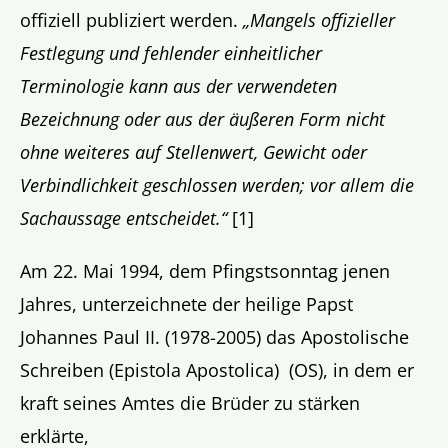
offiziell publiziert werden.
„Mangels offizieller
Festlegung und fehlender einheitlicher
Terminologie kann aus der verwendeten
Bezeichnung oder aus der äußeren Form nicht
ohne weiteres auf Stellenwert, Gewicht oder
Verbindlichkeit geschlossen werden; vor allem die
Sachaussage entscheidet.“
[1]
Am 22. Mai 1994, dem Pfingstsonntag jenen
Jahres, unterzeichnete der heilige Papst
Johannes Paul II. (1978-2005) das Apostolische
Schreiben (Epistola Apostolica) (OS), in dem er
kraft seines Amtes die Brüder zu stärken
erklärte,