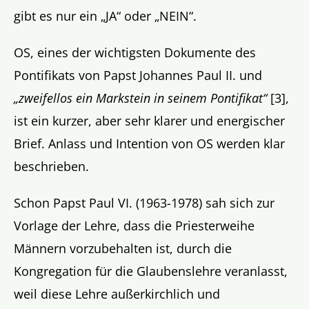
gibt es nur ein „JA“ oder „NEIN“.
OS, eines der wichtigsten Dokumente des
Pontifikats von Papst Johannes Paul II. und
„zweifellos ein Markstein in seinem Pontifikat“
[3],
ist ein kurzer, aber sehr klarer und energischer
Brief. Anlass und Intention von OS werden klar
beschrieben.
Schon Papst Paul VI. (1963-1978) sah sich zur
Vorlage der Lehre, dass die Priesterweihe
Männern vorzubehalten ist, durch die
Kongregation für die Glaubenslehre veranlasst,
weil diese Lehre außerkirchlich und