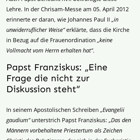
Lehre. In der Chrisam-Messe am 05. April 2012
erinnerte er daran, wie Johannes Paul II
„in
unwiderruflicher Weise“
erklärte, dass die Kirche
in Bezug auf die Frauenordination
„keine
Vollmacht vom Herrn erhalten hat“
.
Papst Franziskus: „Eine
Frage die nicht zur
Diskussion steht“
In seinem Apostolischen Schreiben
„Evangelii
gaudium“
unterstrich Papst Franziskus:
„Das den
Männern vorbehaltene Priestertum als Zeichen