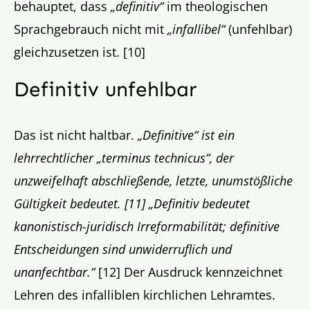
behauptet, dass
„definitiv“
im theologischen
Sprachgebrauch nicht mit
„infallibel“
(unfehlbar)
gleichzusetzen ist. [10]
Definitiv unfehlbar
Das ist nicht haltbar.
„Definitive“ ist ein
lehrrechtlicher „terminus technicus“, der
unzweifelhaft abschließende, letzte, unumstößliche
Gültigkeit bedeutet. [11] „Definitiv bedeutet
kanonistisch-juridisch Irreformabilität; definitive
Entscheidungen sind unwiderruflich und
unanfechtbar.“
[12] Der Ausdruck kennzeichnet
Lehren des infalliblen kirchlichen Lehramtes.