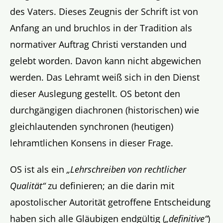
des Vaters. Dieses Zeugnis der Schrift ist von
Anfang an und bruchlos in der Tradition als
normativer Auftrag Christi verstanden und
gelebt worden. Davon kann nicht abgewichen
werden. Das Lehramt weiß sich in den Dienst
dieser Auslegung gestellt. OS betont den
durchgängigen diachronen (historischen) wie
gleichlautenden synchronen (heutigen)
lehramtlichen Konsens in dieser Frage.
OS ist als ein
„Lehrschreiben von rechtlicher
Qualität“
zu definieren; an die darin mit
apostolischer Autorität getroffene Entscheidung
haben sich alle Gläubigen endgültig (
„definitive“
)