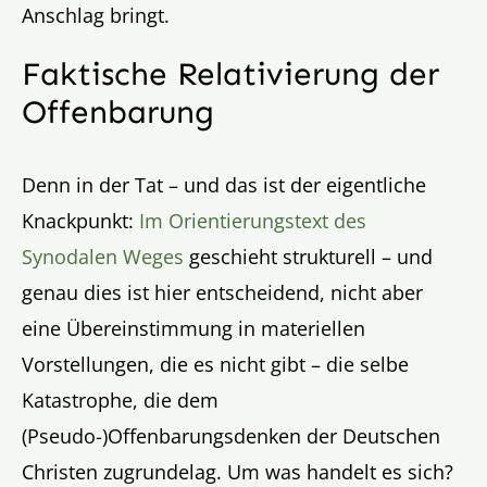
Anschlag bringt.
Faktische Relativierung der
Offenbarung
Denn in der Tat – und das ist der eigentliche
Knackpunkt:
Im Orientierungstext des
Synodalen Weges
geschieht strukturell – und
genau dies ist hier entscheidend, nicht aber
eine Übereinstimmung in materiellen
Vorstellungen, die es nicht gibt – die selbe
Katastrophe, die dem
(Pseudo-)Offenbarungsdenken der Deutschen
Christen zugrundelag. Um was handelt es sich?