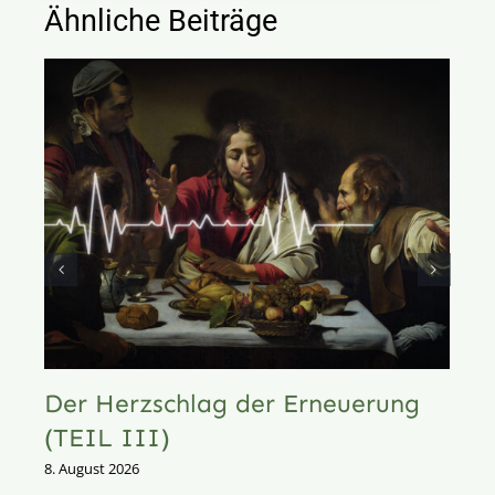
Ähnliche Beiträge
Der Herzschlag der Erneuerung
(TEIL III)
8. August 2026