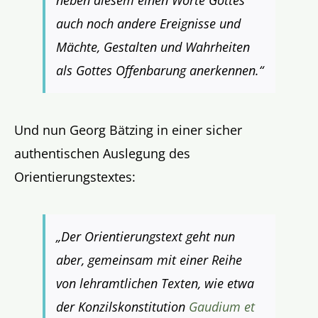
auch noch andere Ereignisse und
Mächte, Gestalten und Wahrheiten
als Gottes Offenbarung anerkennen.“
Und nun Georg Bätzing in einer sicher
authentischen Auslegung des
Orientierungstextes:
„Der Orientierungstext geht nun
aber, gemeinsam mit einer Reihe
von lehramtlichen Texten, wie etwa
der Konzilskonstitution
Gaudium et