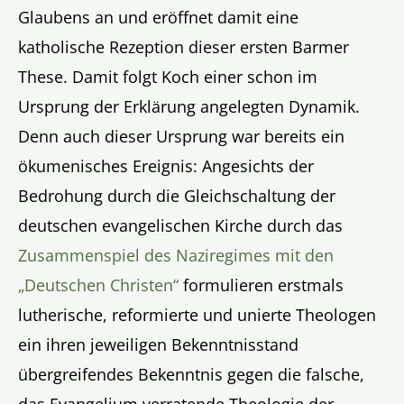
Glaubens an und eröffnet damit eine
katholische Rezeption dieser ersten Barmer
These. Damit folgt Koch einer schon im
Ursprung der Erklärung angelegten Dynamik.
Denn auch dieser Ursprung war bereits ein
ökumenisches Ereignis: Angesichts der
Bedrohung durch die Gleichschaltung der
deutschen evangelischen Kirche durch das
Zusammenspiel des Naziregimes mit den
„Deutschen Christen“
formulieren erstmals
lutherische, reformierte und unierte Theologen
ein ihren jeweiligen Bekenntnisstand
übergreifendes Bekenntnis gegen die falsche,