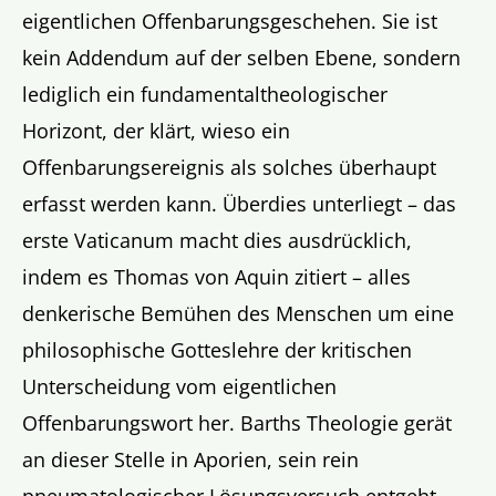
eigentlichen Offenbarungsgeschehen. Sie ist
kein Addendum auf der selben Ebene, sondern
lediglich ein fundamentaltheologischer
Horizont, der klärt, wieso ein
Offenbarungsereignis als solches überhaupt
erfasst werden kann. Überdies unterliegt – das
erste Vaticanum macht dies ausdrücklich,
indem es Thomas von Aquin zitiert – alles
denkerische Bemühen des Menschen um eine
philosophische Gotteslehre der kritischen
Unterscheidung vom eigentlichen
Offenbarungswort her. Barths Theologie gerät
an dieser Stelle in Aporien, sein rein