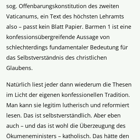
sog. Offenbarungskonstitution des zweiten
Vaticanums, ein Text des höchsten Lehramts
also – passt kein Blatt Papier. Barmen 1 ist eine
konfessionsübergreifende Aussage von
schlechterdings fundamentaler Bedeutung für
das Selbstverständnis des christlichen
Glaubens.
Natürlich liest jeder dann wiederum die Thesen
im Licht der eigenen konfessionellen Tradition.
Man kann sie legitim lutherisch und reformiert
lesen. Das ist selbstverständlich. Aber eben
auch – und das ist wohl die Überzeugung des
Ökumeneministers – katholisch. Das hätte den