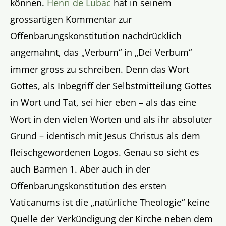
können.
Henri de Lubac
hat in seinem
grossartigen Kommentar zur
Offenbarungskonstitution nachdrücklich
angemahnt, das „Verbum“ in „Dei Verbum“
immer gross zu schreiben. Denn das Wort
Gottes, als Inbegriff der Selbstmitteilung Gottes
in Wort und Tat, sei hier eben – als das eine
Wort in den vielen Worten und als ihr absoluter
Grund – identisch mit Jesus Christus als dem
fleischgewordenen Logos. Genau so sieht es
auch Barmen 1. Aber auch in der
Offenbarungskonstitution des ersten
Vaticanums ist die „natürliche Theologie“ keine
Quelle der Verkündigung der Kirche neben dem