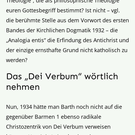
Theologie“, die als philosophische Theologie
euren Gottesbegriff bestimmt? Ist nicht – vgl.
die berühmte Stelle aus dem Vorwort des ersten
Bandes der Kirchlichen Dogmatik 1932 – die
„Analogia entis“ die Erfindung des Antichrist und
der einzige ernsthafte Grund nicht katholisch zu
werden?
Das „Dei Verbum“ wörtlich
nehmen
Nun, 1934 hätte man Barth noch nicht auf die
gegenüber Barmen 1 ebenso radikale
Christozentrik von Dei Verbum verweisen