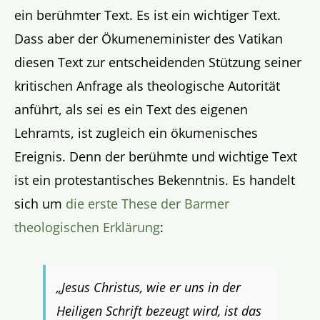
ein berühmter Text. Es ist ein wichtiger Text.
Dass aber der Ökumeneminister des Vatikan
diesen Text zur entscheidenden Stützung seiner
kritischen Anfrage als theologische Autorität
anführt, als sei es ein Text des eigenen
Lehramts, ist zugleich ein ökumenisches
Ereignis. Denn der berühmte und wichtige Text
ist ein protestantisches Bekenntnis. Es handelt
sich um
die erste These der Barmer
theologischen Erklärung
:
„Jesus Christus, wie er uns in der
Heiligen Schrift bezeugt wird, ist das