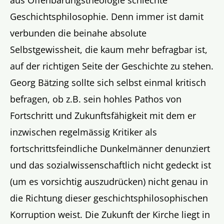
Geschichtsphilosophie. Denn immer ist damit
verbunden die beinahe absolute
Selbstgewissheit, die kaum mehr befragbar ist,
auf der richtigen Seite der Geschichte zu stehen.
Georg Bätzing sollte sich selbst einmal kritisch
befragen, ob z.B. sein hohles Pathos von
Fortschritt und Zukunftsfähigkeit mit dem er
inzwischen regelmässig Kritiker als
fortschrittsfeindliche Dunkelmänner denunziert
und das sozialwissenschaftlich nicht gedeckt ist
(um es vorsichtig auszudrücken) nicht genau in
die Richtung dieser geschichtsphilosophischen
Korruption weist. Die Zukunft der Kirche liegt in