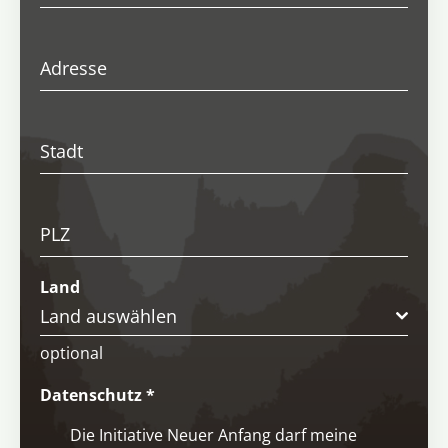
Adresse
Stadt
PLZ
Land
Land auswählen
optional
Datenschutz
*
Die Initiative Neuer Anfang darf meine