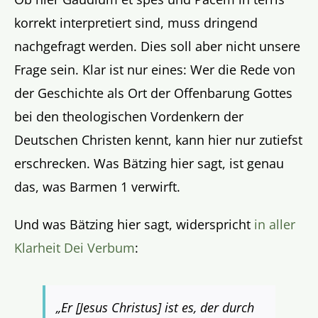
korrekt interpretiert sind, muss dringend
nachgefragt werden. Dies soll aber nicht unsere
Frage sein. Klar ist nur eines: Wer die Rede von
der Geschichte als Ort der Offenbarung Gottes
bei den theologischen Vordenkern der
Deutschen Christen kennt, kann hier nur zutiefst
erschrecken. Was Bätzing hier sagt, ist genau
das, was Barmen 1 verwirft.
Und was Bätzing hier sagt, widerspricht
in aller
Klarheit Dei Verbum
:
„Er [Jesus Christus] ist es, der durch