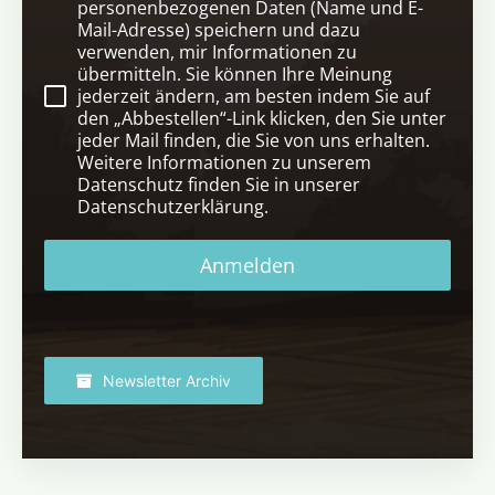
personenbezogenen Daten (Name und E-
Mail-Adresse) speichern und dazu
verwenden, mir Informationen zu
übermitteln. Sie können Ihre Meinung
jederzeit ändern, am besten indem Sie auf
den „Abbestellen“-Link klicken, den Sie unter
jeder Mail finden, die Sie von uns erhalten.
Weitere Informationen zu unserem
Datenschutz finden Sie in unserer
Datenschutzerklärung.
Anmelden
Newsletter Archiv