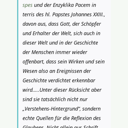
spes
und der Enzyklika Pacem in
terris des hl. Papstes Johannes XXIII.,
davon aus, dass Gott, der Schöpfer
und Erhalter der Welt, sich auch in
dieser Welt und in der Geschichte
der Menschen immer wieder
offenbart, dass sein Wirken und sein
Wesen also an Ereignissen der
Geschichte verdichtet erkennbar
wird…..Unter dieser Rücksicht aber
sind sie tatsächlich nicht nur
„Verstehens-Hintergrund“, sondern
echte Quellen für die Reflexion des
Glaubens. Nicht allein aus Schrift