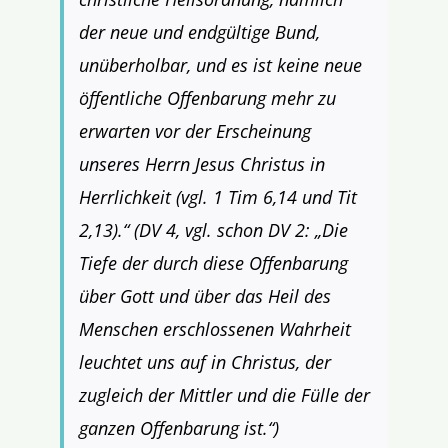
der neue und endgültige Bund,
unüberholbar, und es ist keine neue
öffentliche Offenbarung mehr zu
erwarten vor der Erscheinung
unseres Herrn Jesus Christus in
Herrlichkeit (vgl. 1
Tim
6,14 und
Tit
2,13).“ (DV 4, vgl. schon DV 2: „Die
Tiefe der durch diese Offenbarung
über Gott und über das Heil des
Menschen erschlossenen Wahrheit
leuchtet uns auf in Christus, der
zugleich der Mittler und die Fülle der
ganzen Offenbarung ist.“)