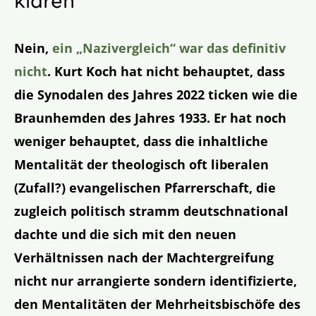
klären
Nein,
ein „Nazivergleich“ war das definitiv
nicht
. Kurt Koch hat nicht behauptet, dass
die Synodalen des Jahres 2022 ticken wie die
Braunhemden des Jahres 1933. Er hat noch
weniger behauptet, dass die inhaltliche
Mentalität der theologisch oft liberalen
(Zufall?) evangelischen Pfarrerschaft, die
zugleich politisch stramm deutschnational
dachte und die sich mit den neuen
Verhältnissen nach der Machtergreifung
nicht nur arrangierte sondern identifizierte,
den Mentalitäten der Mehrheitsbischöfe des