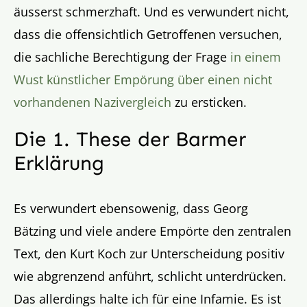
äusserst schmerzhaft. Und es verwundert nicht,
dass die offensichtlich Getroffenen versuchen,
die sachliche Berechtigung der Frage
in einem
Wust künstlicher Empörung über einen nicht
vorhandenen Nazivergleich
zu ersticken.
Die 1. These der Barmer
Erklärung
Es verwundert ebensowenig, dass Georg
Bätzing und viele andere Empörte den zentralen
Text, den Kurt Koch zur Unterscheidung positiv
wie abgrenzend anführt, schlicht unterdrücken.
Das allerdings halte ich für eine Infamie. Es ist