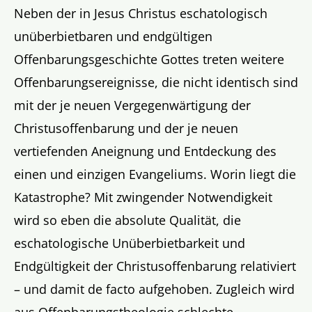
Neben der in Jesus Christus eschatologisch
unüberbietbaren und endgültigen
Offenbarungsgeschichte Gottes treten weitere
Offenbarungsereignisse, die nicht identisch sind
mit der je neuen Vergegenwärtigung der
Christusoffenbarung und der je neuen
vertiefenden Aneignung und Entdeckung des
einen und einzigen Evangeliums. Worin liegt die
Katastrophe? Mit zwingender Notwendigkeit
wird so eben die absolute Qualität, die
eschatologische Unüberbietbarkeit und
Endgültigkeit der Christusoffenbarung relativiert
– und damit de facto aufgehoben. Zugleich wird
aus Offenbarungstheologie schlechte