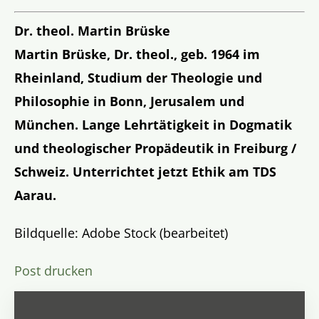
Dr. theol. Martin Brüske
Martin Brüske, Dr. theol., geb. 1964 im
Rheinland, Studium der Theologie und
Philosophie in Bonn, Jerusalem und
München. Lange Lehrtätigkeit in Dogmatik
und theologischer Propädeutik in Freiburg /
Schweiz. Unterrichtet jetzt Ethik am TDS
Aarau.
Bildquelle: Adobe Stock (bearbeitet)
Post drucken