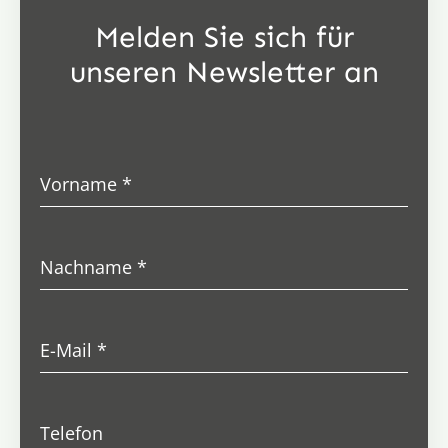
Melden Sie sich für
unseren Newsletter an
Vorname
*
Nachname
*
E-Mail
*
Telefon