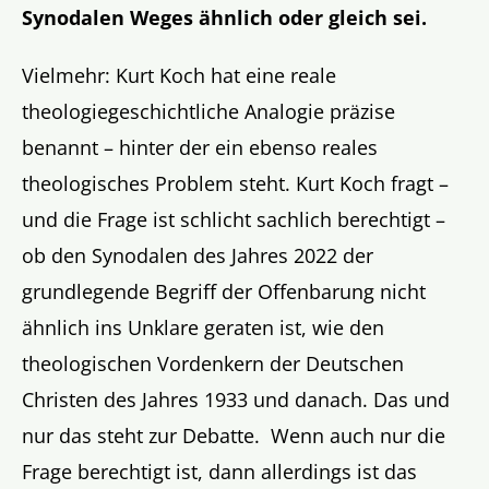
Synodalen Weges ähnlich oder gleich sei.
Vielmehr: Kurt Koch hat eine reale
theologiegeschichtliche Analogie präzise
benannt – hinter der ein ebenso reales
theologisches Problem steht. Kurt Koch fragt –
und die Frage ist schlicht sachlich berechtigt –
ob den Synodalen des Jahres 2022 der
grundlegende Begriff der Offenbarung nicht
ähnlich ins Unklare geraten ist, wie den
theologischen Vordenkern der Deutschen
Christen des Jahres 1933 und danach. Das und
nur das steht zur Debatte. Wenn auch nur die
Frage berechtigt ist, dann allerdings ist das