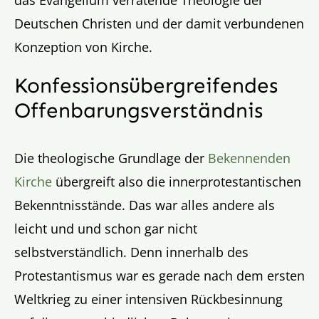
das Evangelium verratende Theologie der
Deutschen Christen und der damit verbundenen
Konzeption von Kirche.
Konfessionsübergreifendes
Offenbarungsverständnis
Die theologische Grundlage der
Bekennenden
Kirche
übergreift also die innerprotestantischen
Bekenntnisstände. Das war alles andere als
leicht und und schon gar nicht
selbstverständlich. Denn innerhalb des
Protestantismus war es gerade nach dem ersten
Weltkrieg zu einer intensiven Rückbesinnung