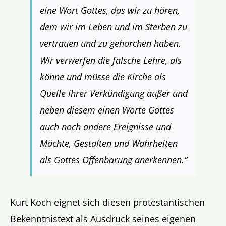
eine Wort Gottes, das wir zu hören,
dem wir im Leben und im Sterben zu
vertrauen und zu gehorchen haben.
Wir verwerfen die falsche Lehre, als
könne und müsse die Kirche als
Quelle ihrer Verkündigung außer und
neben diesem einen Worte Gottes
auch noch andere Ereignisse und
Mächte, Gestalten und Wahrheiten
als Gottes Offenbarung anerkennen.“
Kurt Koch eignet sich diesen protestantischen
Bekenntnistext als Ausdruck seines eigenen