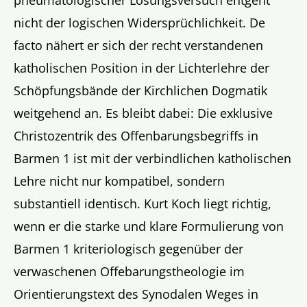
pneumatologischer Lösungsversuch entgeht
nicht der logischen Widersprüchlichkeit. De
facto nähert er sich der recht verstandenen
katholischen Position in der Lichterlehre der
Schöpfungsbände der Kirchlichen Dogmatik
weitgehend an. Es bleibt dabei: Die exklusive
Christozentrik des Offenbarungsbegriffs in
Barmen 1 ist mit der verbindlichen katholischen
Lehre nicht nur kompatibel, sondern
substantiell identisch. Kurt Koch liegt richtig,
wenn er die starke und klare Formulierung von
Barmen 1 kriteriologisch gegenüber der
verwaschenen Offebarungstheologie im
Orientierungstext des Synodalen Weges in