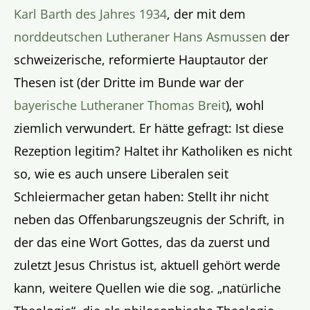
Karl Barth des Jahres 1934
, der mit dem
norddeutschen Lutheraner Hans Asmussen
der
schweizerische, reformierte Hauptautor der
Thesen ist (der Dritte im Bunde war der
bayerische Lutheraner Thomas Breit
), wohl
ziemlich verwundert. Er hätte gefragt: Ist diese
Rezeption legitim? Haltet ihr Katholiken es nicht
so, wie es auch unsere Liberalen seit
Schleiermacher getan haben: Stellt ihr nicht
neben das Offenbarungszeugnis der Schrift, in
der das eine Wort Gottes, das da zuerst und
zuletzt Jesus Christus ist, aktuell gehört werde
kann, weitere Quellen wie die sog. „natürliche