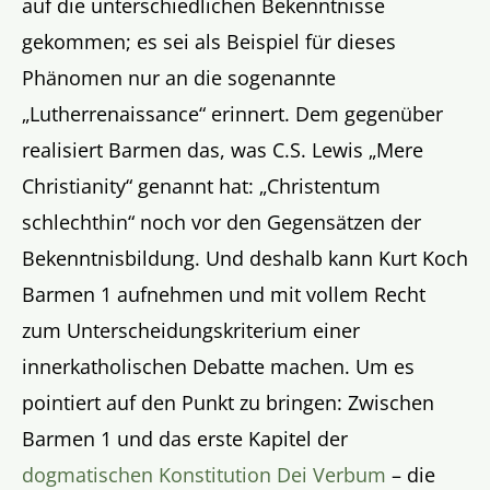
auf die unterschiedlichen Bekenntnisse
gekommen; es sei als Beispiel für dieses
Phänomen nur an die sogenannte
„Lutherrenaissance“ erinnert. Dem gegenüber
realisiert Barmen das, was C.S. Lewis „Mere
Christianity“ genannt hat: „Christentum
schlechthin“ noch vor den Gegensätzen der
Bekenntnisbildung. Und deshalb kann Kurt Koch
Barmen 1 aufnehmen und mit vollem Recht
zum Unterscheidungskriterium einer
innerkatholischen Debatte machen. Um es
pointiert auf den Punkt zu bringen: Zwischen
Barmen 1 und das erste Kapitel der
dogmatischen Konstitution Dei Verbum
– die