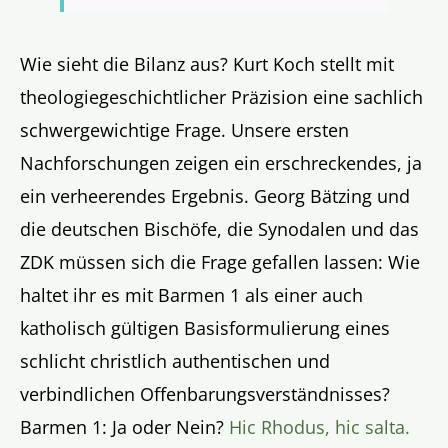
Wie sieht die Bilanz aus? Kurt Koch stellt mit
theologiegeschichtlicher Präzision eine sachlich
schwergewichtige Frage. Unsere ersten
Nachforschungen zeigen ein erschreckendes, ja
ein verheerendes Ergebnis. Georg Bätzing und
die deutschen Bischöfe, die Synodalen und das
ZDK müssen sich die Frage gefallen lassen: Wie
haltet ihr es mit Barmen 1 als einer auch
katholisch gültigen Basisformulierung eines
schlicht christlich authentischen und
verbindlichen Offenbarungsverständnisses?
Barmen 1: Ja oder Nein?
Hic Rhodus, hic salta.