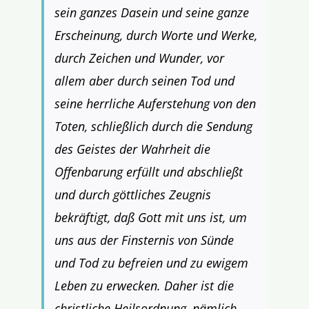
sein ganzes Dasein und seine ganze
Erscheinung, durch Worte und Werke,
durch Zeichen und Wunder, vor
allem aber durch seinen Tod und
seine herrliche Auferstehung von den
Toten, schließlich durch die Sendung
des Geistes der Wahrheit die
Offenbarung erfüllt und abschließt
und durch göttliches Zeugnis
bekräftigt, daß Gott mit uns ist, um
uns aus der Finsternis von Sünde
und Tod zu befreien und zu ewigem
Leben zu erwecken. Daher ist die
christliche Heilsordnung, nämlich