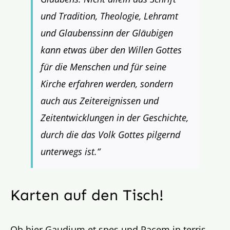
und Tradition, Theologie, Lehramt
und Glaubenssinn der Gläubigen
kann etwas über den Willen Gottes
für die Menschen und für seine
Kirche erfahren werden, sondern
auch aus Zeitereignissen und
Zeitentwicklungen in der Geschichte,
durch die das Volk Gottes pilgernd
unterwegs ist.“
Karten auf den Tisch!
Ob hier Gaudium et spes und Pacem in terris