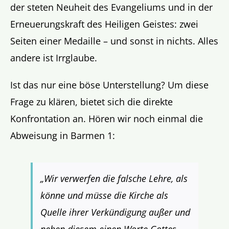
der steten Neuheit des Evangeliums und in der
Erneuerungskraft des Heiligen Geistes: zwei
Seiten einer Medaille – und sonst in nichts. Alles
andere ist Irrglaube.
Ist das nur eine böse Unterstellung? Um diese
Frage zu klären, bietet sich die direkte
Konfrontation an. Hören wir noch einmal die
Abweisung in Barmen 1:
„Wir verwerfen die falsche Lehre, als
könne und müsse die Kirche als
Quelle ihrer Verkündigung außer und
neben diesem einen Worte Gottes